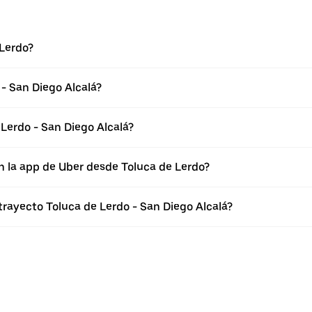
 Lerdo?
- San Diego Alcalá?
Lerdo - San Diego Alcalá?
n la app de Uber desde Toluca de Lerdo?
trayecto Toluca de Lerdo - San Diego Alcalá?