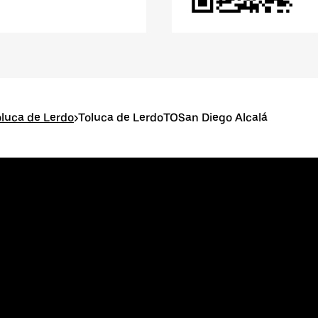
oluca de Lerdo
>
Toluca de LerdoTOSan Diego Alcalá