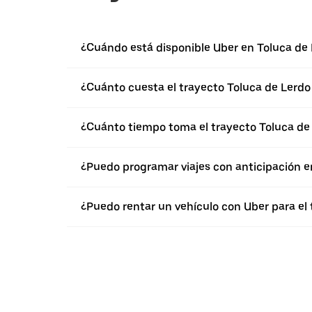
¿Cuándo está disponible Uber en Toluca de
¿Cuánto cuesta el trayecto Toluca de Lerdo 
¿Cuánto tiempo toma el trayecto Toluca de 
¿Puedo programar viajes con anticipación e
¿Puedo rentar un vehículo con Uber para el 