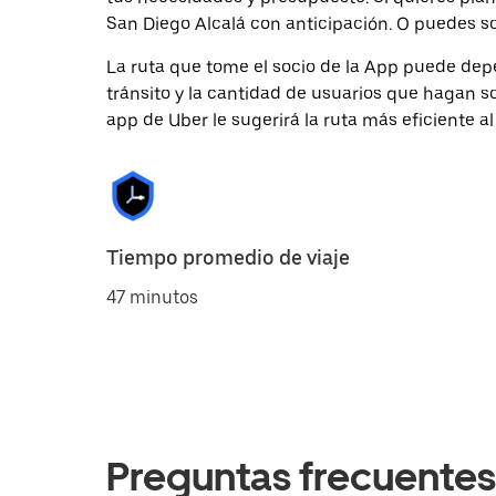
San Diego Alcalá con anticipación. O puedes sol
La ruta que tome el socio de la App puede depe
tránsito y la cantidad de usuarios que hagan so
app de Uber le sugerirá la ruta más eficiente al
Tiempo promedio de viaje
47 minutos
Preguntas frecuentes