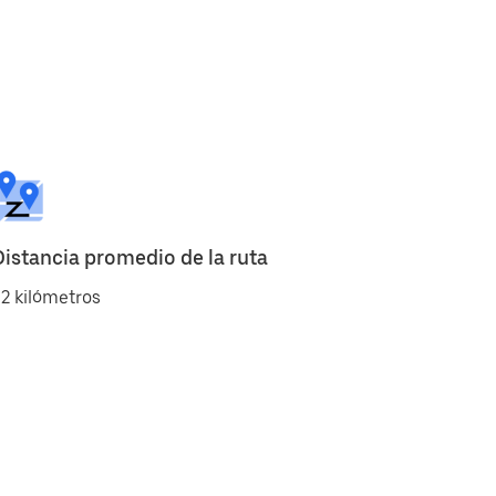
Distancia promedio de la ruta
2 kilómetros