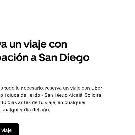
a un viaje con
pación a San Diego
 todo lo necesario, reserva un viaje con Uber
to Toluca de Lerdo - San Diego Alcalá. Solicita
 90 días antes de tu viaje, en cualquier
cualquier día del año.
 viaje