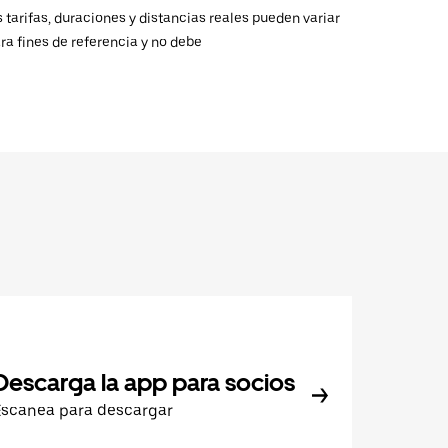
 tarifas, duraciones y distancias reales pueden variar
ra fines de referencia y no debe
Descarga la app para socios
Escanea para descargar