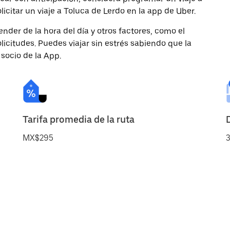
icitar un viaje a Toluca de Lerdo en la app de Uber.
nder de la hora del día y otros factores, como el
licitudes. Puedes viajar sin estrés sabiendo que la
 socio de la App.
Tarifa promedia de la ruta
MX$295
3