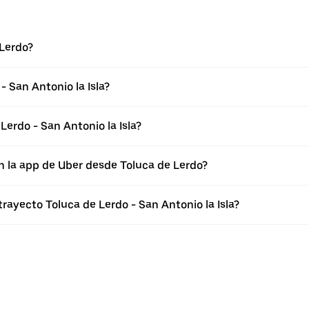
 Lerdo?
- San Antonio la Isla?
erdo - San Antonio la Isla?
n la app de Uber desde Toluca de Lerdo?
rayecto Toluca de Lerdo - San Antonio la Isla?