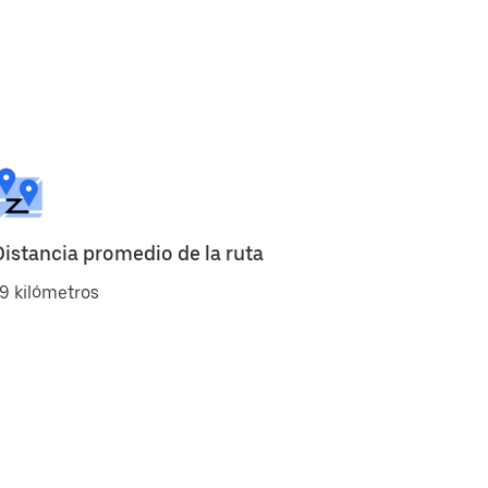
Distancia promedio de la ruta
9 kilómetros