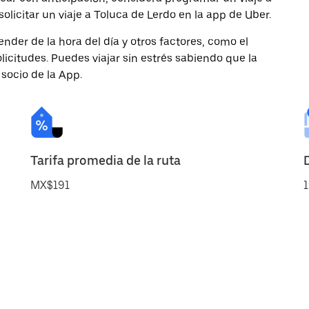
olicitar un viaje a Toluca de Lerdo en la app de Uber.
nder de la hora del día y otros factores, como el
licitudes. Puedes viajar sin estrés sabiendo que la
 socio de la App.
Tarifa promedia de la ruta
MX$191
1