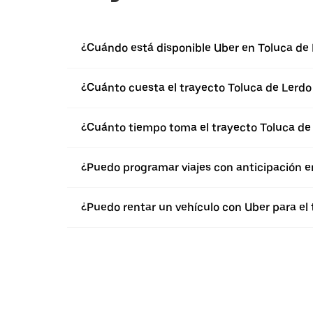
¿Cuándo está disponible Uber en Toluca de
¿Cuánto cuesta el trayecto Toluca de Lerdo 
¿Cuánto tiempo toma el trayecto Toluca de L
¿Puedo programar viajes con anticipación e
¿Puedo rentar un vehículo con Uber para el t