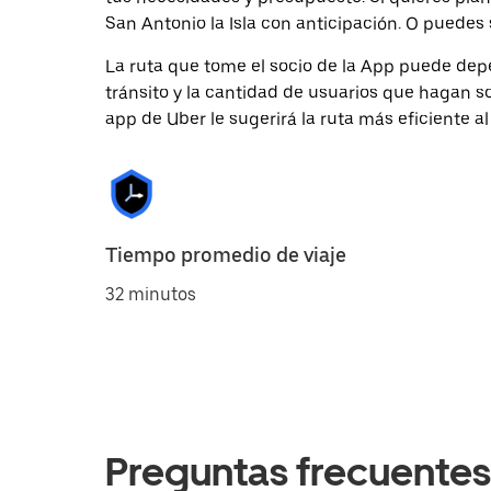
San Antonio la Isla con anticipación. O puedes s
La ruta que tome el socio de la App puede depe
tránsito y la cantidad de usuarios que hagan so
app de Uber le sugerirá la ruta más eficiente al
Tiempo promedio de viaje
32 minutos
Preguntas frecuentes