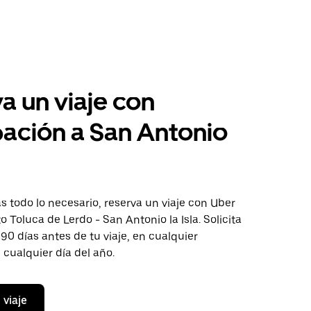
a un viaje con
pación a San Antonio
 todo lo necesario, reserva un viaje con Uber
o Toluca de Lerdo - San Antonio la Isla. Solicita
 90 días antes de tu viaje, en cualquier
cualquier día del año.
 viaje