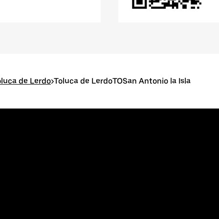
oluca de Lerdo
>
Toluca de LerdoTOSan Antonio la Isla