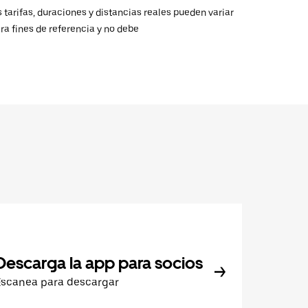
 tarifas, duraciones y distancias reales pueden variar
ra fines de referencia y no debe
Descarga la app para socios
Escanea para descargar