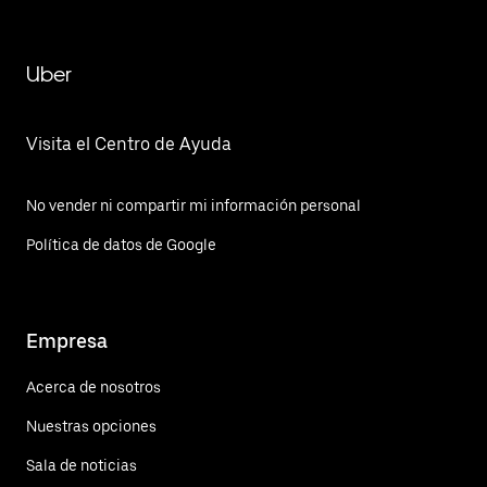
Uber
Visita el Centro de Ayuda
No vender ni compartir mi información personal
Política de datos de Google
Empresa
Acerca de nosotros
Nuestras opciones
Sala de noticias