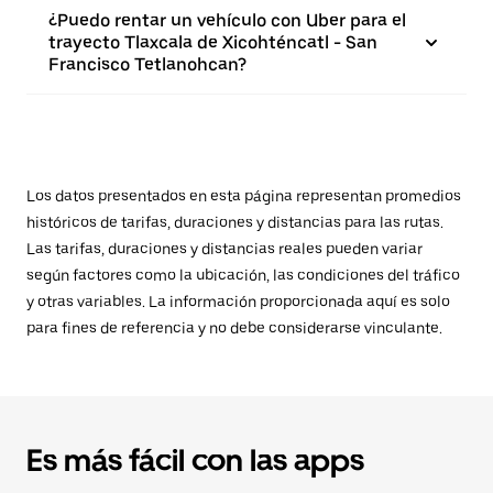
¿Puedo rentar un vehículo con Uber para el
trayecto Tlaxcala de Xicohténcatl - San
Francisco Tetlanohcan?
Los datos presentados en esta página representan promedios
históricos de tarifas, duraciones y distancias para las rutas.
Las tarifas, duraciones y distancias reales pueden variar
según factores como la ubicación, las condiciones del tráfico
y otras variables. La información proporcionada aquí es solo
para fines de referencia y no debe considerarse vinculante.
Es más fácil con las apps