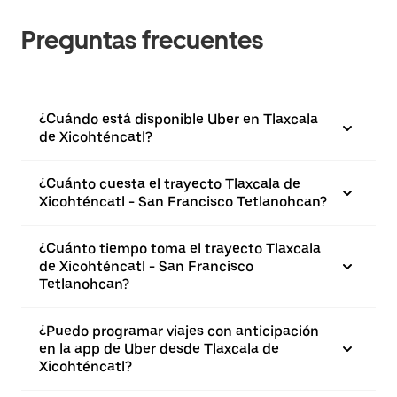
Preguntas frecuentes
¿Cuándo está disponible Uber en Tlaxcala
de Xicohténcatl?
¿Cuánto cuesta el trayecto Tlaxcala de
Xicohténcatl - San Francisco Tetlanohcan?
¿Cuánto tiempo toma el trayecto Tlaxcala
de Xicohténcatl - San Francisco
Tetlanohcan?
¿Puedo programar viajes con anticipación
en la app de Uber desde Tlaxcala de
Xicohténcatl?