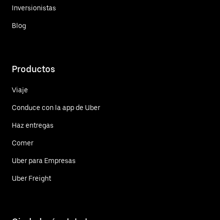
Inversionistas
Blog
Productos
Viaje
Conduce con la app de Uber
Haz entregas
Comer
Uber para Empresas
Uber Freight