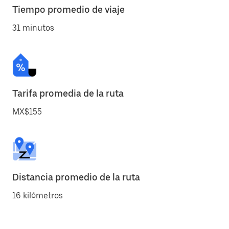
Tiempo promedio de viaje
31 minutos
Tarifa promedia de la ruta
MX$155
Distancia promedio de la ruta
16 kilómetros