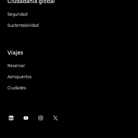
Ciudadanía global
Seguridad
Sustentabilidad
Viajes
Reservar
Aeropuertos
Ciudades