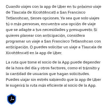
Cuando viajes con la app de Uber en tu próximo viaje
de Tlaxcala de Xicohténcatl a San Francisco
Tetlanohcan, tienes opciones. Ya sea que solo viajes
tú o más personas, encuentra una opción de viaje
que se adapte a tus necesidades y presupuesto. Si
quieres planear con anticipación, considera
programar un viaje a San Francisco Tetlanohcan con
anticipación. O puedes solicitar un viaje a Tlaxcala de
Xicohténcatl en la app de Uber.
La ruta que tome el socio de la App puede depender
de la hora del día y otros factores, como el tránsito y
la cantidad de usuarios que hagan solicitudes.
Puedes viajar sin estrés sabiendo que la app de Uber
le sugerirá la ruta más eficiente al socio de la App.