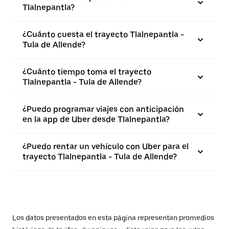
Tlalnepantla?
¿Cuánto cuesta el trayecto Tlalnepantla -
Tula de Allende?
¿Cuánto tiempo toma el trayecto
Tlalnepantla - Tula de Allende?
¿Puedo programar viajes con anticipación
en la app de Uber desde Tlalnepantla?
¿Puedo rentar un vehículo con Uber para el
trayecto Tlalnepantla - Tula de Allende?
Los datos presentados en esta página representan promedios