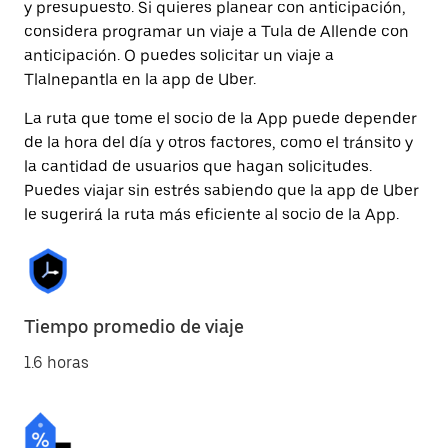
y presupuesto. Si quieres planear con anticipación,
considera programar un viaje a Tula de Allende con
anticipación. O puedes solicitar un viaje a
Tlalnepantla en la app de Uber.
La ruta que tome el socio de la App puede depender
de la hora del día y otros factores, como el tránsito y
la cantidad de usuarios que hagan solicitudes.
Puedes viajar sin estrés sabiendo que la app de Uber
le sugerirá la ruta más eficiente al socio de la App.
Tiempo promedio de viaje
1.6 horas