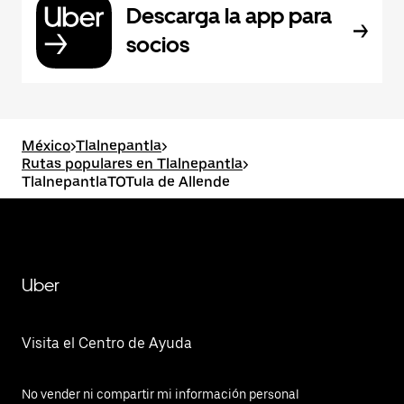
Descarga la app para
socios
México
>
Tlalnepantla
>
Rutas populares en Tlalnepantla
>
TlalnepantlaTOTula de Allende
Uber
Visita el Centro de Ayuda
No vender ni compartir mi información personal