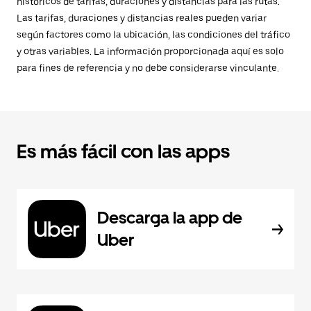
históricos de tarifas, duraciones y distancias para las rutas.
Las tarifas, duraciones y distancias reales pueden variar
según factores como la ubicación, las condiciones del tráfico
y otras variables. La información proporcionada aquí es solo
para fines de referencia y no debe considerarse vinculante.
Es más fácil con las apps
Descarga la app de
Uber