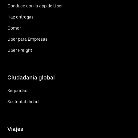
Conduce con la app de Uber
Haz entregas
Comer
Uber para Empresas
Uber Freight
Ciudadanía global
Seguridad
Sustentabilidad
Viajes