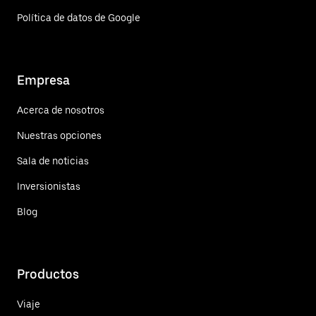
Política de datos de Google
Empresa
Acerca de nosotros
Nuestras opciones
Sala de noticias
Inversionistas
Blog
Productos
Viaje