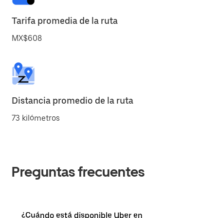
Tarifa promedia de la ruta
MX$608
Distancia promedio de la ruta
73 kilómetros
Preguntas frecuentes
¿Cuándo está disponible Uber en