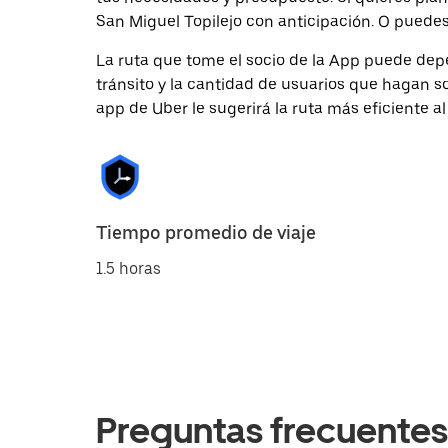
San Miguel Topilejo con anticipación. O puedes 
La ruta que tome el socio de la App puede depe
tránsito y la cantidad de usuarios que hagan so
app de Uber le sugerirá la ruta más eficiente al
Tiempo promedio de viaje
1.5 horas
Preguntas frecuentes