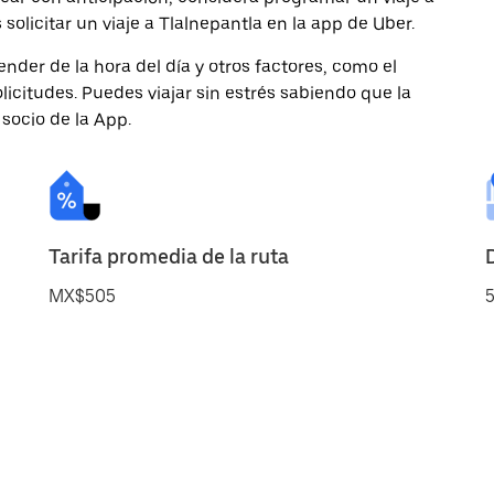
solicitar un viaje a Tlalnepantla en la app de Uber.
nder de la hora del día y otros factores, como el
licitudes. Puedes viajar sin estrés sabiendo que la
 socio de la App.
Tarifa promedia de la ruta
MX$505
5