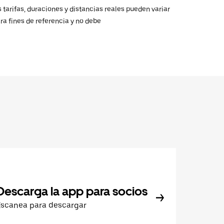
 tarifas, duraciones y distancias reales pueden variar
ra fines de referencia y no debe
Descarga la app para socios
Escanea para descargar