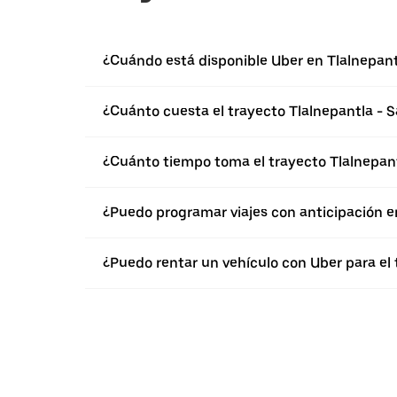
¿Cuándo está disponible Uber en Tlalnepant
¿Cuánto cuesta el trayecto Tlalnepantla - S
¿Cuánto tiempo toma el trayecto Tlalnepant
¿Puedo programar viajes con anticipación e
¿Puedo rentar un vehículo con Uber para el 