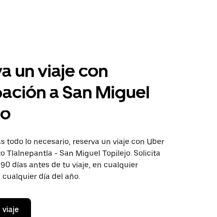
a un viaje con
pación a San Miguel
jo
 todo lo necesario, reserva un viaje con Uber
to Tlalnepantla - San Miguel Topilejo. Solicita
 90 días antes de tu viaje, en cualquier
cualquier día del año.
 viaje