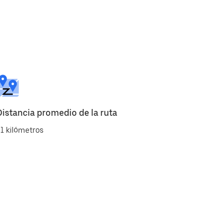
Distancia promedio de la ruta
1 kilómetros