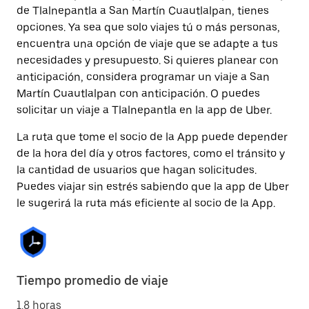
de Tlalnepantla a San Martín Cuautlalpan, tienes
opciones. Ya sea que solo viajes tú o más personas,
encuentra una opción de viaje que se adapte a tus
necesidades y presupuesto. Si quieres planear con
anticipación, considera programar un viaje a San
Martín Cuautlalpan con anticipación. O puedes
solicitar un viaje a Tlalnepantla en la app de Uber.
La ruta que tome el socio de la App puede depender
de la hora del día y otros factores, como el tránsito y
la cantidad de usuarios que hagan solicitudes.
Puedes viajar sin estrés sabiendo que la app de Uber
le sugerirá la ruta más eficiente al socio de la App.
Tiempo promedio de viaje
1.8 horas