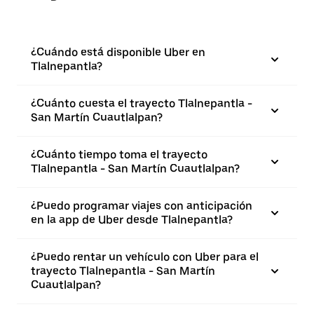
¿Cuándo está disponible Uber en
Tlalnepantla?
¿Cuánto cuesta el trayecto Tlalnepantla -
San Martín Cuautlalpan?
¿Cuánto tiempo toma el trayecto
Tlalnepantla - San Martín Cuautlalpan?
¿Puedo programar viajes con anticipación
en la app de Uber desde Tlalnepantla?
¿Puedo rentar un vehículo con Uber para el
trayecto Tlalnepantla - San Martín
Cuautlalpan?