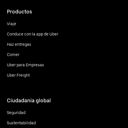
Productos
Viaje
Conduce con la app de Uber
Haz entregas
Comer
Uber para Empresas
Uber Freight
Ciudadanía global
Seguridad
Sustentabilidad