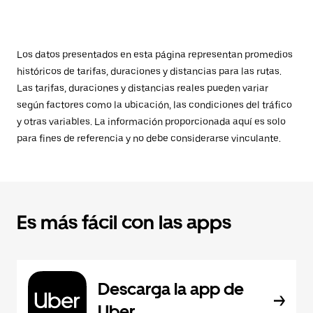
Los datos presentados en esta página representan promedios
históricos de tarifas, duraciones y distancias para las rutas.
Las tarifas, duraciones y distancias reales pueden variar
según factores como la ubicación, las condiciones del tráfico
y otras variables. La información proporcionada aquí es solo
para fines de referencia y no debe considerarse vinculante.
Es más fácil con las apps
Descarga la app de
Uber