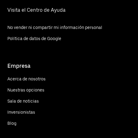
Visita el Centro de Ayuda
No vender ni compartir mi información personal
Política de datos de Google
Empresa
Acerca de nosotros
Nuestras opciones
Sala de noticias
Inversionistas
Blog