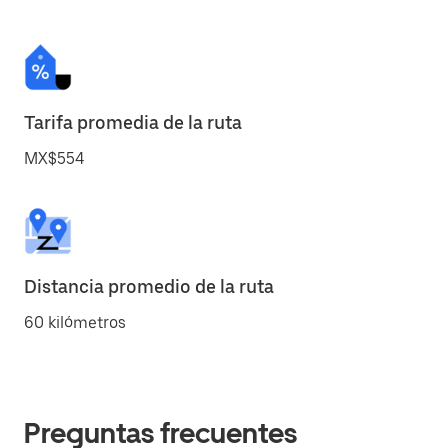
Tarifa promedia de la ruta
MX$554
Distancia promedio de la ruta
60 kilómetros
Preguntas frecuentes