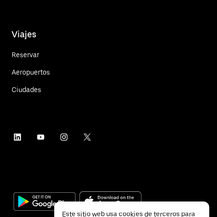
Viajes
Reservar
Aeropuertos
Ciudades
Este sitio web usa cookies de terceros para