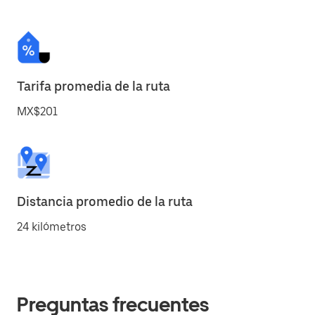
Tarifa promedia de la ruta
MX$201
Distancia promedio de la ruta
24 kilómetros
Preguntas frecuentes