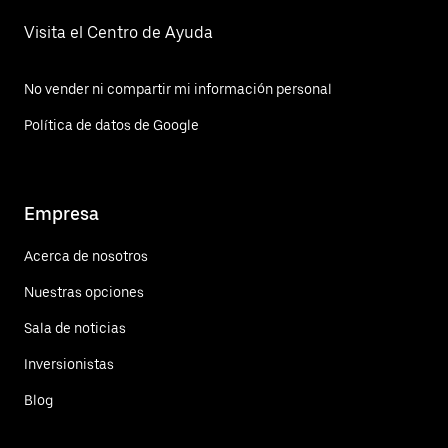
Visita el Centro de Ayuda
No vender ni compartir mi información personal
Política de datos de Google
Empresa
Acerca de nosotros
Nuestras opciones
Sala de noticias
Inversionistas
Blog