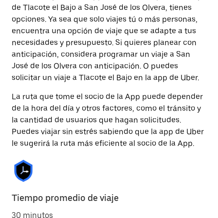
de Tlacote el Bajo a San José de los Olvera, tienes
opciones. Ya sea que solo viajes tú o más personas,
encuentra una opción de viaje que se adapte a tus
necesidades y presupuesto. Si quieres planear con
anticipación, considera programar un viaje a San
José de los Olvera con anticipación. O puedes
solicitar un viaje a Tlacote el Bajo en la app de Uber.
La ruta que tome el socio de la App puede depender
de la hora del día y otros factores, como el tránsito y
la cantidad de usuarios que hagan solicitudes.
Puedes viajar sin estrés sabiendo que la app de Uber
le sugerirá la ruta más eficiente al socio de la App.
Tiempo promedio de viaje
30 minutos