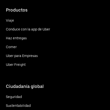
Productos
Viaje
Conduce con la app de Uber
Haz entregas
Comer
Uber para Empresas
Uber Freight
Ciudadanía global
Seguridad
Sustentabilidad