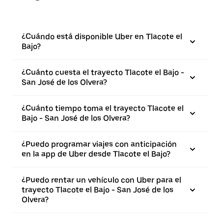
¿Cuándo está disponible Uber en Tlacote el
Bajo?
¿Cuánto cuesta el trayecto Tlacote el Bajo -
San José de los Olvera?
¿Cuánto tiempo toma el trayecto Tlacote el
Bajo - San José de los Olvera?
¿Puedo programar viajes con anticipación
en la app de Uber desde Tlacote el Bajo?
¿Puedo rentar un vehículo con Uber para el
trayecto Tlacote el Bajo - San José de los
Olvera?