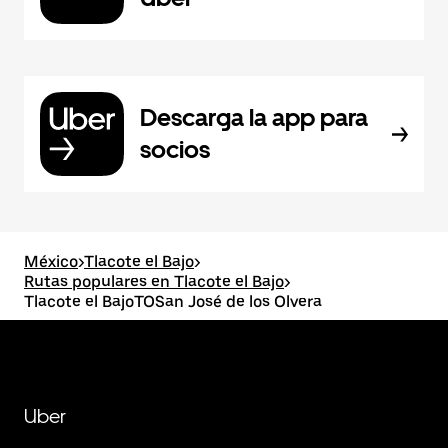
Descarga la app para
socios
México
>
Tlacote el Bajo
>
Rutas populares en Tlacote el Bajo
>
Tlacote el BajoTOSan José de los Olvera
Uber