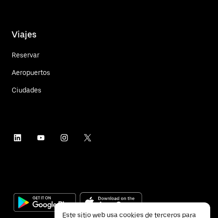
Viajes
Reservar
Aeropuertos
Ciudades
Este sitio web usa cookies de terceros para