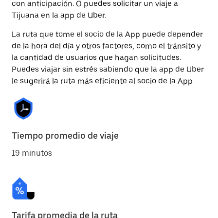
con anticipación. O puedes solicitar un viaje a
Tijuana en la app de Uber.
La ruta que tome el socio de la App puede depender
de la hora del día y otros factores, como el tránsito y
la cantidad de usuarios que hagan solicitudes.
Puedes viajar sin estrés sabiendo que la app de Uber
le sugerirá la ruta más eficiente al socio de la App.
Tiempo promedio de viaje
19 minutos
Tarifa promedia de la ruta