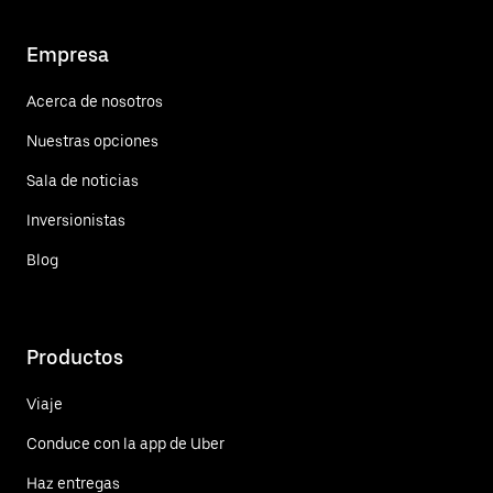
Empresa
Acerca de nosotros
Nuestras opciones
Sala de noticias
Inversionistas
Blog
Productos
Viaje
Conduce con la app de Uber
Haz entregas