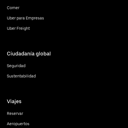
Comer
Uber para Empresas
Uber Freight
Ciudadanía global
Seguridad
Sustentabilidad
Viajes
Reservar
Aeropuertos