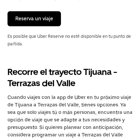
para
cerrar
el
calendario.
Reserva un viaje
Es posible que Uber Reserve no esté disponible en tu punto de
partida.
Recorre el trayecto Tijuana -
Terrazas del Valle
Cuando viajes con la app de Uber en tu próximo viaje
de Tijuana a Terrazas del Valle, tienes opciones. Ya
sea que solo viajes tú o más personas, encuentra una
opción de viaje que se adapte a tus necesidades y
presupuesto. Si quieres planear con anticipación,
considera programar un viaje a Terrazas del Valle