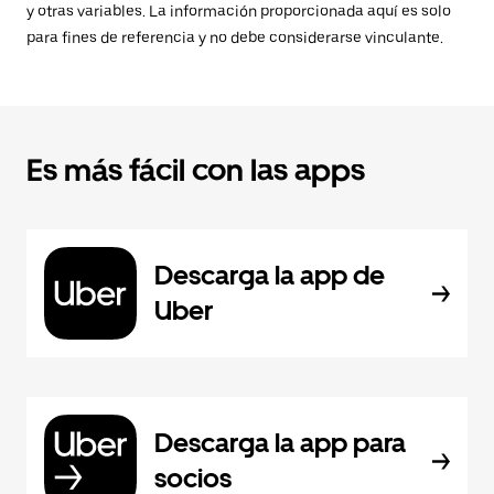
y otras variables. La información proporcionada aquí es solo
para fines de referencia y no debe considerarse vinculante.
Es más fácil con las apps
Descarga la app de
Uber
Descarga la app para
socios