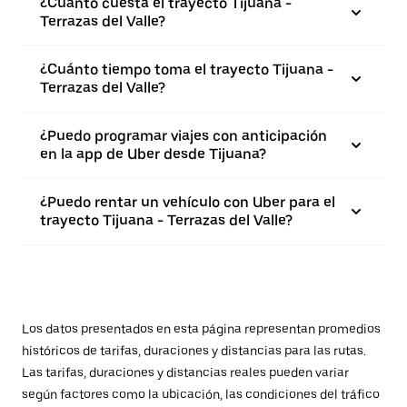
¿Cuánto cuesta el trayecto Tijuana -
Terrazas del Valle?
¿Cuánto tiempo toma el trayecto Tijuana -
Terrazas del Valle?
¿Puedo programar viajes con anticipación
en la app de Uber desde Tijuana?
¿Puedo rentar un vehículo con Uber para el
trayecto Tijuana - Terrazas del Valle?
Los datos presentados en esta página representan promedios
históricos de tarifas, duraciones y distancias para las rutas.
Las tarifas, duraciones y distancias reales pueden variar
según factores como la ubicación, las condiciones del tráfico