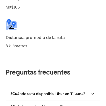
MX$106
Distancia promedio de la ruta
8 kilómetros
Preguntas frecuentes
¿Cuándo está disponible Uber en Tijuana?