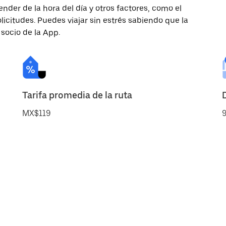
nder de la hora del día y otros factores, como el
licitudes. Puedes viajar sin estrés sabiendo que la
 socio de la App.
Tarifa promedia de la ruta
MX$119
9