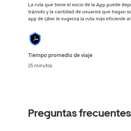
La ruta que tome el socio de la App puede depe
tránsito y la cantidad de usuarios que hagan so
app de Uber le sugerirá la ruta más eficiente al
Tiempo promedio de viaje
25 minutos
Preguntas frecuentes