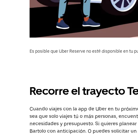
Es posible que Uber Reserve no esté disponible en tu pu
Recorre el trayecto T
Cuando viajes con la app de Uber en tu próximo
sea que solo viajes tú o más personas, encuent
necesidades y presupuesto. Si quieres planear
Bartolo con anticipación. O puedes solicitar un