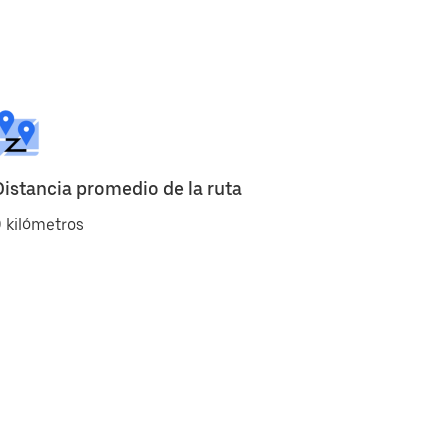
Distancia promedio de la ruta
 kilómetros