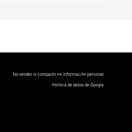
No vender ni compartir mi información personal
Política de datos de Google