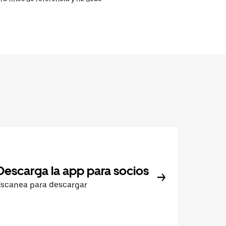
Descarga la app para socios
Escanea para descargar