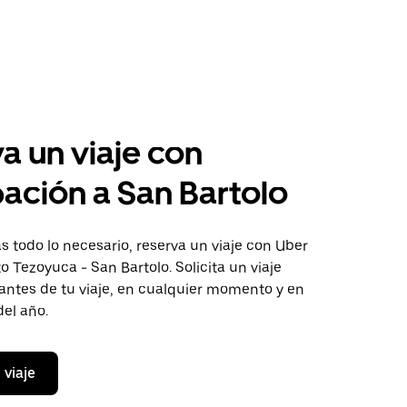
a un viaje con
pación a San Bartolo
 todo lo necesario, reserva un viaje con Uber
to Tezoyuca - San Bartolo. Solicita un viaje
antes de tu viaje, en cualquier momento y en
del año.
 viaje