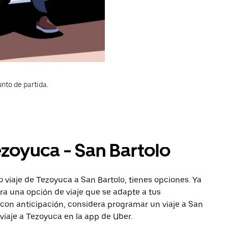
nto de partida.
ezoyuca - San Bartolo
 viaje de Tezoyuca a San Bartolo, tienes opciones. Ya
ra una opción de viaje que se adapte a tus
 con anticipación, considera programar un viaje a San
 viaje a Tezoyuca en la app de Uber.