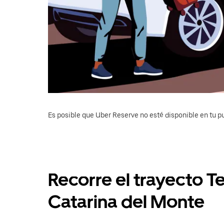
Es posible que Uber Reserve no esté disponible en tu pu
Recorre el trayecto T
Catarina del Monte