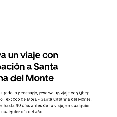
a un viaje con
pación a Santa
na del Monte
 todo lo necesario, reserva un viaje con Uber
to Texcoco de Mora - Santa Catarina del Monte.
aje hasta 90 días antes de tu viaje, en cualquier
cualquier día del año.