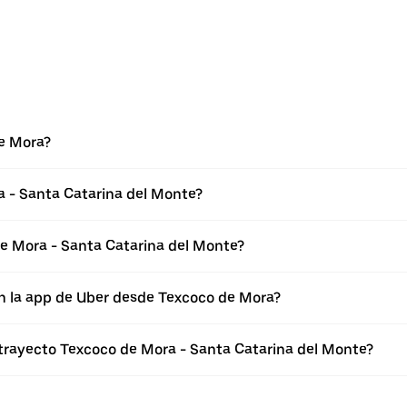
e Mora?
a - Santa Catarina del Monte?
e Mora - Santa Catarina del Monte?
en la app de Uber desde Texcoco de Mora?
 trayecto Texcoco de Mora - Santa Catarina del Monte?