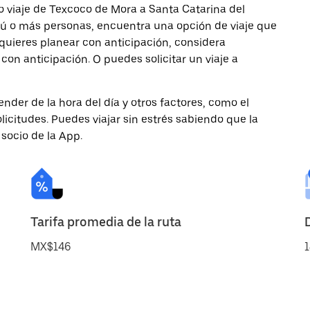
o viaje de Texcoco de Mora a Santa Catarina del
 tú o más personas, encuentra una opción de viaje que
quieres planear con anticipación, considera
on anticipación. O puedes solicitar un viaje a
nder de la hora del día y otros factores, como el
licitudes. Puedes viajar sin estrés sabiendo que la
 socio de la App.
Tarifa promedia de la ruta
MX$146
1