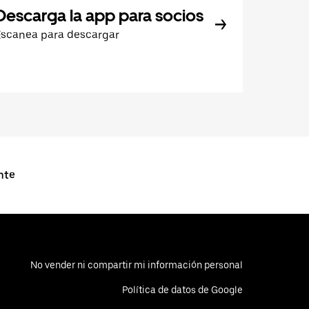
Descarga la app para socios
Escanea para descargar
nte
No vender ni compartir mi información personal
Política de datos de Google