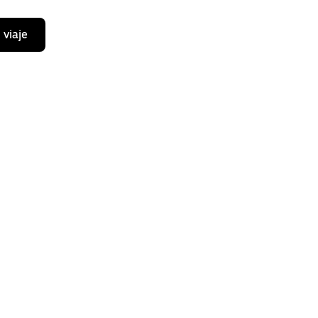
 viaje