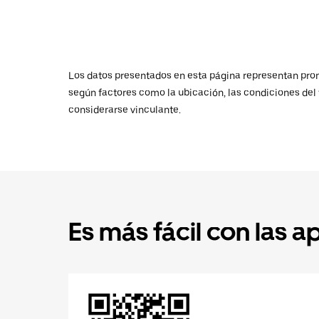
Los datos presentados en esta página representan promed
según factores como la ubicación, las condiciones del t
considerarse vinculante.
Es más fácil con las a