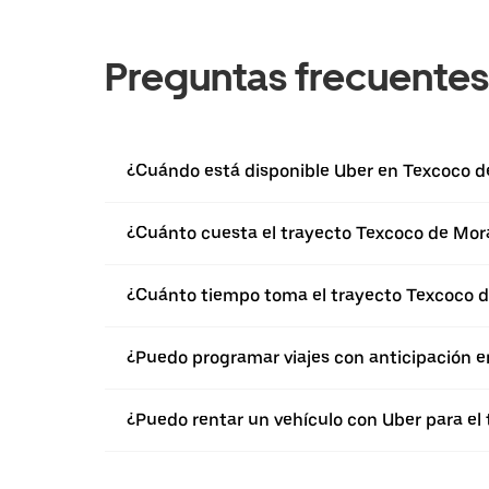
Preguntas frecuentes
¿Cuándo está disponible Uber en Texcoco d
¿Cuánto cuesta el trayecto Texcoco de Mor
¿Cuánto tiempo toma el trayecto Texcoco d
¿Puedo programar viajes con anticipación 
¿Puedo rentar un vehículo con Uber para el