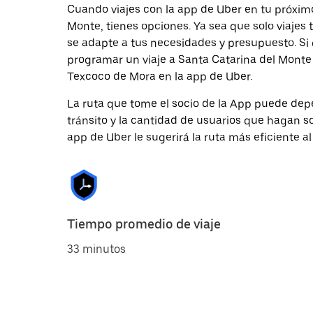
Cuando viajes con la app de Uber en tu próxim
Monte, tienes opciones. Ya sea que solo viajes
se adapte a tus necesidades y presupuesto. Si 
programar un viaje a Santa Catarina del Monte c
Texcoco de Mora en la app de Uber.
La ruta que tome el socio de la App puede depe
tránsito y la cantidad de usuarios que hagan so
app de Uber le sugerirá la ruta más eficiente al
Tiempo promedio de viaje
33 minutos