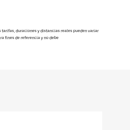
 tarifas, duraciones y distancias reales pueden variar
ra fines de referencia y no debe