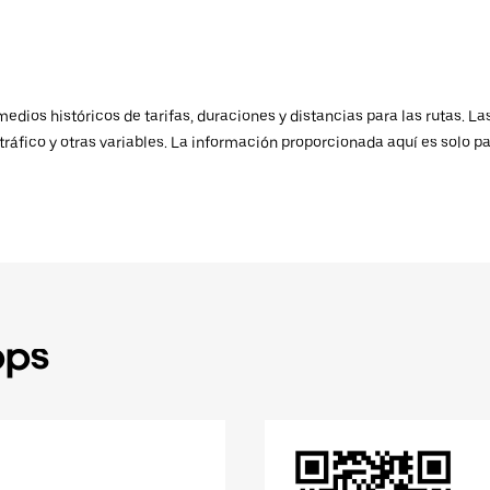
ios históricos de tarifas, duraciones y distancias para las rutas. Las
ráfico y otras variables. La información proporcionada aquí es solo pa
pps