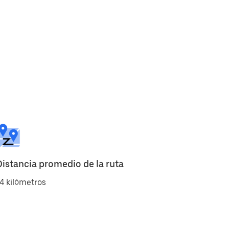
Distancia promedio de la ruta
4 kilómetros