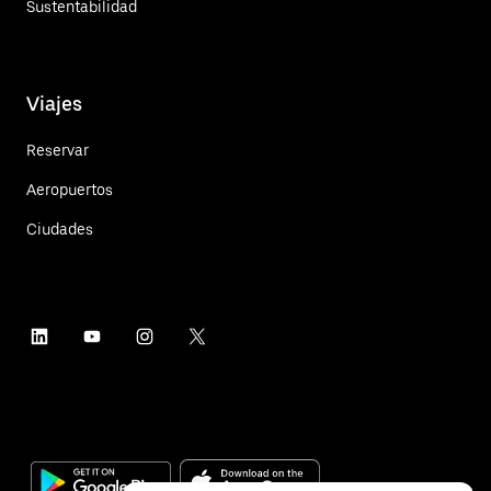
Sustentabilidad
Viajes
Reservar
Aeropuertos
Ciudades