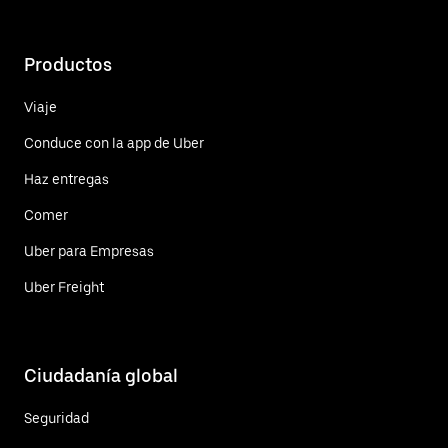
Productos
Viaje
Conduce con la app de Uber
Haz entregas
Comer
Uber para Empresas
Uber Freight
Ciudadanía global
Seguridad