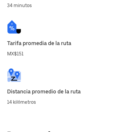
34 minutos
Tarifa promedia de la ruta
MX$151
Distancia promedio de la ruta
14 kilómetros