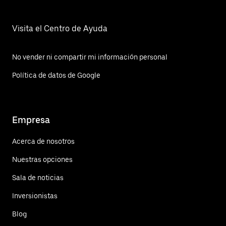
Visita el Centro de Ayuda
No vender ni compartir mi información personal
Política de datos de Google
Empresa
Acerca de nosotros
Nuestras opciones
Sala de noticias
Inversionistas
Blog