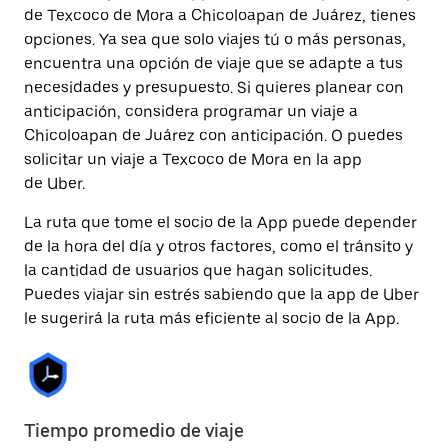
de Texcoco de Mora a Chicoloapan de Juárez, tienes
opciones. Ya sea que solo viajes tú o más personas,
encuentra una opción de viaje que se adapte a tus
necesidades y presupuesto. Si quieres planear con
anticipación, considera programar un viaje a
Chicoloapan de Juárez con anticipación. O puedes
solicitar un viaje a Texcoco de Mora en la app
de Uber.
La ruta que tome el socio de la App puede depender
de la hora del día y otros factores, como el tránsito y
la cantidad de usuarios que hagan solicitudes.
Puedes viajar sin estrés sabiendo que la app de Uber
le sugerirá la ruta más eficiente al socio de la App.
Tiempo promedio de viaje