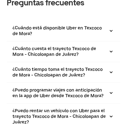
Preguntas frecuentes
¿Cuándo está disponible Uber en Texcoco
de Mora?
¿Cuánto cuesta el trayecto Texcoco de
Mora - Chicoloapan de Juárez?
¿Cuánto tiempo toma el trayecto Texcoco
de Mora - Chicoloapan de Juárez?
¿Puedo programar viajes con anticipación
en la app de Uber desde Texcoco de Mora?
¿Puedo rentar un vehículo con Uber para el
trayecto Texcoco de Mora - Chicoloapan de
Juárez?