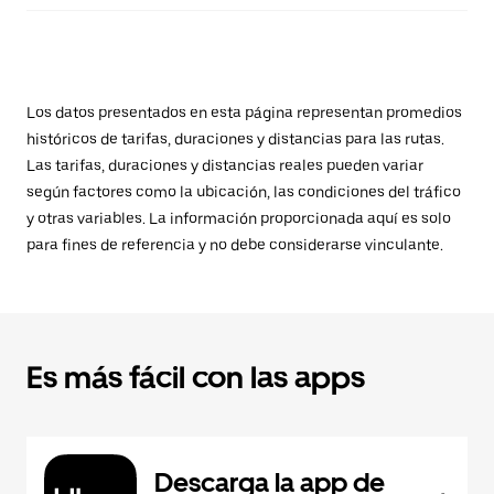
Los datos presentados en esta página representan promedios
históricos de tarifas, duraciones y distancias para las rutas.
Las tarifas, duraciones y distancias reales pueden variar
según factores como la ubicación, las condiciones del tráfico
y otras variables. La información proporcionada aquí es solo
para fines de referencia y no debe considerarse vinculante.
Es más fácil con las apps
Descarga la app de