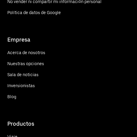
No vender ni compartir mi información personal
Política de datos de Google
Empresa
Acerca de nosotros
Nuestras opciones
Sala de noticias
Inversionistas
Blog
Productos
Viaje