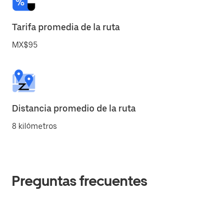
Tarifa promedia de la ruta
MX$95
Distancia promedio de la ruta
8 kilómetros
Preguntas frecuentes