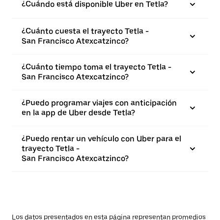
¿Cuándo está disponible Uber en Tetla?
¿Cuánto cuesta el trayecto Tetla -
San Francisco Atexcatzinco?
¿Cuánto tiempo toma el trayecto Tetla -
San Francisco Atexcatzinco?
¿Puedo programar viajes con anticipación
en la app de Uber desde Tetla?
¿Puedo rentar un vehículo con Uber para el
trayecto Tetla -
San Francisco Atexcatzinco?
Los datos presentados en esta página representan promedios