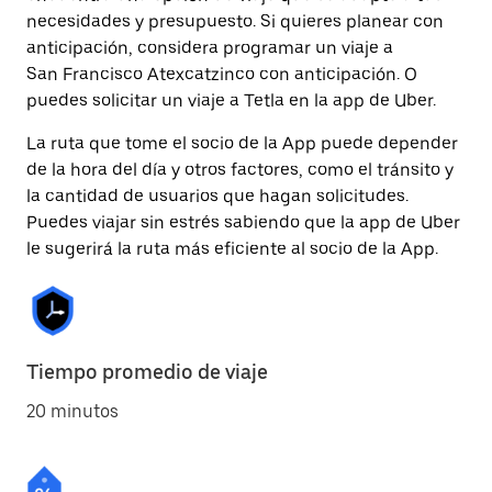
necesidades y presupuesto. Si quieres planear con
anticipación, considera programar un viaje a
San Francisco Atexcatzinco con anticipación. O
puedes solicitar un viaje a Tetla en la app de Uber.
La ruta que tome el socio de la App puede depender
de la hora del día y otros factores, como el tránsito y
la cantidad de usuarios que hagan solicitudes.
Puedes viajar sin estrés sabiendo que la app de Uber
le sugerirá la ruta más eficiente al socio de la App.
Tiempo promedio de viaje
20 minutos