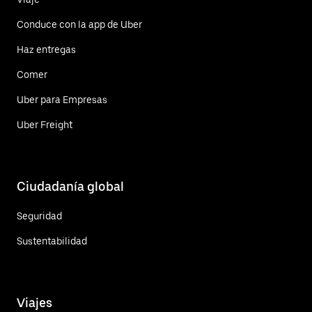
Conduce con la app de Uber
Haz entregas
Comer
Uber para Empresas
Uber Freight
Ciudadanía global
Seguridad
Sustentabilidad
Viajes