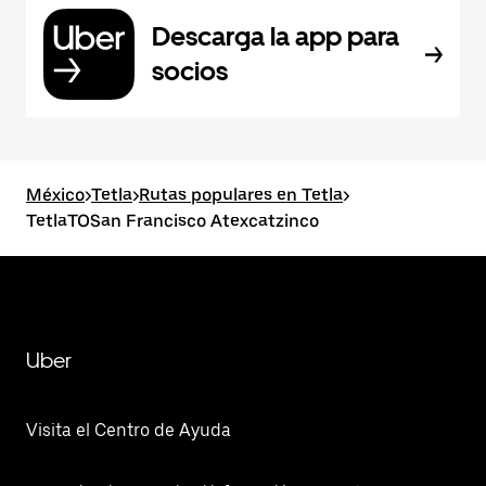
Descarga la app para
socios
México
>
Tetla
>
Rutas populares en Tetla
>
TetlaTOSan Francisco Atexcatzinco
Uber
Visita el Centro de Ayuda