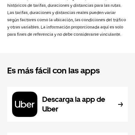
históricos de tarifas, duraciones y distancias para las rutas.
Las tarifas, duraciones y distancias reales pueden variar
según factores como la ubicación, las condiciones del tráfico
y otras variables. La información proporcionada aquí es solo
para fines de referencia y no debe considerarse vinculante.
Es más fácil con las apps
Descarga la app de
Uber