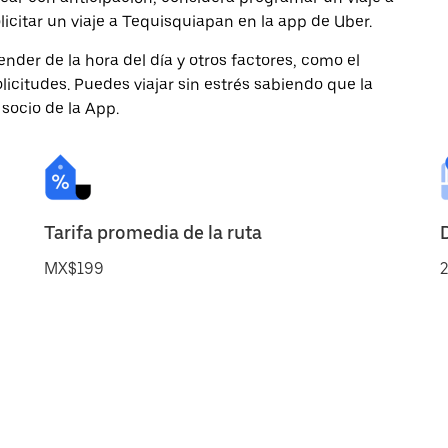
icitar un viaje a Tequisquiapan en la app de Uber.
nder de la hora del día y otros factores, como el
licitudes. Puedes viajar sin estrés sabiendo que la
 socio de la App.
Tarifa promedia de la ruta
MX$199
2