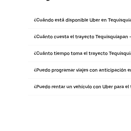
¿Cuándo está disponible Uber en Tequisqui
¿Cuánto cuesta el trayecto Tequisquiapan -
¿Cuánto tiempo toma el trayecto Tequisqui
¿Puedo programar viajes con anticipación 
¿Puedo rentar un vehículo con Uber para el 