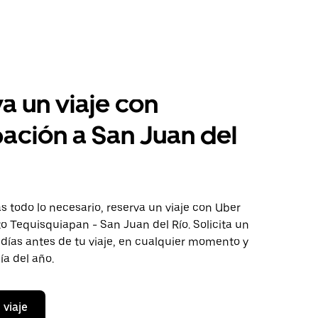
a un viaje con
pación a San Juan del
 todo lo necesario, reserva un viaje con Uber
to Tequisquiapan - San Juan del Río. Solicita un
 días antes de tu viaje, en cualquier momento y
ía del año.
 viaje