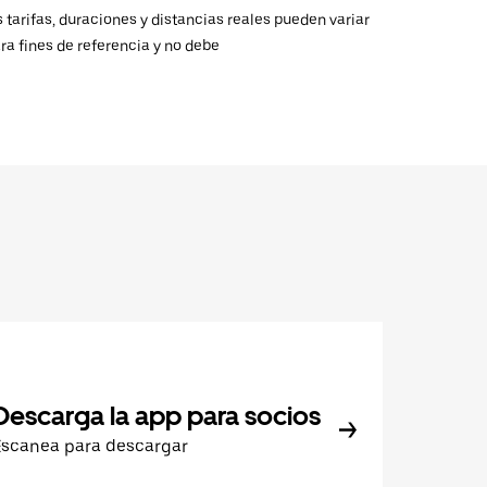
 tarifas, duraciones y distancias reales pueden variar
ra fines de referencia y no debe
Descarga la app para socios
Escanea para descargar