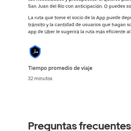
San Juan del Río con anticipación. O puedes sol
La ruta que tome el socio de la App puede depe
tránsito y la cantidad de usuarios que hagan so
app de Uber le sugerirá la ruta más eficiente al
Tiempo promedio de viaje
32 minutos
Preguntas frecuentes