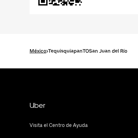
México
>
TequisquiapanTOSan Juan del Río
Uber
Visita el Centro de Ayuda