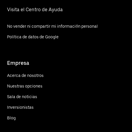
Visita el Centro de Ayuda
No vender ni compartir mi información personal
Política de datos de Google
Empresa
Acerca de nosotros
Nuestras opciones
Sala de noticias
Inversionistas
Blog