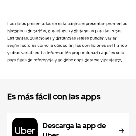
Los datos presentados en esta página representan promedios
históricos de tarifas, duraciones y distancias para las rutas.
Las tarifas, duraciones y distancias reales pueden variar
según factores como la ubicación, las condiciones del tráfico
y otras variables. La información proporcionada aquí es solo
para fines de referencia y no debe considerarse vinculante.
Es más fácil con las apps
Descarga la app de
Uber