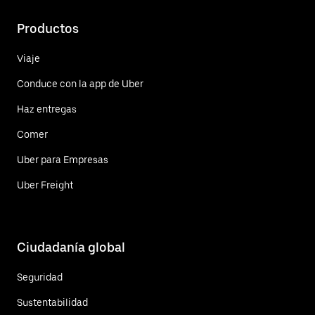
Productos
Viaje
Conduce con la app de Uber
Haz entregas
Comer
Uber para Empresas
Uber Freight
Ciudadanía global
Seguridad
Sustentabilidad