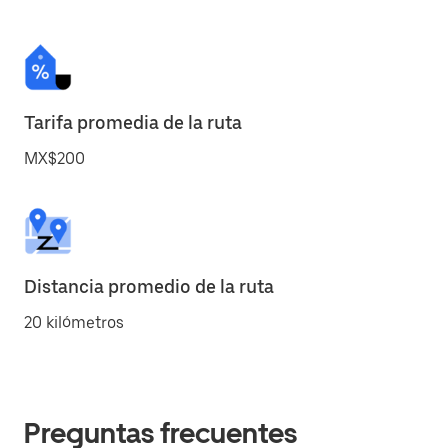
Tarifa promedia de la ruta
MX$200
Distancia promedio de la ruta
20 kilómetros
Preguntas frecuentes