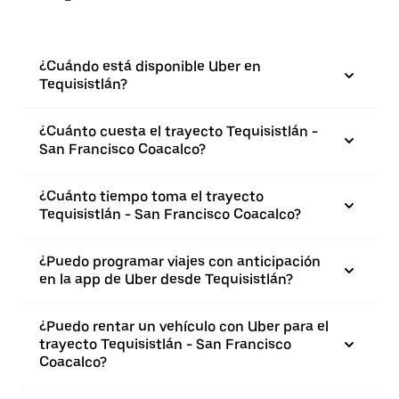
¿Cuándo está disponible Uber en
Tequisistlán?
¿Cuánto cuesta el trayecto Tequisistlán -
San Francisco Coacalco?
¿Cuánto tiempo toma el trayecto
Tequisistlán - San Francisco Coacalco?
¿Puedo programar viajes con anticipación
en la app de Uber desde Tequisistlán?
¿Puedo rentar un vehículo con Uber para el
trayecto Tequisistlán - San Francisco
Coacalco?