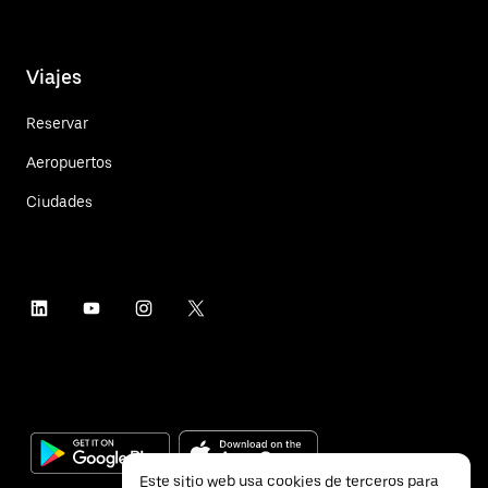
Viajes
Reservar
Aeropuertos
Ciudades
Este sitio web usa cookies de terceros para