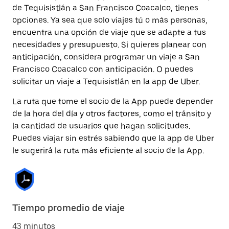
de Tequisistlán a San Francisco Coacalco, tienes
opciones. Ya sea que solo viajes tú o más personas,
encuentra una opción de viaje que se adapte a tus
necesidades y presupuesto. Si quieres planear con
anticipación, considera programar un viaje a San
Francisco Coacalco con anticipación. O puedes
solicitar un viaje a Tequisistlán en la app de Uber.
La ruta que tome el socio de la App puede depender
de la hora del día y otros factores, como el tránsito y
la cantidad de usuarios que hagan solicitudes.
Puedes viajar sin estrés sabiendo que la app de Uber
le sugerirá la ruta más eficiente al socio de la App.
Tiempo promedio de viaje
43 minutos