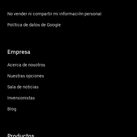
No vender ni compartir mi información personal
Política de datos de Google
Empresa
Acerca de nosotros
Nuestras opciones
Sala de noticias
Inversionistas
Blog
Productos