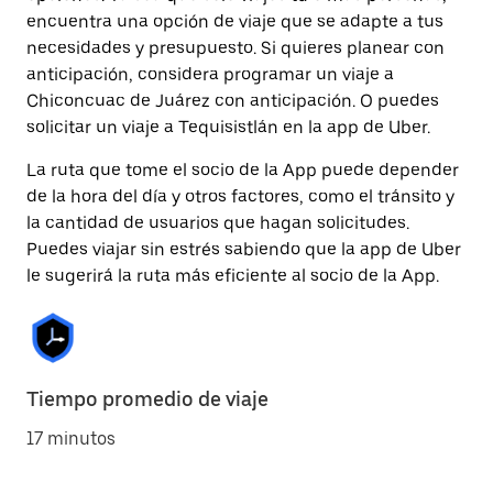
encuentra una opción de viaje que se adapte a tus
necesidades y presupuesto. Si quieres planear con
anticipación, considera programar un viaje a
Chiconcuac de Juárez con anticipación. O puedes
solicitar un viaje a Tequisistlán en la app de Uber.
La ruta que tome el socio de la App puede depender
de la hora del día y otros factores, como el tránsito y
la cantidad de usuarios que hagan solicitudes.
Puedes viajar sin estrés sabiendo que la app de Uber
le sugerirá la ruta más eficiente al socio de la App.
Tiempo promedio de viaje
17 minutos