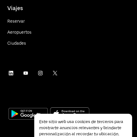
Viajes
Reservar
Aeropuertos
Ciudades
Este sitio web usa cookies de terceros para
mostrarte anuncios relevantes y brindarte
personalización al recordar tu ubicación.