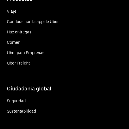
Viaje
Conduce con la app de Uber
Haz entregas
Comer
Uber para Empresas
Uber Freight
Ciudadanía global
Seguridad
Sustentabilidad