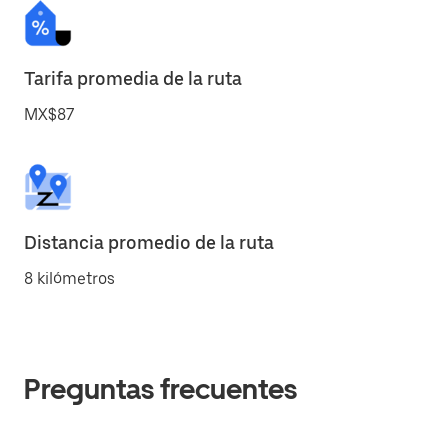
Tarifa promedia de la ruta
MX$87
Distancia promedio de la ruta
8 kilómetros
Preguntas frecuentes