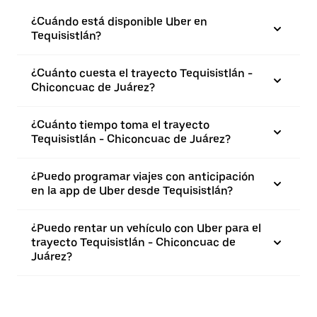
¿Cuándo está disponible Uber en
Tequisistlán?
¿Cuánto cuesta el trayecto Tequisistlán -
Chiconcuac de Juárez?
¿Cuánto tiempo toma el trayecto
Tequisistlán - Chiconcuac de Juárez?
¿Puedo programar viajes con anticipación
en la app de Uber desde Tequisistlán?
¿Puedo rentar un vehículo con Uber para el
trayecto Tequisistlán - Chiconcuac de
Juárez?