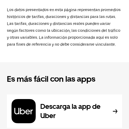
Los datos presentados en esta página representan promedios
históricos de tarifas, duraciones y distancias para las rutas.
Las tarifas, duraciones y distancias reales pueden variar
según factores como la ubicación, las condiciones del tráfico
y otras variables. La información proporcionada aquí es solo
para fines de referencia y no debe considerarse vinculante.
Es más fácil con las apps
Descarga la app de
Uber