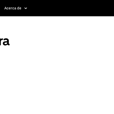
Acerca de
ra