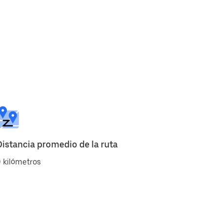
Distancia promedio de la ruta
 kilómetros