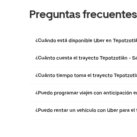
Preguntas frecuentes
¿Cuándo está disponible Uber en Tepotzotl
¿Cuánto cuesta el trayecto Tepotzotlán - S
¿Cuánto tiempo toma el trayecto Tepotzotl
¿Puedo programar viajes con anticipación e
¿Puedo rentar un vehículo con Uber para el