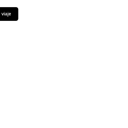
 viaje