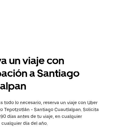
a un viaje con
pación a Santiago
lalpan
 todo lo necesario, reserva un viaje con Uber
to Tepotzotlán - Santiago Cuautlalpan. Solicita
 90 días antes de tu viaje, en cualquier
cualquier día del año.