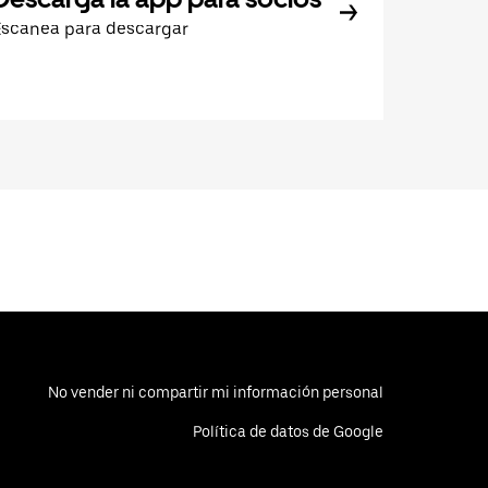
Escanea para descargar
No vender ni compartir mi información personal
Política de datos de Google