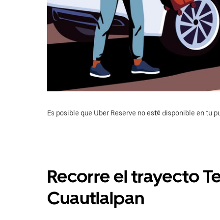
Es posible que Uber Reserve no esté disponible en tu pu
Recorre el trayecto T
Cuautlalpan