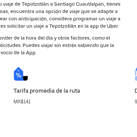
 viaje de Tepotzotlán a Santiago Cuautlalpan, tienes
onas, encuentra una opción de viaje que se adapte a
ear con anticipación, considera programar un viaje a
 solicitar un viaje a Tepotzotlán en la app de Uber.
nder de la hora del día y otros factores, como el
licitudes. Puedes viajar sin estrés sabiendo que la
 socio de la App.
Tarifa promedia de la ruta
MX$141
9