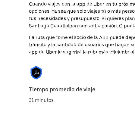
Cuando viajes con la app de Uber en tu próximo
opciones. Ya sea que solo viajes tú o más pers
tus necesidades y presupuesto. Si quieres plan
Santiago Cuautlalpan con anticipación. O puedes
La ruta que tome el socio de la App puede depe
tránsito y la cantidad de usuarios que hagan so
app de Uber le sugerirá la ruta más eficiente al
Tiempo promedio de viaje
31 minutos