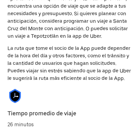
encuentra una opción de viaje que se adapte a tus
necesidades y presupuesto. Si quieres planear con
anticipación, considera programar un viaje a Santa
Cruz del Monte con anticipación. O puedes solicitar
un viaje a Tepotzotlán en la app de Uber.
La ruta que tome el socio de la App puede depender
de la hora del día y otros factores, como el tránsito y
la cantidad de usuarios que hagan solicitudes.
Puedes viajar sin estrés sabiendo que la app de Uber
le sugerirá la ruta más eficiente al socio de la App.
Tiempo promedio de viaje
26 minutos