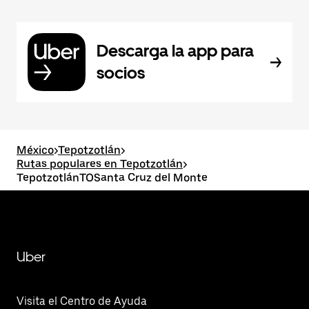
Descarga la app para
socios
México
>
Tepotzotlán
>
Rutas populares en Tepotzotlán
>
TepotzotlánTOSanta Cruz del Monte
Uber
Visita el Centro de Ayuda