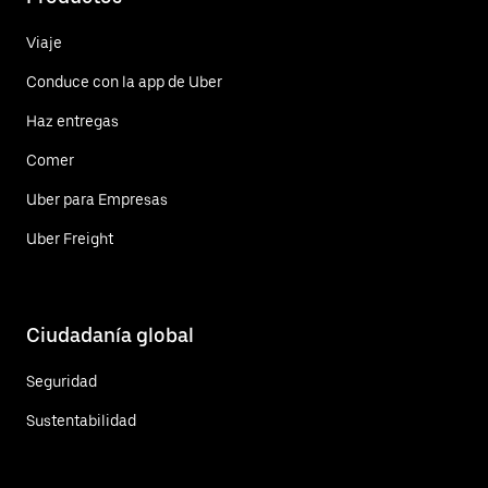
Viaje
Conduce con la app de Uber
Haz entregas
Comer
Uber para Empresas
Uber Freight
Ciudadanía global
Seguridad
Sustentabilidad