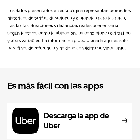
Los datos presentados en esta página representan promedios
históricos de tarifas, duraciones y distancias para las rutas.
Las tarifas, duraciones y distancias reales pueden variar
según factores como la ubicación, las condiciones del tráfico
y otras variables. La información proporcionada aquí es solo
para fines de referencia y no debe considerarse vinculante.
Es más fácil con las apps
Descarga la app de
Uber