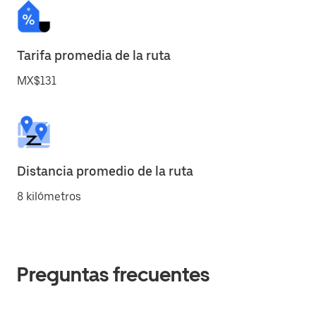
Tarifa promedia de la ruta
MX$131
Distancia promedio de la ruta
8 kilómetros
Preguntas frecuentes