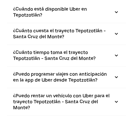
¿Cuándo está disponible Uber en
Tepotzotlán?
¿Cuánto cuesta el trayecto Tepotzotlán -
Santa Cruz del Monte?
¿Cuánto tiempo toma el trayecto
Tepotzotlán - Santa Cruz del Monte?
¿Puedo programar viajes con anticipación
en la app de Uber desde Tepotzotlán?
¿Puedo rentar un vehículo con Uber para el
trayecto Tepotzotlán - Santa Cruz del
Monte?