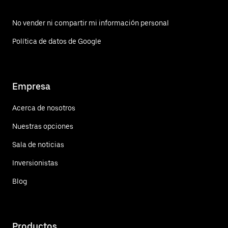
No vender ni compartir mi información personal
Política de datos de Google
Empresa
Acerca de nosotros
Nuestras opciones
Sala de noticias
Inversionistas
Blog
Productos