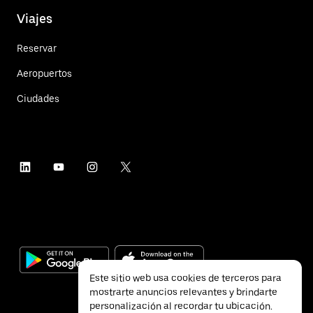
Viajes
Reservar
Aeropuertos
Ciudades
Este sitio web usa cookies de terceros para
mostrarte anuncios relevantes y brindarte
personalización al recordar tu ubicación.