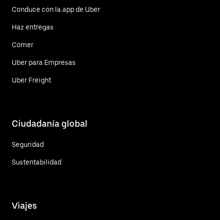
Conduce con la app de Uber
Haz entregas
Comer
Uber para Empresas
Uber Freight
Ciudadanía global
Seguridad
Sustentabilidad
Viajes