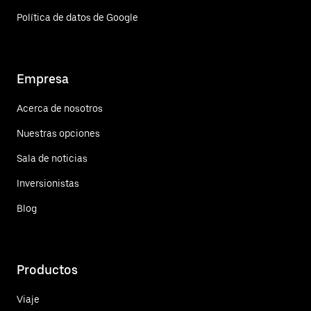
Política de datos de Google
Empresa
Acerca de nosotros
Nuestras opciones
Sala de noticias
Inversionistas
Blog
Productos
Viaje