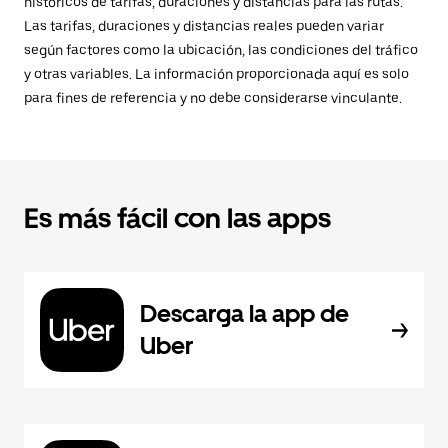
históricos de tarifas, duraciones y distancias para las rutas.
Las tarifas, duraciones y distancias reales pueden variar
según factores como la ubicación, las condiciones del tráfico
y otras variables. La información proporcionada aquí es solo
para fines de referencia y no debe considerarse vinculante.
Es más fácil con las apps
Descarga la app de
Uber