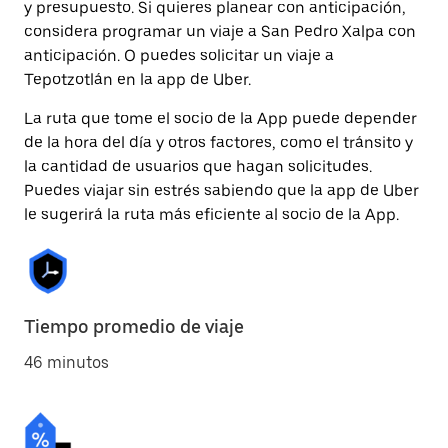
y presupuesto. Si quieres planear con anticipación,
considera programar un viaje a San Pedro Xalpa con
anticipación. O puedes solicitar un viaje a
Tepotzotlán en la app de Uber.
La ruta que tome el socio de la App puede depender
de la hora del día y otros factores, como el tránsito y
la cantidad de usuarios que hagan solicitudes.
Puedes viajar sin estrés sabiendo que la app de Uber
le sugerirá la ruta más eficiente al socio de la App.
Tiempo promedio de viaje
46 minutos