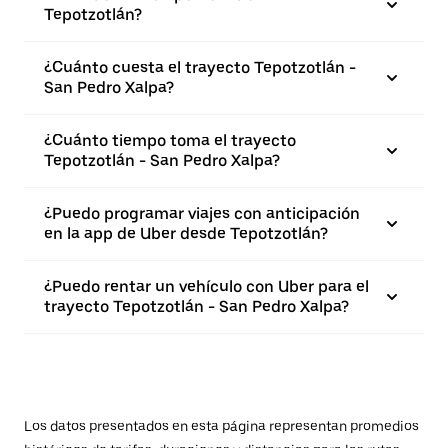
Tepotzotlán?
¿Cuánto cuesta el trayecto Tepotzotlán -
San Pedro Xalpa?
¿Cuánto tiempo toma el trayecto
Tepotzotlán - San Pedro Xalpa?
¿Puedo programar viajes con anticipación
en la app de Uber desde Tepotzotlán?
¿Puedo rentar un vehículo con Uber para el
trayecto Tepotzotlán - San Pedro Xalpa?
Los datos presentados en esta página representan promedios