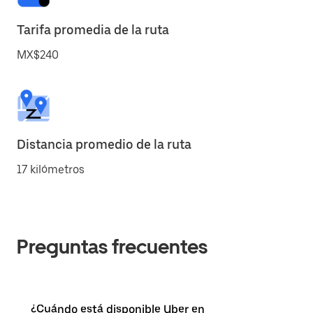
Tarifa promedia de la ruta
MX$240
Distancia promedio de la ruta
17 kilómetros
Preguntas frecuentes
¿Cuándo está disponible Uber en