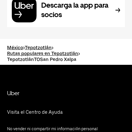
Descarga la app para
socios
México
>
Tepotzotlán
>
Rutas populares en Tepotzotlán
>
TepotzotlánTOSan Pedro Xalpa
Uber
Visita el Centro de Ayuda
No vender ni compartir mi información personal