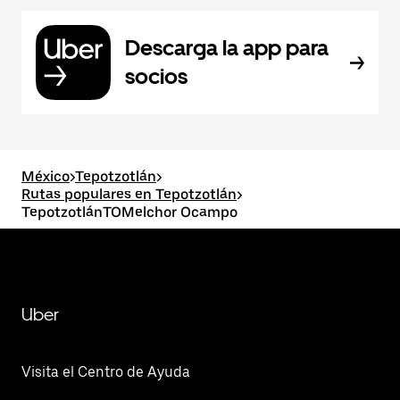
Descarga la app para
socios
México
>
Tepotzotlán
>
Rutas populares en Tepotzotlán
>
TepotzotlánTOMelchor Ocampo
Uber
Visita el Centro de Ayuda