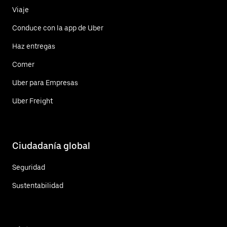
Viaje
Conduce con la app de Uber
Haz entregas
Comer
Uber para Empresas
Uber Freight
Ciudadanía global
Seguridad
Sustentabilidad