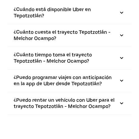
¿Cuándo está disponible Uber en
Tepotzotlán?
¿Cuánto cuesta el trayecto Tepotzotlán -
Melchor Ocampo?
¿Cuánto tiempo toma el trayecto
Tepotzotlán - Melchor Ocampo?
¿Puedo programar viajes con anticipación
en la app de Uber desde Tepotzotlán?
¿Puedo rentar un vehículo con Uber para el
trayecto Tepotzotlán - Melchor Ocampo?