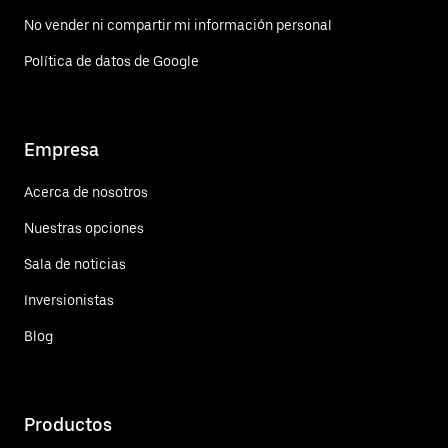
No vender ni compartir mi información personal
Política de datos de Google
Empresa
Acerca de nosotros
Nuestras opciones
Sala de noticias
Inversionistas
Blog
Productos