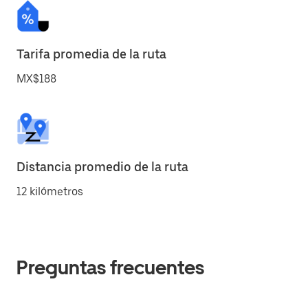
Tarifa promedia de la ruta
MX$188
Distancia promedio de la ruta
12 kilómetros
Preguntas frecuentes