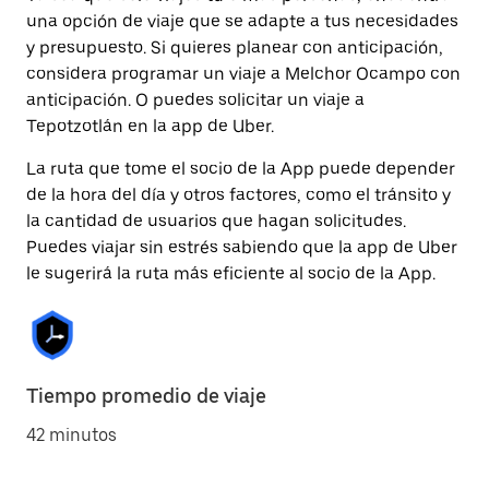
una opción de viaje que se adapte a tus necesidades
y presupuesto. Si quieres planear con anticipación,
considera programar un viaje a Melchor Ocampo con
anticipación. O puedes solicitar un viaje a
Tepotzotlán en la app de Uber.
La ruta que tome el socio de la App puede depender
de la hora del día y otros factores, como el tránsito y
la cantidad de usuarios que hagan solicitudes.
Puedes viajar sin estrés sabiendo que la app de Uber
le sugerirá la ruta más eficiente al socio de la App.
Tiempo promedio de viaje
42 minutos