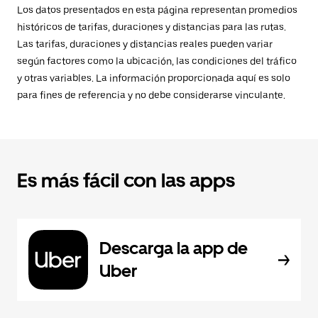
Los datos presentados en esta página representan promedios
históricos de tarifas, duraciones y distancias para las rutas.
Las tarifas, duraciones y distancias reales pueden variar
según factores como la ubicación, las condiciones del tráfico
y otras variables. La información proporcionada aquí es solo
para fines de referencia y no debe considerarse vinculante.
Es más fácil con las apps
Descarga la app de
Uber