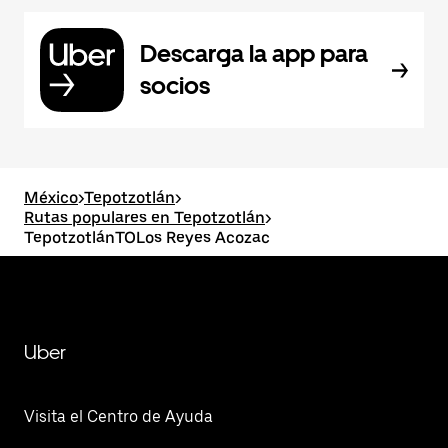
Descarga la app para
socios
México
>
Tepotzotlán
>
Rutas populares en Tepotzotlán
>
TepotzotlánTOLos Reyes Acozac
Uber
Visita el Centro de Ayuda