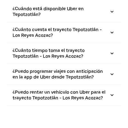
¿Cuándo está disponible Uber en
Tepotzotlán?
¿Cuánto cuesta el trayecto Tepotzotlán -
Los Reyes Acozac?
¿Cuánto tiempo toma el trayecto
Tepotzotlán - Los Reyes Acozac?
¿Puedo programar viajes con anticipación
en la app de Uber desde Tepotzotlán?
¿Puedo rentar un vehículo con Uber para el
trayecto Tepotzotlán - Los Reyes Acozac?