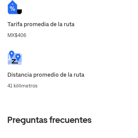
Tarifa promedia de la ruta
MX$406
Distancia promedio de la ruta
41 kilómetros
Preguntas frecuentes