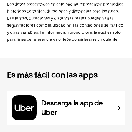
Los datos presentados en esta página representan promedios
históricos de tarifas, duraciones y distancias para las rutas.
Las tarifas, duraciones y distancias reales pueden variar
según factores como la ubicación, las condiciones del tráfico
y otras variables. La información proporcionada aquí es solo
para fines de referencia y no debe considerarse vinculante.
Es más fácil con las apps
Descarga la app de
Uber