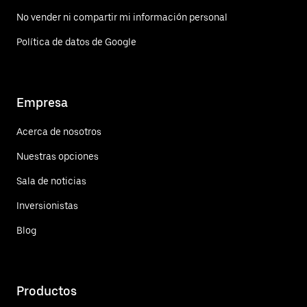
No vender ni compartir mi información personal
Política de datos de Google
Empresa
Acerca de nosotros
Nuestras opciones
Sala de noticias
Inversionistas
Blog
Productos