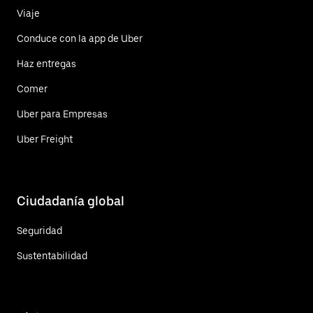
Viaje
Conduce con la app de Uber
Haz entregas
Comer
Uber para Empresas
Uber Freight
Ciudadanía global
Seguridad
Sustentabilidad