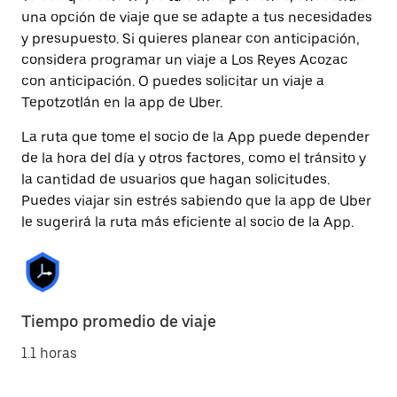
una opción de viaje que se adapte a tus necesidades
y presupuesto. Si quieres planear con anticipación,
considera programar un viaje a Los Reyes Acozac
con anticipación. O puedes solicitar un viaje a
Tepotzotlán en la app de Uber.
La ruta que tome el socio de la App puede depender
de la hora del día y otros factores, como el tránsito y
la cantidad de usuarios que hagan solicitudes.
Puedes viajar sin estrés sabiendo que la app de Uber
le sugerirá la ruta más eficiente al socio de la App.
Tiempo promedio de viaje
1.1 horas