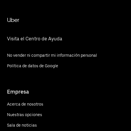
Uber
Visita el Centro de Ayuda
No vender ni compartir mi información personal
Política de datos de Google
Empresa
Acerca de nosotros
Nuestras opciones
Sala de noticias