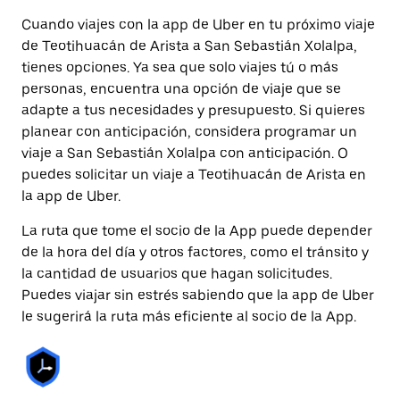
Cuando viajes con la app de Uber en tu próximo viaje
de Teotihuacán de Arista a San Sebastián Xolalpa,
tienes opciones. Ya sea que solo viajes tú o más
personas, encuentra una opción de viaje que se
adapte a tus necesidades y presupuesto. Si quieres
planear con anticipación, considera programar un
viaje a San Sebastián Xolalpa con anticipación. O
puedes solicitar un viaje a Teotihuacán de Arista en
la app de Uber.
La ruta que tome el socio de la App puede depender
de la hora del día y otros factores, como el tránsito y
la cantidad de usuarios que hagan solicitudes.
Puedes viajar sin estrés sabiendo que la app de Uber
le sugerirá la ruta más eficiente al socio de la App.