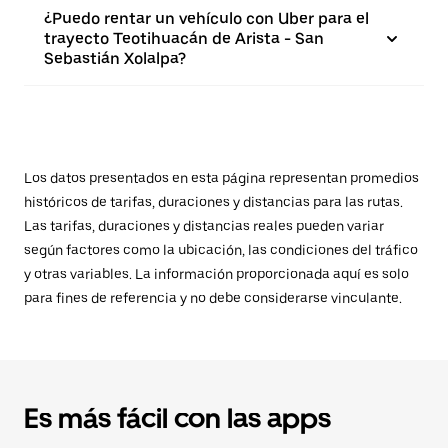
¿Puedo rentar un vehículo con Uber para el
trayecto Teotihuacán de Arista - San
Sebastián Xolalpa?
Los datos presentados en esta página representan promedios
históricos de tarifas, duraciones y distancias para las rutas.
Las tarifas, duraciones y distancias reales pueden variar
según factores como la ubicación, las condiciones del tráfico
y otras variables. La información proporcionada aquí es solo
para fines de referencia y no debe considerarse vinculante.
Es más fácil con las apps