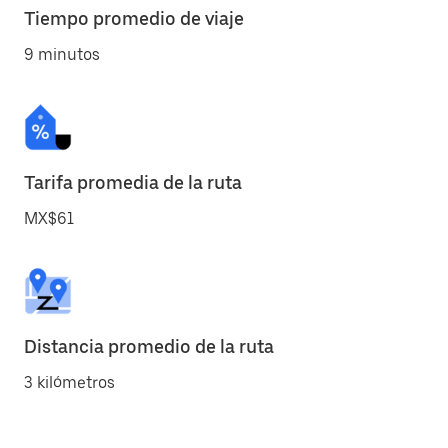
Tiempo promedio de viaje
9 minutos
Tarifa promedia de la ruta
MX$61
Distancia promedio de la ruta
3 kilómetros