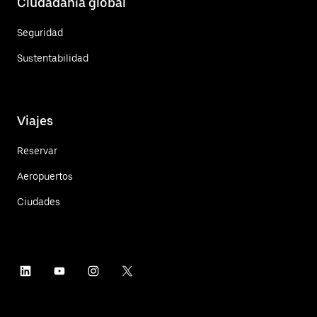
Ciudadanía global
Seguridad
Sustentabilidad
Viajes
Reservar
Aeropuertos
Ciudades