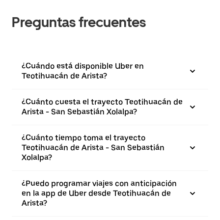
Preguntas frecuentes
¿Cuándo está disponible Uber en
Teotihuacán de Arista?
¿Cuánto cuesta el trayecto Teotihuacán de
Arista - San Sebastián Xolalpa?
¿Cuánto tiempo toma el trayecto
Teotihuacán de Arista - San Sebastián
Xolalpa?
¿Puedo programar viajes con anticipación
en la app de Uber desde Teotihuacán de
Arista?