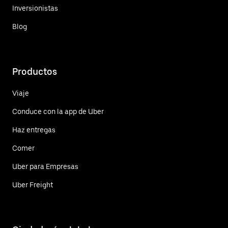
Inversionistas
Blog
Productos
Viaje
Conduce con la app de Uber
Haz entregas
Comer
Uber para Empresas
Uber Freight