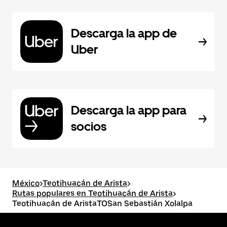
Descarga la app de
Uber
Descarga la app para
socios
México
>
Teotihuacán de Arista
>
Rutas populares en Teotihuacán de Arista
>
Teotihuacán de AristaTOSan Sebastián Xolalpa