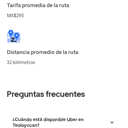
Tarifa promedia de la ruta
MX$295
Distancia promedio de la ruta
32 kilómetros
Preguntas frecuentes
¿Cuándo está disponible Uber en
Teoloyucan?