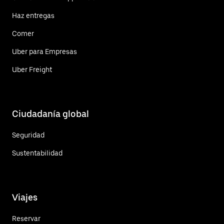
Haz entregas
Comer
Uber para Empresas
Uber Freight
Ciudadanía global
Seguridad
Sustentabilidad
Viajes
Reservar