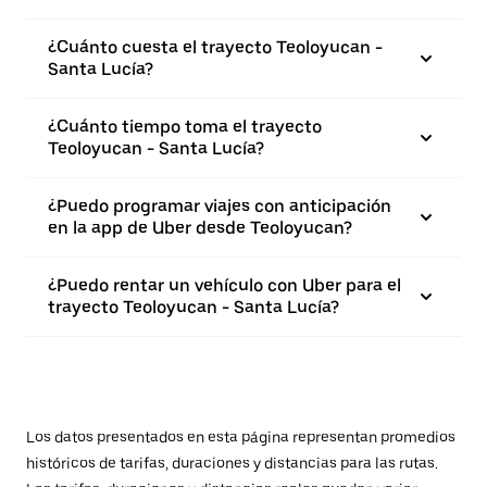
¿Cuánto cuesta el trayecto Teoloyucan -
Santa Lucía?
¿Cuánto tiempo toma el trayecto
Teoloyucan - Santa Lucía?
¿Puedo programar viajes con anticipación
en la app de Uber desde Teoloyucan?
¿Puedo rentar un vehículo con Uber para el
trayecto Teoloyucan - Santa Lucía?
Los datos presentados en esta página representan promedios
históricos de tarifas, duraciones y distancias para las rutas.