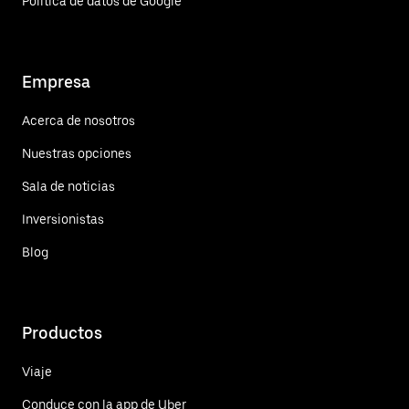
Política de datos de Google
Empresa
Acerca de nosotros
Nuestras opciones
Sala de noticias
Inversionistas
Blog
Productos
Viaje
Conduce con la app de Uber