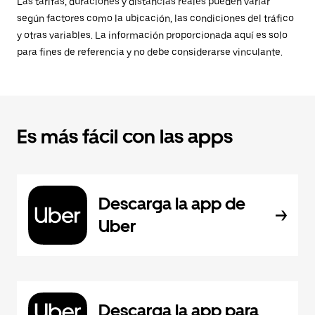
Las tarifas, duraciones y distancias reales pueden variar
según factores como la ubicación, las condiciones del tráfico
y otras variables. La información proporcionada aquí es solo
para fines de referencia y no debe considerarse vinculante.
Es más fácil con las apps
Descarga la app de
Uber
Descarga la app para