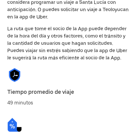
considera programar un viaje a Santa Lucía con
anticipación. O puedes solicitar un viaje a Teoloyucan
en la app de Uber.
La ruta que tome el socio de la App puede depender
de la hora del día y otros factores, como el tránsito y
la cantidad de usuarios que hagan solicitudes.
Puedes viajar sin estrés sabiendo que la app de Uber
le sugerirá la ruta más eficiente al socio de la App.
Tiempo promedio de viaje
49 minutos