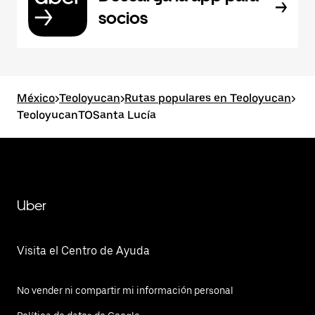
socios
México
>
Teoloyucan
>
Rutas populares en Teoloyucan
>
TeoloyucanTOSanta Lucía
Uber
Visita el Centro de Ayuda
No vender ni compartir mi información personal