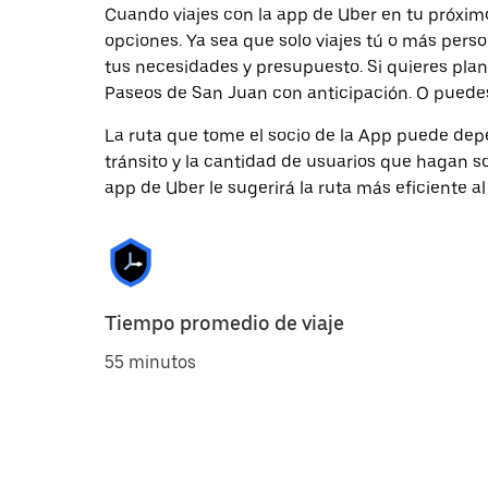
Cuando viajes con la app de Uber en tu próxim
opciones. Ya sea que solo viajes tú o más pers
tus necesidades y presupuesto. Si quieres plan
Paseos de San Juan con anticipación. O puedes 
La ruta que tome el socio de la App puede depe
tránsito y la cantidad de usuarios que hagan so
app de Uber le sugerirá la ruta más eficiente al
Tiempo promedio de viaje
55 minutos