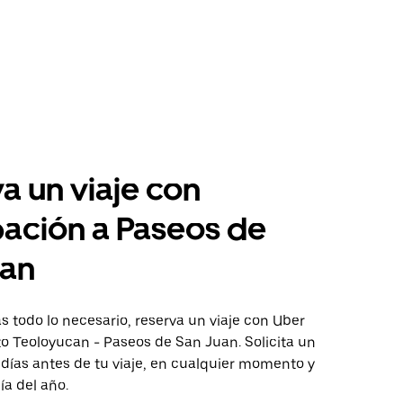
a un viaje con
pación a Paseos de
uan
 todo lo necesario, reserva un viaje con Uber
to Teoloyucan - Paseos de San Juan. Solicita un
 días antes de tu viaje, en cualquier momento y
ía del año.