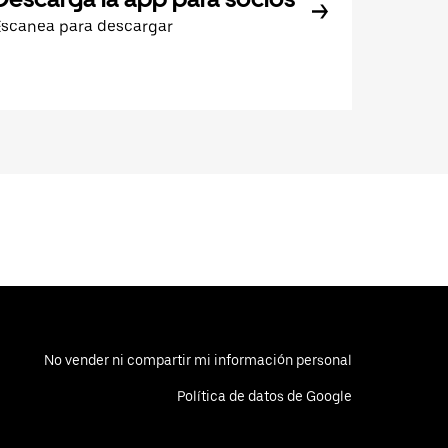
Escanea para descargar
No vender ni compartir mi información personal
Política de datos de Google