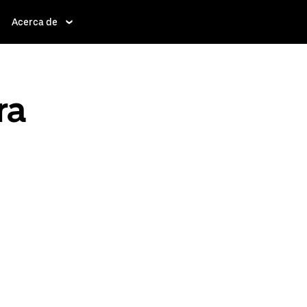
Acerca de
ra