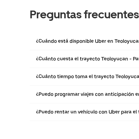
Preguntas frecuentes
¿Cuándo está disponible Uber en Teoloyuca
¿Cuánto cuesta el trayecto Teoloyucan - P
¿Cuánto tiempo toma el trayecto Teoloyuca
¿Puedo programar viajes con anticipación e
¿Puedo rentar un vehículo con Uber para el