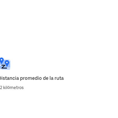
Distancia promedio de la ruta
2 kilómetros