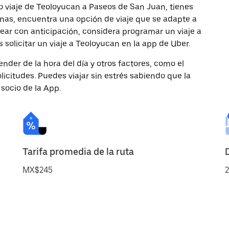
o viaje de Teoloyucan a Paseos de San Juan, tienes
onas, encuentra una opción de viaje que se adapte a
ear con anticipación, considera programar un viaje a
solicitar un viaje a Teoloyucan en la app de Uber.
nder de la hora del día y otros factores, como el
licitudes. Puedes viajar sin estrés sabiendo que la
 socio de la App.
Tarifa promedia de la ruta
MX$245
2