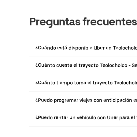
Preguntas frecuentes
¿Cuándo está disponible Uber en Teolochol
¿Cuánto cuesta el trayecto Teolocholco -
¿Cuánto tiempo toma el trayecto Teolocho
¿Puedo programar viajes con anticipación e
¿Puedo rentar un vehículo con Uber para e