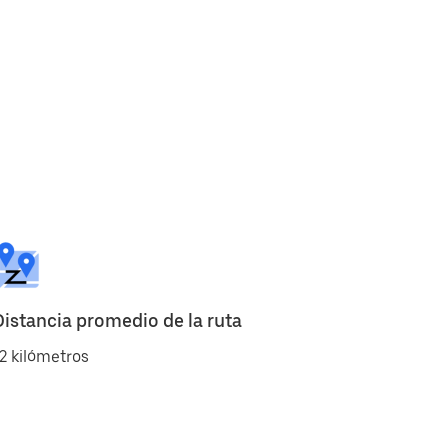
Distancia promedio de la ruta
2 kilómetros