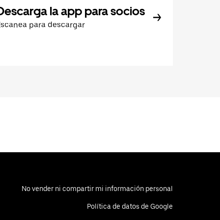
Descarga la app para socios
Escanea para descargar
No vender ni compartir mi información personal
Política de datos de Google