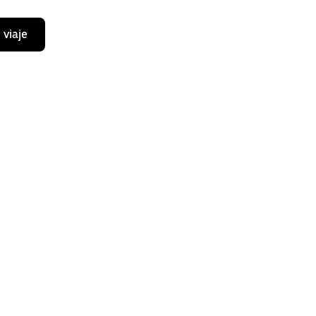
 viaje