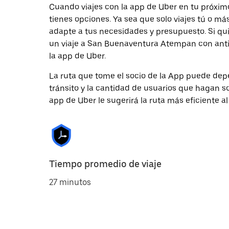
Cuando viajes con la app de Uber en tu próxi
tienes opciones. Ya sea que solo viajes tú o m
adapte a tus necesidades y presupuesto. Si qu
un viaje a San Buenaventura Atempan con antic
la app de Uber.
La ruta que tome el socio de la App puede depe
tránsito y la cantidad de usuarios que hagan so
app de Uber le sugerirá la ruta más eficiente al
Tiempo promedio de viaje
27 minutos