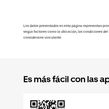
Los datos presentados en esta página representan promed
según factores como la ubicación, las condiciones del t
considerarse vinculante.
Es más fácil con las a