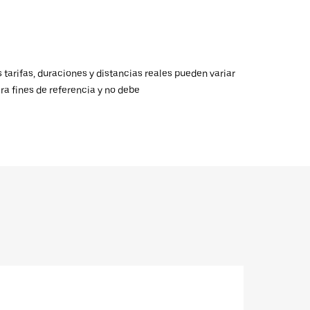
 tarifas, duraciones y distancias reales pueden variar
ra fines de referencia y no debe