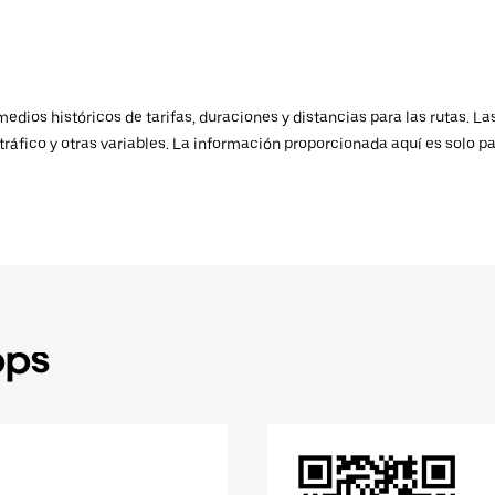
ios históricos de tarifas, duraciones y distancias para las rutas. Las
ráfico y otras variables. La información proporcionada aquí es solo pa
pps