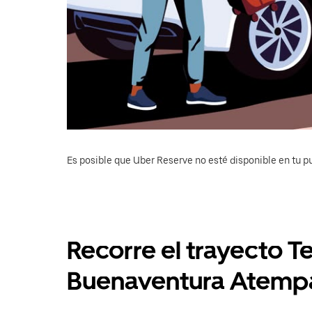
Es posible que Uber Reserve no esté disponible en tu pu
Recorre el trayecto T
Buenaventura Atemp