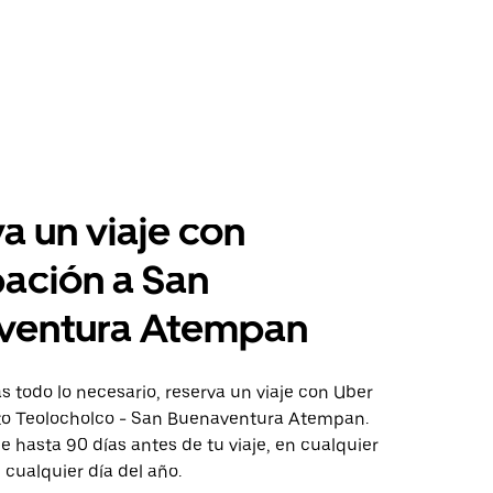
a un viaje con
pación a San
ventura Atempan
 todo lo necesario, reserva un viaje con Uber
cto Teolocholco - San Buenaventura Atempan.
aje hasta 90 días antes de tu viaje, en cualquier
cualquier día del año.