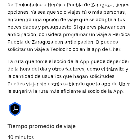
de Teolocholco a Heróica Puebla de Zaragoza, tienes
opciones. Ya sea que solo viajes tú o más personas,
encuentra una opción de viaje que se adapte a tus
necesidades y presupuesto. Si quieres planear con
anticipación, considera programar un viaje a Heróica
Puebla de Zaragoza con anticipación. O puedes
solicitar un viaje a Teolocholco en la app de Uber.
La ruta que tome el socio de la App puede depender
de la hora del día y otros factores, como el tránsito y
la cantidad de usuarios que hagan solicitudes.
Puedes viajar sin estrés sabiendo que la app de Uber
le sugerirá la ruta más eficiente al socio de la App.
Tiempo promedio de viaje
40 minutos