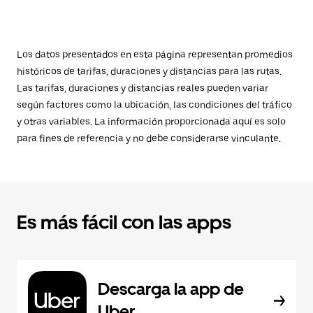
Los datos presentados en esta página representan promedios
históricos de tarifas, duraciones y distancias para las rutas.
Las tarifas, duraciones y distancias reales pueden variar
según factores como la ubicación, las condiciones del tráfico
y otras variables. La información proporcionada aquí es solo
para fines de referencia y no debe considerarse vinculante.
Es más fácil con las apps
Descarga la app de
Uber