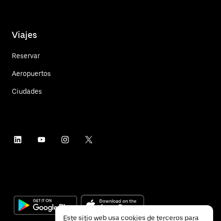
Viajes
Reservar
Aeropuertos
Ciudades
Este sitio web usa cookies de terceros para