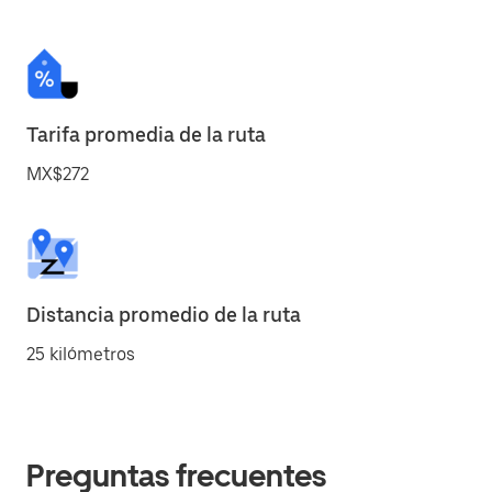
Tarifa promedia de la ruta
MX$272
Distancia promedio de la ruta
25 kilómetros
Preguntas frecuentes