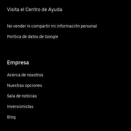
Visita el Centro de Ayuda
No vender ni compartir mi información personal
Política de datos de Google
Empresa
Acerca de nosotros
Nuestras opciones
Sala de noticias
Inversionistas
Blog