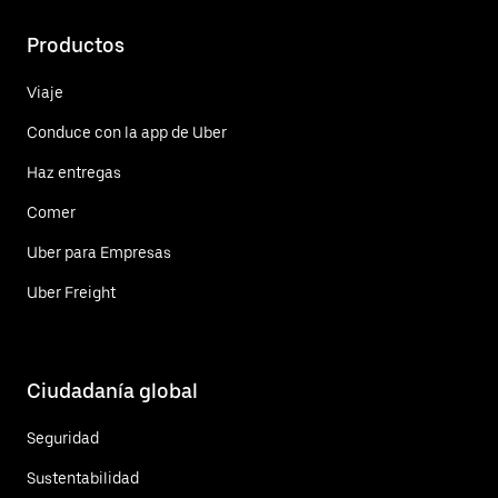
Productos
Viaje
Conduce con la app de Uber
Haz entregas
Comer
Uber para Empresas
Uber Freight
Ciudadanía global
Seguridad
Sustentabilidad