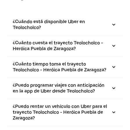
¿Cuándo está disponible Uber en
Teolocholco?
¿Cuánto cuesta el trayecto Teolocholco -
Heróica Puebla de Zaragoza?
¿Cuánto tiempo toma el trayecto
Teolocholco - Heróica Puebla de Zaragoza?
¿Puedo programar viajes con anticipación
en la app de Uber desde Teolocholco?
¿Puedo rentar un vehículo con Uber para el
trayecto Teolocholco - Heróica Puebla de
Zaragoza?