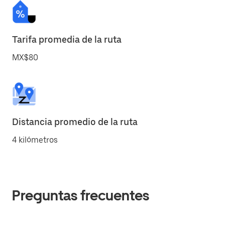
Tarifa promedia de la ruta
MX$80
Distancia promedio de la ruta
4 kilómetros
Preguntas frecuentes