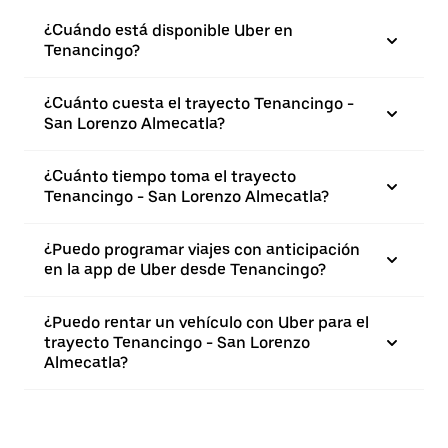
¿Cuándo está disponible Uber en
Tenancingo?
¿Cuánto cuesta el trayecto Tenancingo -
San Lorenzo Almecatla?
¿Cuánto tiempo toma el trayecto
Tenancingo - San Lorenzo Almecatla?
¿Puedo programar viajes con anticipación
en la app de Uber desde Tenancingo?
¿Puedo rentar un vehículo con Uber para el
trayecto Tenancingo - San Lorenzo
Almecatla?