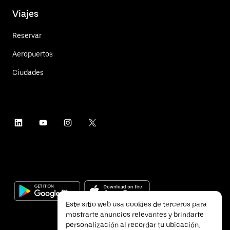
Viajes
Reservar
Aeropuertos
Ciudades
Este sitio web usa cookies de terceros para
mostrarte anuncios relevantes y brindarte
personalización al recordar tu ubicación.