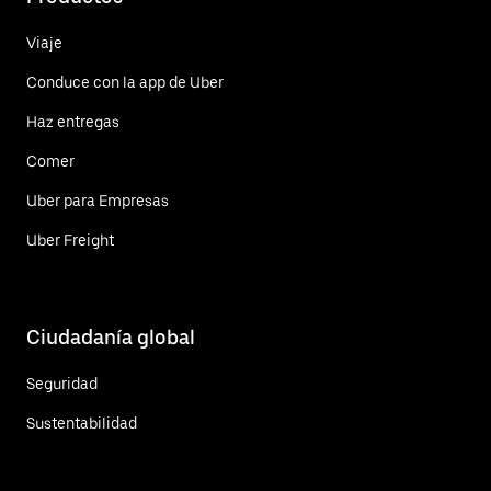
Viaje
Conduce con la app de Uber
Haz entregas
Comer
Uber para Empresas
Uber Freight
Ciudadanía global
Seguridad
Sustentabilidad