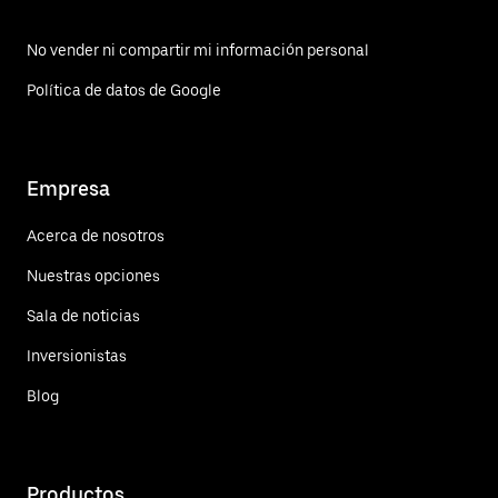
No vender ni compartir mi información personal
Política de datos de Google
Empresa
Acerca de nosotros
Nuestras opciones
Sala de noticias
Inversionistas
Blog
Productos