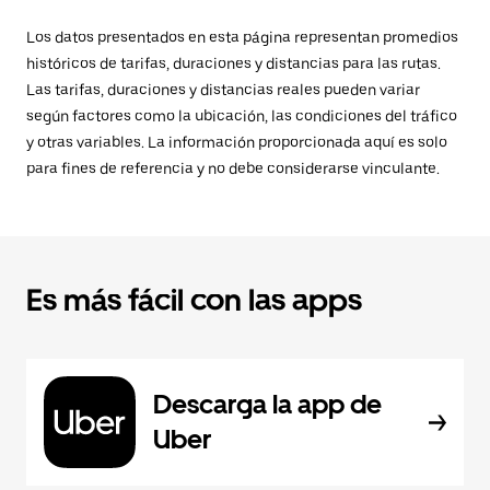
Los datos presentados en esta página representan promedios
históricos de tarifas, duraciones y distancias para las rutas.
Las tarifas, duraciones y distancias reales pueden variar
según factores como la ubicación, las condiciones del tráfico
y otras variables. La información proporcionada aquí es solo
para fines de referencia y no debe considerarse vinculante.
Es más fácil con las apps
Descarga la app de
Uber