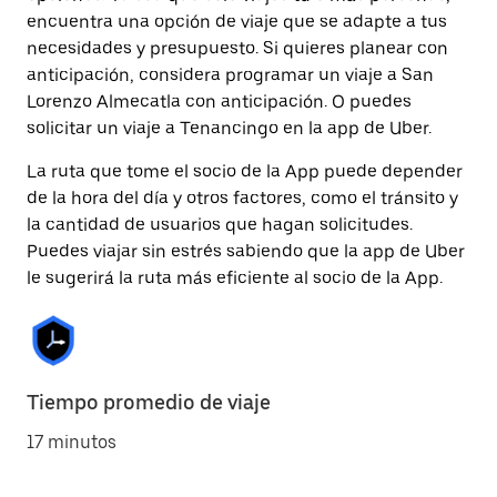
encuentra una opción de viaje que se adapte a tus
necesidades y presupuesto. Si quieres planear con
anticipación, considera programar un viaje a San
Lorenzo Almecatla con anticipación. O puedes
solicitar un viaje a Tenancingo en la app de Uber.
La ruta que tome el socio de la App puede depender
de la hora del día y otros factores, como el tránsito y
la cantidad de usuarios que hagan solicitudes.
Puedes viajar sin estrés sabiendo que la app de Uber
le sugerirá la ruta más eficiente al socio de la App.
Tiempo promedio de viaje
17 minutos