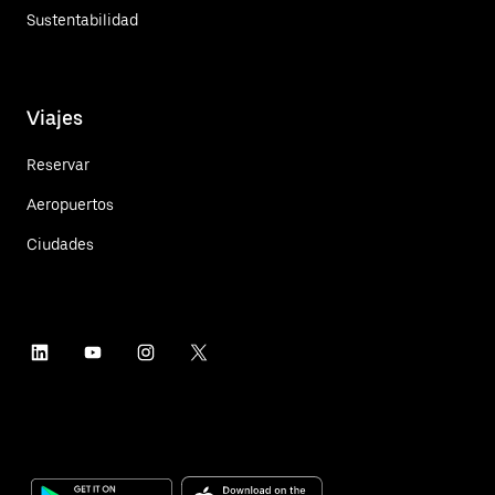
Sustentabilidad
Viajes
Reservar
Aeropuertos
Ciudades