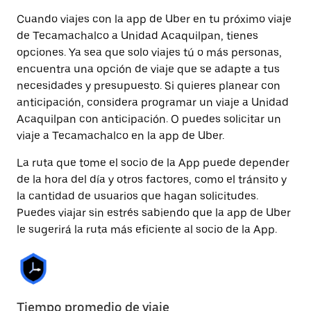
Cuando viajes con la app de Uber en tu próximo viaje
de Tecamachalco a Unidad Acaquilpan, tienes
opciones. Ya sea que solo viajes tú o más personas,
encuentra una opción de viaje que se adapte a tus
necesidades y presupuesto. Si quieres planear con
anticipación, considera programar un viaje a Unidad
Acaquilpan con anticipación. O puedes solicitar un
viaje a Tecamachalco en la app de Uber.
La ruta que tome el socio de la App puede depender
de la hora del día y otros factores, como el tránsito y
la cantidad de usuarios que hagan solicitudes.
Puedes viajar sin estrés sabiendo que la app de Uber
le sugerirá la ruta más eficiente al socio de la App.
Tiempo promedio de viaje