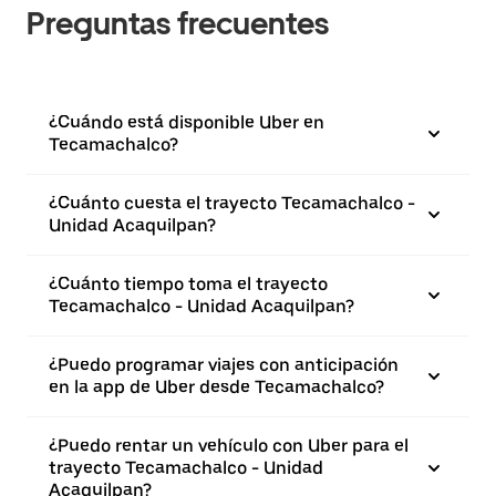
Preguntas frecuentes
¿Cuándo está disponible Uber en
Tecamachalco?
¿Cuánto cuesta el trayecto Tecamachalco -
Unidad Acaquilpan?
¿Cuánto tiempo toma el trayecto
Tecamachalco - Unidad Acaquilpan?
¿Puedo programar viajes con anticipación
en la app de Uber desde Tecamachalco?
¿Puedo rentar un vehículo con Uber para el
trayecto Tecamachalco - Unidad
Acaquilpan?