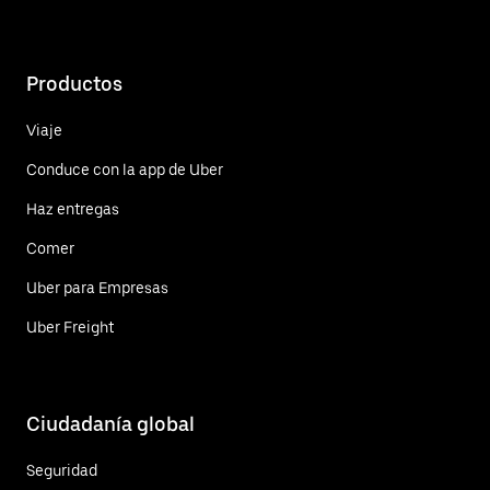
Productos
Viaje
Conduce con la app de Uber
Haz entregas
Comer
Uber para Empresas
Uber Freight
Ciudadanía global
Seguridad