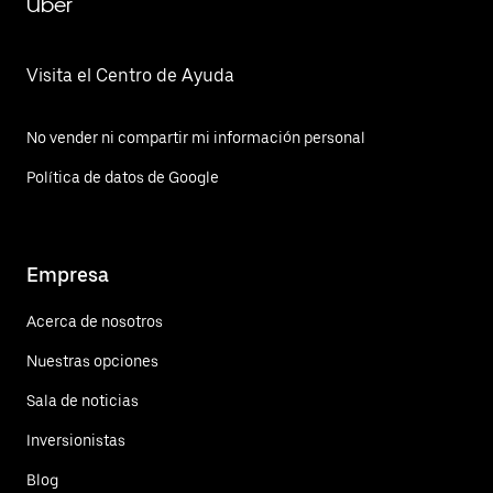
Uber
Visita el Centro de Ayuda
No vender ni compartir mi información personal
Política de datos de Google
Empresa
Acerca de nosotros
Nuestras opciones
Sala de noticias
Inversionistas
Blog