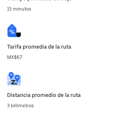
15 minutos
Tarifa promedia de la ruta
MX$67
Distancia promedio de la ruta
3 kilómetros