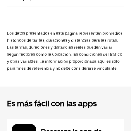
Los datos presentados en esta página representan promedios
históricos de tarifas, duraciones y distancias para las rutas.
Las tarifas, duraciones y distancias reales pueden variar
según factores como la ubicación, las condiciones del tráfico
y otras variables. La información proporcionada aquí es solo
para fines de referencia y no debe considerarse vinculante.
Es más fácil con las apps