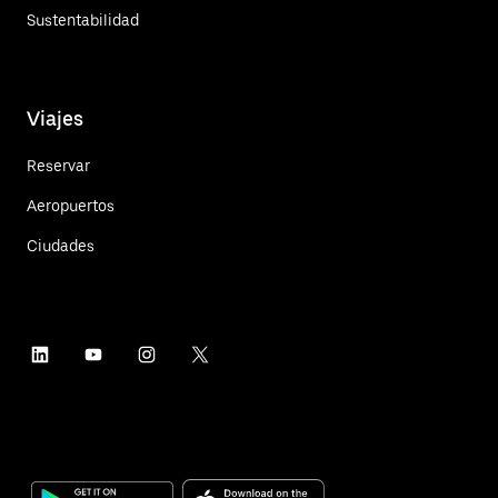
Sustentabilidad
Viajes
Reservar
Aeropuertos
Ciudades