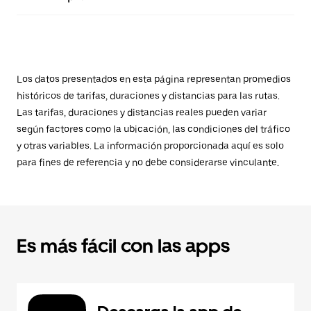
Los datos presentados en esta página representan promedios
históricos de tarifas, duraciones y distancias para las rutas.
Las tarifas, duraciones y distancias reales pueden variar
según factores como la ubicación, las condiciones del tráfico
y otras variables. La información proporcionada aquí es solo
para fines de referencia y no debe considerarse vinculante.
Es más fácil con las apps