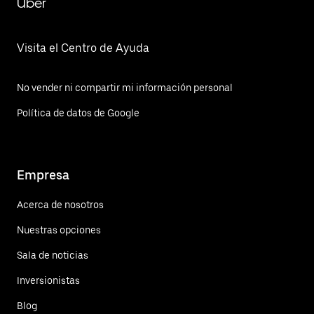
Uber
Visita el Centro de Ayuda
No vender ni compartir mi información personal
Política de datos de Google
Empresa
Acerca de nosotros
Nuestras opciones
Sala de noticias
Inversionistas
Blog