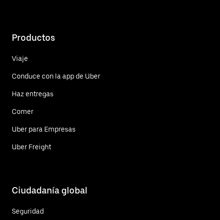
Productos
Viaje
Conduce con la app de Uber
Haz entregas
Comer
Uber para Empresas
Uber Freight
Ciudadanía global
Seguridad