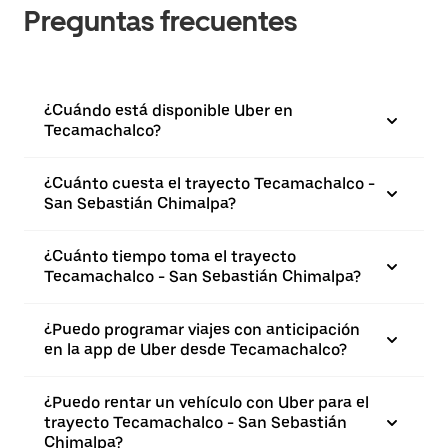
Preguntas frecuentes
¿Cuándo está disponible Uber en
Tecamachalco?
¿Cuánto cuesta el trayecto Tecamachalco -
San Sebastián Chimalpa?
¿Cuánto tiempo toma el trayecto
Tecamachalco - San Sebastián Chimalpa?
¿Puedo programar viajes con anticipación
en la app de Uber desde Tecamachalco?
¿Puedo rentar un vehículo con Uber para el
trayecto Tecamachalco - San Sebastián
Chimalpa?