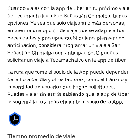
Cuando viajes con la app de Uber en tu próximo viaje
de Tecamachalco a San Sebastián Chimalpa, tienes
opciones. Ya sea que solo viajes tú o más personas,
encuentra una opción de viaje que se adapte a tus
necesidades y presupuesto. Si quieres planear con
anticipación, considera programar un viaje a San
Sebastián Chimalpa con anticipación. O puedes
solicitar un viaje a Tecamachalco en la app de Uber.
La ruta que tome el socio de la App puede depender
de la hora del día y otros factores, como el tránsito y
la cantidad de usuarios que hagan solicitudes.
Puedes viajar sin estrés sabiendo que la app de Uber
le sugerirá la ruta más eficiente al socio de la App.
Tiempo promedio de viaje