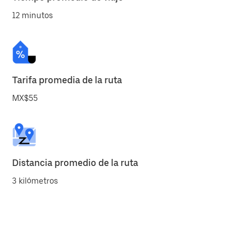
12 minutos
Tarifa promedia de la ruta
MX$55
Distancia promedio de la ruta
3 kilómetros