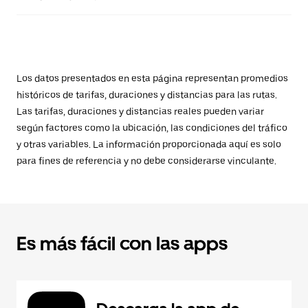
Los datos presentados en esta página representan promedios
históricos de tarifas, duraciones y distancias para las rutas.
Las tarifas, duraciones y distancias reales pueden variar
según factores como la ubicación, las condiciones del tráfico
y otras variables. La información proporcionada aquí es solo
para fines de referencia y no debe considerarse vinculante.
Es más fácil con las apps