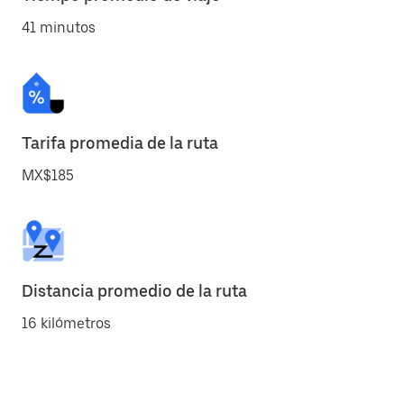
41 minutos
Tarifa promedia de la ruta
MX$185
Distancia promedio de la ruta
16 kilómetros