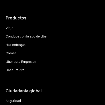
Productos
Viaje
Conduce con la app de Uber
Haz entregas
Comer
Uber para Empresas
Uber Freight
Ciudadanía global
Seguridad