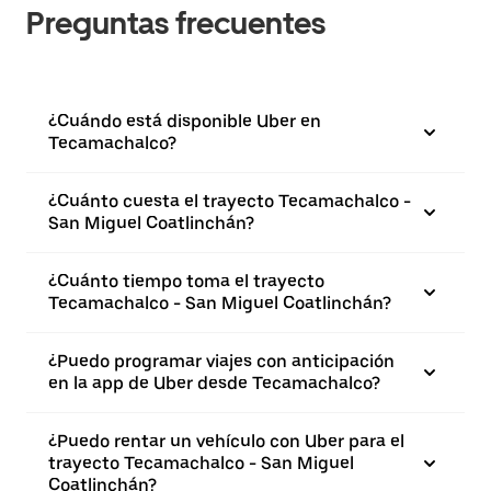
Preguntas frecuentes
¿Cuándo está disponible Uber en
Tecamachalco?
¿Cuánto cuesta el trayecto Tecamachalco -
San Miguel Coatlinchán?
¿Cuánto tiempo toma el trayecto
Tecamachalco - San Miguel Coatlinchán?
¿Puedo programar viajes con anticipación
en la app de Uber desde Tecamachalco?
¿Puedo rentar un vehículo con Uber para el
trayecto Tecamachalco - San Miguel
Coatlinchán?