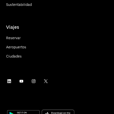
Sustentabilidad
Viajes
Reservar
Aeropuertos
Ciudades