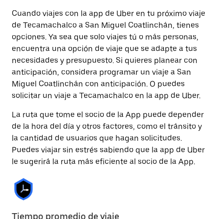
Cuando viajes con la app de Uber en tu próximo viaje
de Tecamachalco a San Miguel Coatlinchán, tienes
opciones. Ya sea que solo viajes tú o más personas,
encuentra una opción de viaje que se adapte a tus
necesidades y presupuesto. Si quieres planear con
anticipación, considera programar un viaje a San
Miguel Coatlinchán con anticipación. O puedes
solicitar un viaje a Tecamachalco en la app de Uber.
La ruta que tome el socio de la App puede depender
de la hora del día y otros factores, como el tránsito y
la cantidad de usuarios que hagan solicitudes.
Puedes viajar sin estrés sabiendo que la app de Uber
le sugerirá la ruta más eficiente al socio de la App.
Tiempo promedio de viaje