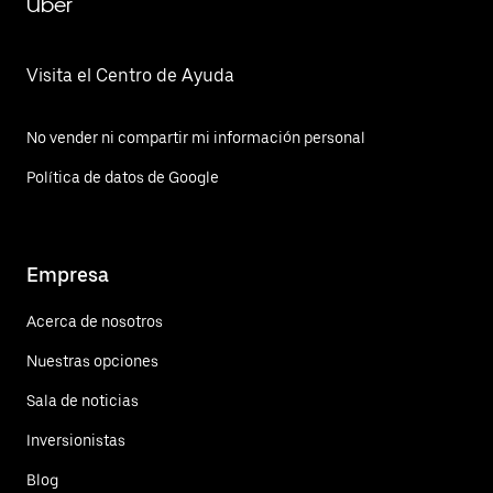
Uber
Visita el Centro de Ayuda
No vender ni compartir mi información personal
Política de datos de Google
Empresa
Acerca de nosotros
Nuestras opciones
Sala de noticias
Inversionistas
Blog