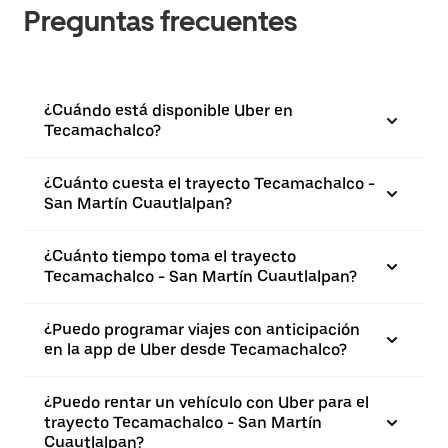
Preguntas frecuentes
¿Cuándo está disponible Uber en
Tecamachalco?
¿Cuánto cuesta el trayecto Tecamachalco -
San Martín Cuautlalpan?
¿Cuánto tiempo toma el trayecto
Tecamachalco - San Martín Cuautlalpan?
¿Puedo programar viajes con anticipación
en la app de Uber desde Tecamachalco?
¿Puedo rentar un vehículo con Uber para el
trayecto Tecamachalco - San Martín
Cuautlalpan?