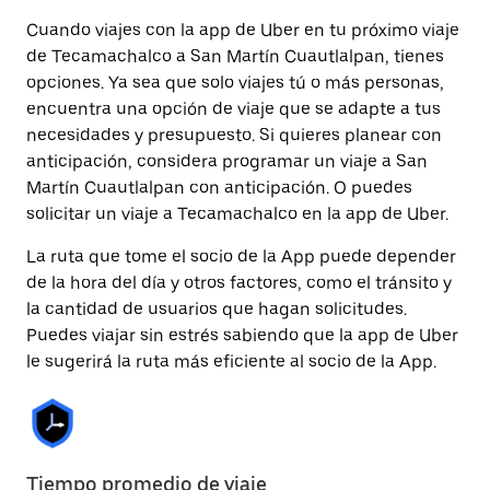
Cuando viajes con la app de Uber en tu próximo viaje
de Tecamachalco a San Martín Cuautlalpan, tienes
opciones. Ya sea que solo viajes tú o más personas,
encuentra una opción de viaje que se adapte a tus
necesidades y presupuesto. Si quieres planear con
anticipación, considera programar un viaje a San
Martín Cuautlalpan con anticipación. O puedes
solicitar un viaje a Tecamachalco en la app de Uber.
La ruta que tome el socio de la App puede depender
de la hora del día y otros factores, como el tránsito y
la cantidad de usuarios que hagan solicitudes.
Puedes viajar sin estrés sabiendo que la app de Uber
le sugerirá la ruta más eficiente al socio de la App.
Tiempo promedio de viaje