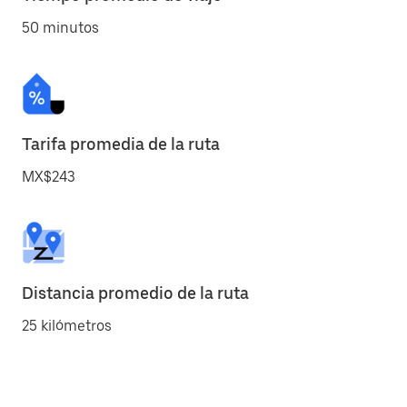
50 minutos
Tarifa promedia de la ruta
MX$243
Distancia promedio de la ruta
25 kilómetros