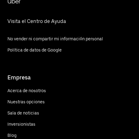
Uber
Visita el Centro de Ayuda
No vender ni compartir mi información personal
Política de datos de Google
Empresa
Acerca de nosotros
Nuestras opciones
Sala de noticias
Inversionistas
Blog