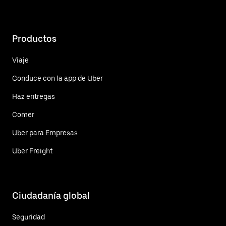
Productos
Viaje
Conduce con la app de Uber
Haz entregas
Comer
Uber para Empresas
Uber Freight
Ciudadanía global
Seguridad