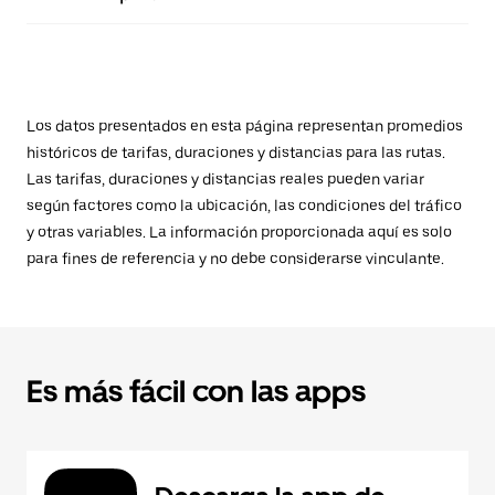
Los datos presentados en esta página representan promedios
históricos de tarifas, duraciones y distancias para las rutas.
Las tarifas, duraciones y distancias reales pueden variar
según factores como la ubicación, las condiciones del tráfico
y otras variables. La información proporcionada aquí es solo
para fines de referencia y no debe considerarse vinculante.
Es más fácil con las apps