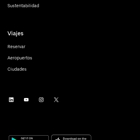
Sustentabilidad
Viajes
Reservar
Aeropuertos
Ciudades