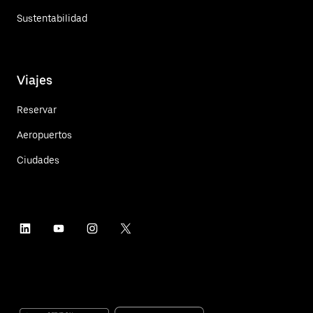
Sustentabilidad
Viajes
Reservar
Aeropuertos
Ciudades