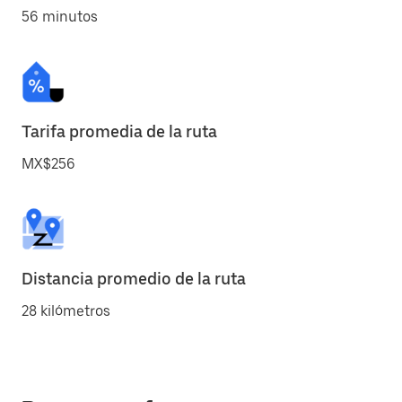
56 minutos
Tarifa promedia de la ruta
MX$256
Distancia promedio de la ruta
28 kilómetros