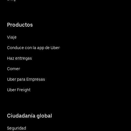
Productos
Viaje
Conduce con la app de Uber
Haz entregas
Comer
Uber para Empresas
Uber Freight
Ciudadanía global
Seguridad