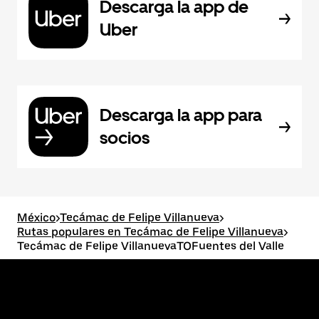
Descarga la app de
Uber
Descarga la app para
socios
México
>
Tecámac de Felipe Villanueva
>
Rutas populares en Tecámac de Felipe Villanueva
>
Tecámac de Felipe VillanuevaTOFuentes del Valle