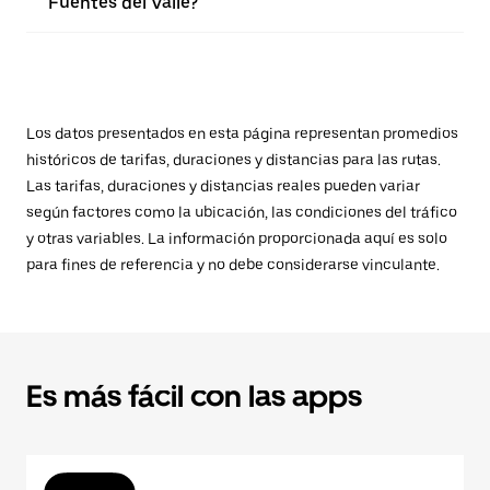
Fuentes del Valle?
Los datos presentados en esta página representan promedios
históricos de tarifas, duraciones y distancias para las rutas.
Las tarifas, duraciones y distancias reales pueden variar
según factores como la ubicación, las condiciones del tráfico
y otras variables. La información proporcionada aquí es solo
para fines de referencia y no debe considerarse vinculante.
Es más fácil con las apps