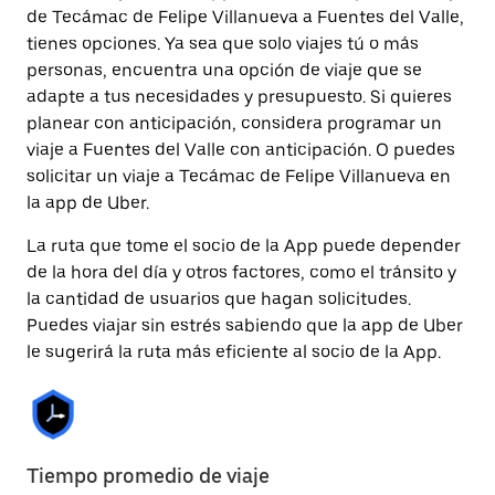
de Tecámac de Felipe Villanueva a Fuentes del Valle,
tienes opciones. Ya sea que solo viajes tú o más
personas, encuentra una opción de viaje que se
adapte a tus necesidades y presupuesto. Si quieres
planear con anticipación, considera programar un
viaje a Fuentes del Valle con anticipación. O puedes
solicitar un viaje a Tecámac de Felipe Villanueva en
la app de Uber.
La ruta que tome el socio de la App puede depender
de la hora del día y otros factores, como el tránsito y
la cantidad de usuarios que hagan solicitudes.
Puedes viajar sin estrés sabiendo que la app de Uber
le sugerirá la ruta más eficiente al socio de la App.
Tiempo promedio de viaje