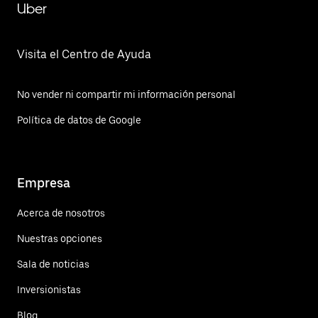
Uber
Visita el Centro de Ayuda
No vender ni compartir mi información personal
Política de datos de Google
Empresa
Acerca de nosotros
Nuestras opciones
Sala de noticias
Inversionistas
Blog