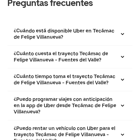
Preguntas frecuentes
¿Cuándo está disponible Uber en Tecámac
de Felipe Villanueva?
¿Cuánto cuesta el trayecto Tecámac de
Felipe Villanueva - Fuentes del Valle?
¿Cuánto tiempo toma el trayecto Tecámac
de Felipe Villanueva - Fuentes del Valle?
¿Puedo programar viajes con anticipación
en la app de Uber desde Tecámac de Felipe
Villanueva?
¿Puedo rentar un vehículo con Uber para el
trayecto Tecámac de Felipe Villanueva -