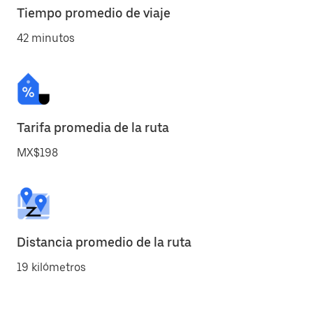
Tiempo promedio de viaje
42 minutos
Tarifa promedia de la ruta
MX$198
Distancia promedio de la ruta
19 kilómetros