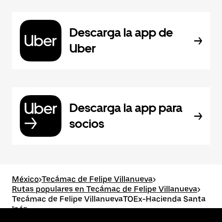
Descarga la app de
Uber
Descarga la app para
socios
México
>
Tecámac de Felipe Villanueva
>
Rutas populares en Tecámac de Felipe Villanueva
>
Tecámac de Felipe VillanuevaTOEx-Hacienda Santa
Inés