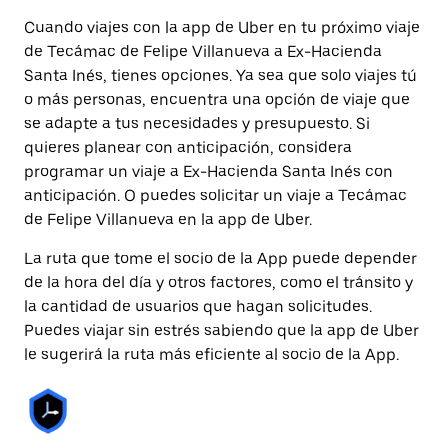
Cuando viajes con la app de Uber en tu próximo viaje
de Tecámac de Felipe Villanueva a Ex-Hacienda
Santa Inés, tienes opciones. Ya sea que solo viajes tú
o más personas, encuentra una opción de viaje que
se adapte a tus necesidades y presupuesto. Si
quieres planear con anticipación, considera
programar un viaje a Ex-Hacienda Santa Inés con
anticipación. O puedes solicitar un viaje a Tecámac
de Felipe Villanueva en la app de Uber.
La ruta que tome el socio de la App puede depender
de la hora del día y otros factores, como el tránsito y
la cantidad de usuarios que hagan solicitudes.
Puedes viajar sin estrés sabiendo que la app de Uber
le sugerirá la ruta más eficiente al socio de la App.