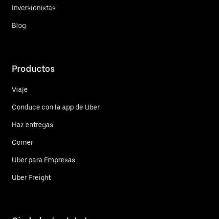
Inversionistas
Blog
Productos
Viaje
Conduce con la app de Uber
Haz entregas
Comer
Uber para Empresas
Uber Freight