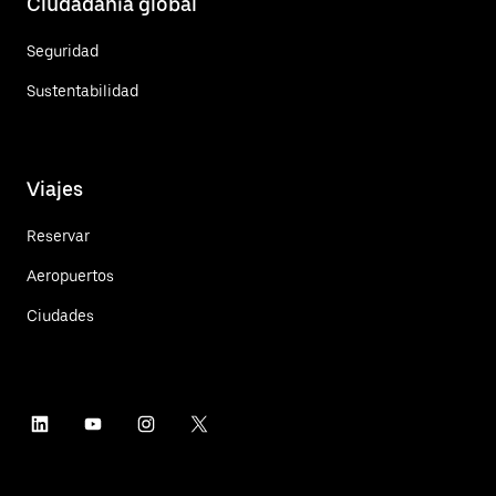
Ciudadanía global
Seguridad
Sustentabilidad
Viajes
Reservar
Aeropuertos
Ciudades