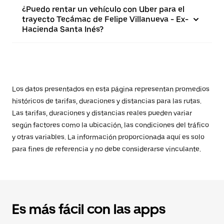
¿Puedo rentar un vehículo con Uber para el
trayecto Tecámac de Felipe Villanueva - Ex-
Hacienda Santa Inés?
Los datos presentados en esta página representan promedios
históricos de tarifas, duraciones y distancias para las rutas.
Las tarifas, duraciones y distancias reales pueden variar
según factores como la ubicación, las condiciones del tráfico
y otras variables. La información proporcionada aquí es solo
para fines de referencia y no debe considerarse vinculante.
Es más fácil con las apps