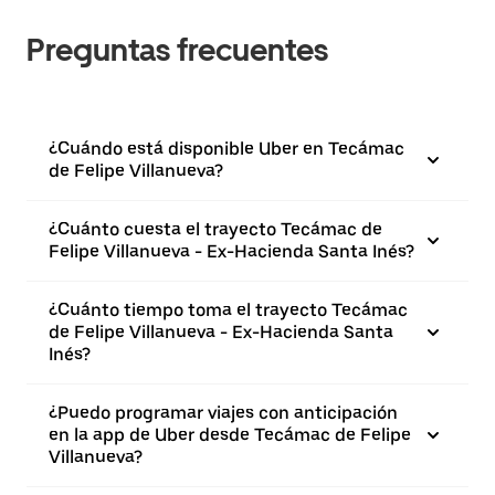
Preguntas frecuentes
¿Cuándo está disponible Uber en Tecámac
de Felipe Villanueva?
¿Cuánto cuesta el trayecto Tecámac de
Felipe Villanueva - Ex-Hacienda Santa Inés?
¿Cuánto tiempo toma el trayecto Tecámac
de Felipe Villanueva - Ex-Hacienda Santa
Inés?
¿Puedo programar viajes con anticipación
en la app de Uber desde Tecámac de Felipe
Villanueva?