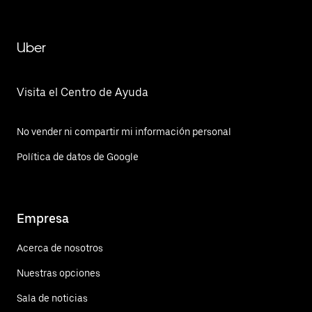
Uber
Visita el Centro de Ayuda
No vender ni compartir mi información personal
Política de datos de Google
Empresa
Acerca de nosotros
Nuestras opciones
Sala de noticias