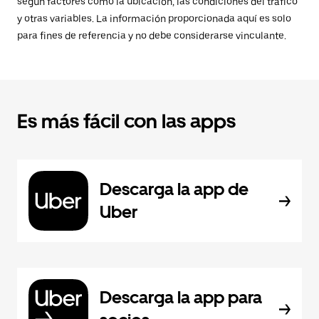
según factores como la ubicación, las condiciones del tráfico
y otras variables. La información proporcionada aquí es solo
para fines de referencia y no debe considerarse vinculante.
Es más fácil con las apps
Descarga la app de
Uber
Descarga la app para