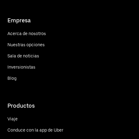
Empresa
Acerca de nosotros
Nuestras opciones
Sala de noticias
Inversionistas
Blog
Productos
Viaje
Conduce con la app de Uber