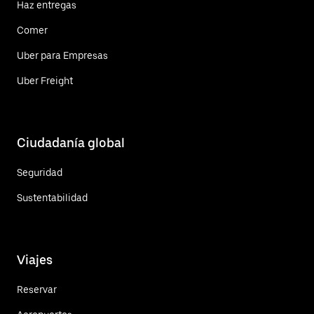
Haz entregas
Comer
Uber para Empresas
Uber Freight
Ciudadanía global
Seguridad
Sustentabilidad
Viajes
Reservar