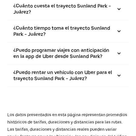
¿Cuánto cuesta el trayecto Sunland Park -
Juárez?
¿Cuánto tiempo toma el trayecto Sunland
Park - Juárez?
¿Puedo programar viajes con anticipación
en la app de Uber desde Sunland Park?
¿Puedo rentar un vehículo con Uber para el
trayecto Sunland Park - Juárez?
Los datos presentados en esta página representan promedios
históricos de tarifas, duraciones y distancias para las rutas.
Las tarifas, duraciones y distancias reales pueden variar