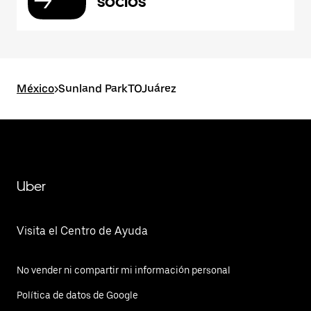
socios
México
>
Sunland ParkTOJuárez
Uber
Visita el Centro de Ayuda
No vender ni compartir mi información personal
Política de datos de Google