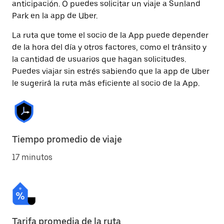
anticipación. O puedes solicitar un viaje a Sunland
Park en la app de Uber.
La ruta que tome el socio de la App puede depender
de la hora del día y otros factores, como el tránsito y
la cantidad de usuarios que hagan solicitudes.
Puedes viajar sin estrés sabiendo que la app de Uber
le sugerirá la ruta más eficiente al socio de la App.
Tiempo promedio de viaje
17 minutos
Tarifa promedia de la ruta