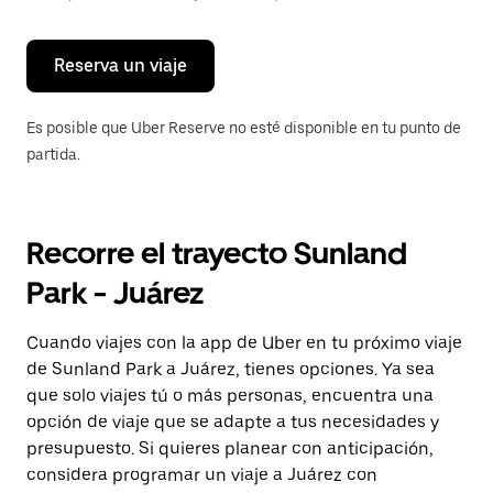
para
cerrar
el
calendario.
Reserva un viaje
Es posible que Uber Reserve no esté disponible en tu punto de
partida.
Recorre el trayecto Sunland
Park - Juárez
Cuando viajes con la app de Uber en tu próximo viaje
de Sunland Park a Juárez, tienes opciones. Ya sea
que solo viajes tú o más personas, encuentra una
opción de viaje que se adapte a tus necesidades y
presupuesto. Si quieres planear con anticipación,
considera programar un viaje a Juárez con