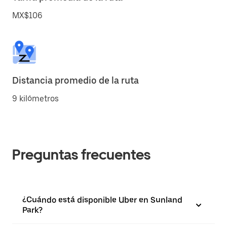
MX$106
Distancia promedio de la ruta
9 kilómetros
Preguntas frecuentes
¿Cuándo está disponible Uber en Sunland
Park?