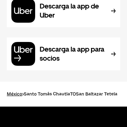
Descarga la app de
Uber
Descarga la app para
socios
México
>
Santo Tomás ChautlaTOSan Baltazar Tetela