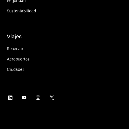
Seguridad
Sustentabilidad
Viajes
Reservar
Aeropuertos
Ciudades