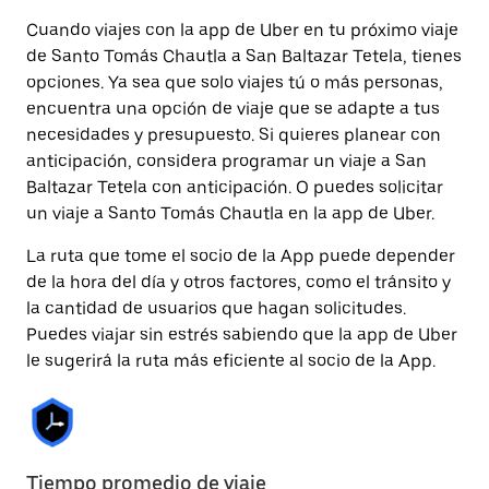
Cuando viajes con la app de Uber en tu próximo viaje
de Santo Tomás Chautla a San Baltazar Tetela, tienes
opciones. Ya sea que solo viajes tú o más personas,
encuentra una opción de viaje que se adapte a tus
necesidades y presupuesto. Si quieres planear con
anticipación, considera programar un viaje a San
Baltazar Tetela con anticipación. O puedes solicitar
un viaje a Santo Tomás Chautla en la app de Uber.
La ruta que tome el socio de la App puede depender
de la hora del día y otros factores, como el tránsito y
la cantidad de usuarios que hagan solicitudes.
Puedes viajar sin estrés sabiendo que la app de Uber
le sugerirá la ruta más eficiente al socio de la App.
Tiempo promedio de viaje