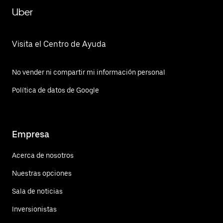
Uber
Visita el Centro de Ayuda
No vender ni compartir mi información personal
Política de datos de Google
Empresa
Acerca de nosotros
Nuestras opciones
Sala de noticias
Inversionistas