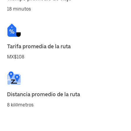
18 minutos
Tarifa promedia de la ruta
MX$108
Distancia promedio de la ruta
8 kilómetros