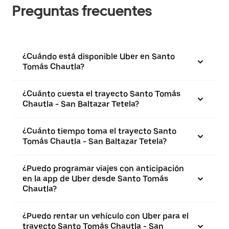
Preguntas frecuentes
¿Cuándo está disponible Uber en Santo
Tomás Chautla?
¿Cuánto cuesta el trayecto Santo Tomás
Chautla - San Baltazar Tetela?
¿Cuánto tiempo toma el trayecto Santo
Tomás Chautla - San Baltazar Tetela?
¿Puedo programar viajes con anticipación
en la app de Uber desde Santo Tomás
Chautla?
¿Puedo rentar un vehículo con Uber para el
trayecto Santo Tomás Chautla - San