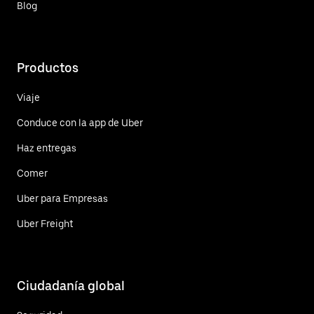
Blog
Productos
Viaje
Conduce con la app de Uber
Haz entregas
Comer
Uber para Empresas
Uber Freight
Ciudadanía global