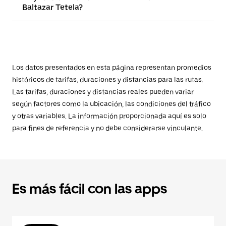
Baltazar Tetela?
Los datos presentados en esta página representan promedios
históricos de tarifas, duraciones y distancias para las rutas.
Las tarifas, duraciones y distancias reales pueden variar
según factores como la ubicación, las condiciones del tráfico
y otras variables. La información proporcionada aquí es solo
para fines de referencia y no debe considerarse vinculante.
Es más fácil con las apps