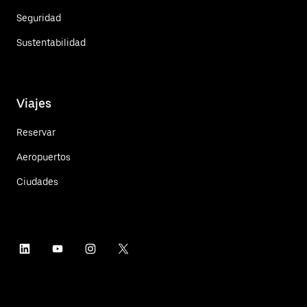
Seguridad
Sustentabilidad
Viajes
Reservar
Aeropuertos
Ciudades