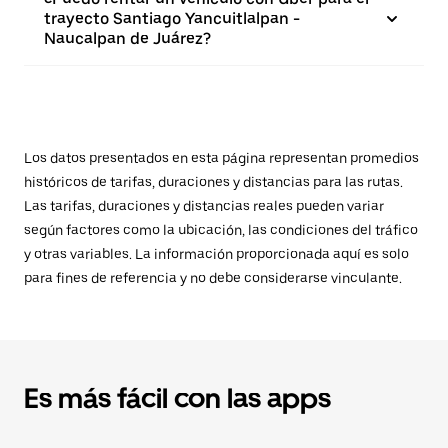
trayecto Santiago Yancuitlalpan -
Naucalpan de Juárez?
Los datos presentados en esta página representan promedios
históricos de tarifas, duraciones y distancias para las rutas.
Las tarifas, duraciones y distancias reales pueden variar
según factores como la ubicación, las condiciones del tráfico
y otras variables. La información proporcionada aquí es solo
para fines de referencia y no debe considerarse vinculante.
Es más fácil con las apps