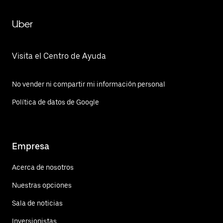
Uber
Visita el Centro de Ayuda
No vender ni compartir mi información personal
Política de datos de Google
Empresa
Acerca de nosotros
Nuestras opciones
Sala de noticias
Inversionistas