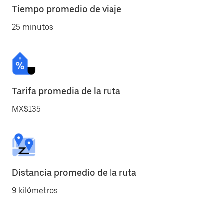
Tiempo promedio de viaje
25 minutos
Tarifa promedia de la ruta
MX$135
Distancia promedio de la ruta
9 kilómetros