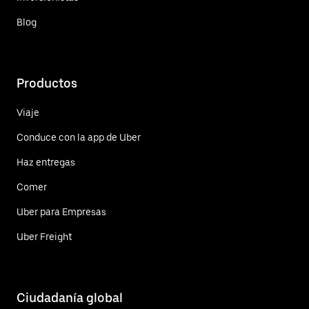
Blog
Productos
Viaje
Conduce con la app de Uber
Haz entregas
Comer
Uber para Empresas
Uber Freight
Ciudadanía global