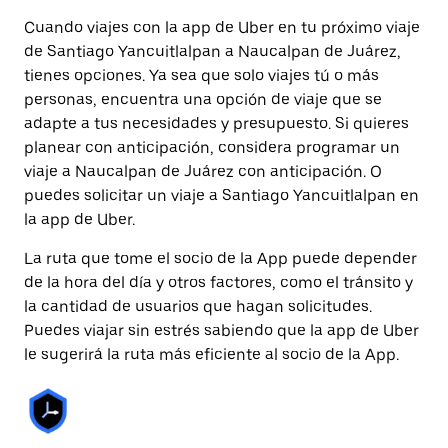
Cuando viajes con la app de Uber en tu próximo viaje
de Santiago Yancuitlalpan a Naucalpan de Juárez,
tienes opciones. Ya sea que solo viajes tú o más
personas, encuentra una opción de viaje que se
adapte a tus necesidades y presupuesto. Si quieres
planear con anticipación, considera programar un
viaje a Naucalpan de Juárez con anticipación. O
puedes solicitar un viaje a Santiago Yancuitlalpan en
la app de Uber.
La ruta que tome el socio de la App puede depender
de la hora del día y otros factores, como el tránsito y
la cantidad de usuarios que hagan solicitudes.
Puedes viajar sin estrés sabiendo que la app de Uber
le sugerirá la ruta más eficiente al socio de la App.