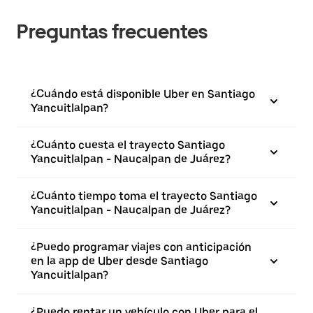
Preguntas frecuentes
¿Cuándo está disponible Uber en Santiago
Yancuitlalpan?
¿Cuánto cuesta el trayecto Santiago
Yancuitlalpan - Naucalpan de Juárez?
¿Cuánto tiempo toma el trayecto Santiago
Yancuitlalpan - Naucalpan de Juárez?
¿Puedo programar viajes con anticipación
en la app de Uber desde Santiago
Yancuitlalpan?
¿Puedo rentar un vehículo con Uber para el