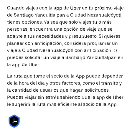
Cuando viajes con la app de Uber en tu próximo viaje
de Santiago Yancuitlalpan a Ciudad Nezahualcóyotl,
tienes opciones. Ya sea que solo viajes tú o más
personas, encuentra una opción de viaje que se
adapte a tus necesidades y presupuesto. Si quieres
planear con anticipación, considera programar un
viaje a Ciudad Nezahualcóyotl con anticipación. O
puedes solicitar un viaje a Santiago Yancuitlalpan en
la app de Uber.
La ruta que tome el socio de la App puede depender
de la hora del día y otros factores, como el tránsito y
la cantidad de usuarios que hagan solicitudes.
Puedes viajar sin estrés sabiendo que la app de Uber
le sugerirá la ruta más eficiente al socio de la App.