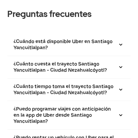
Preguntas frecuentes
¿Cuándo está disponible Uber en Santiago
Yancuitlalpan?
¿Cuánto cuesta el trayecto Santiago
Yancuitlalpan - Ciudad Nezahualcóyotl?
¿Cuánto tiempo toma el trayecto Santiago
Yancuitlalpan - Ciudad Nezahualcóyotl?
¿Puedo programar viajes con anticipación
en la app de Uber desde Santiago
Yancuitlalpan?
¿Puedo rentar un vehículo con Uber para el