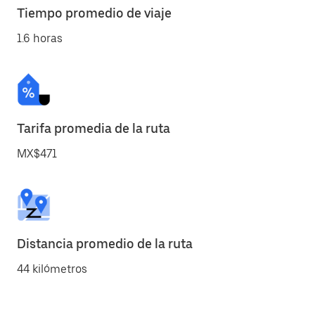
Tiempo promedio de viaje
1.6 horas
Tarifa promedia de la ruta
MX$471
Distancia promedio de la ruta
44 kilómetros