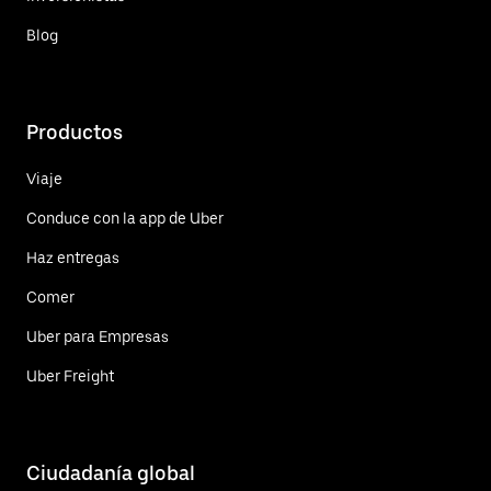
Blog
Productos
Viaje
Conduce con la app de Uber
Haz entregas
Comer
Uber para Empresas
Uber Freight
Ciudadanía global