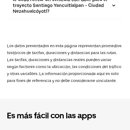
trayecto Santiago Yancuitlalpan - Ciudad
Nezahualcóyotl?
Los datos presentados en esta página representan promedios
históricos de tarifas, duraciones y distancias para las rutas.
Las tarifas, duraciones y distancias reales pueden variar
según factores como la ubicación, las condiciones del tráfico
y otras variables. La información proporcionada aquí es solo
para fines de referencia y no debe considerarse vinculante.
Es más fácil con las apps