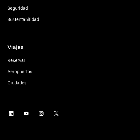
Seguridad
Sustentabilidad
Viajes
Reservar
Aeropuertos
Ciudades