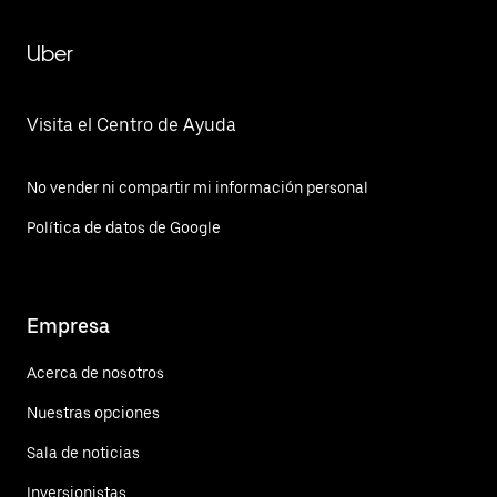
Uber
Visita el Centro de Ayuda
No vender ni compartir mi información personal
Política de datos de Google
Empresa
Acerca de nosotros
Nuestras opciones
Sala de noticias
Inversionistas