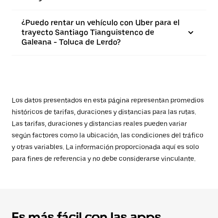
¿Puedo rentar un vehículo con Uber para el
trayecto Santiago Tianguistenco de
Galeana - Toluca de Lerdo?
Los datos presentados en esta página representan promedios
históricos de tarifas, duraciones y distancias para las rutas.
Las tarifas, duraciones y distancias reales pueden variar
según factores como la ubicación, las condiciones del tráfico
y otras variables. La información proporcionada aquí es solo
para fines de referencia y no debe considerarse vinculante.
Es más fácil con las apps