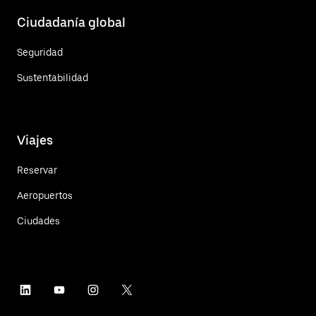
Ciudadanía global
Seguridad
Sustentabilidad
Viajes
Reservar
Aeropuertos
Ciudades