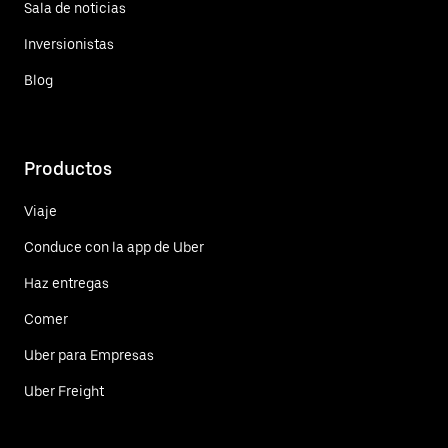
Sala de noticias
Inversionistas
Blog
Productos
Viaje
Conduce con la app de Uber
Haz entregas
Comer
Uber para Empresas
Uber Freight