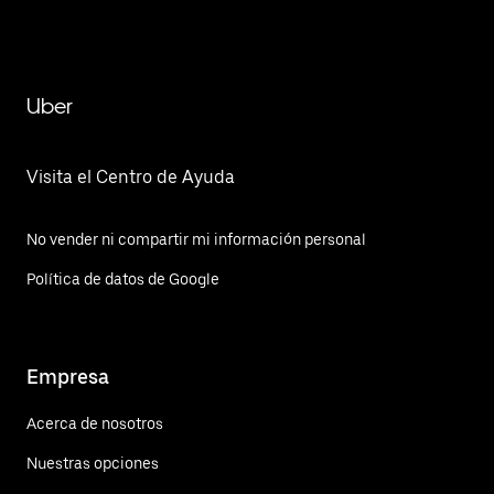
Uber
Visita el Centro de Ayuda
No vender ni compartir mi información personal
Política de datos de Google
Empresa
Acerca de nosotros
Nuestras opciones