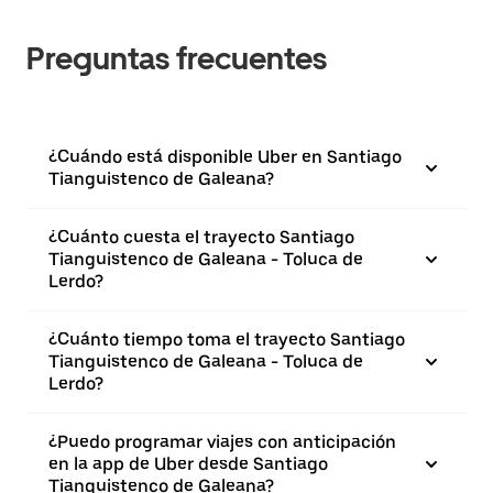
Preguntas frecuentes
¿Cuándo está disponible Uber en Santiago
Tianguistenco de Galeana?
¿Cuánto cuesta el trayecto Santiago
Tianguistenco de Galeana - Toluca de
Lerdo?
¿Cuánto tiempo toma el trayecto Santiago
Tianguistenco de Galeana - Toluca de
Lerdo?
¿Puedo programar viajes con anticipación
en la app de Uber desde Santiago
Tianguistenco de Galeana?