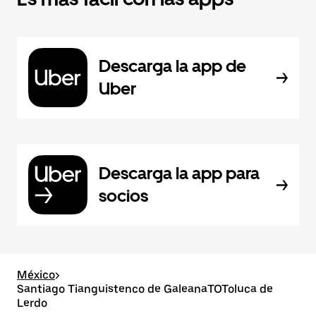
Descarga la app de
Uber
Descarga la app para
socios
México
>
Santiago Tianguistenco de GaleanaTOToluca de
Lerdo