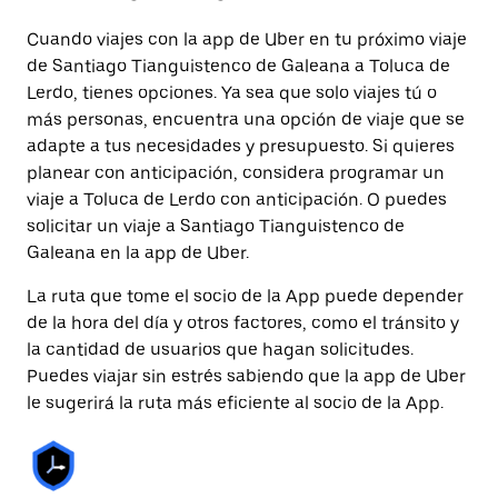
Cuando viajes con la app de Uber en tu próximo viaje
de Santiago Tianguistenco de Galeana a Toluca de
Lerdo, tienes opciones. Ya sea que solo viajes tú o
más personas, encuentra una opción de viaje que se
adapte a tus necesidades y presupuesto. Si quieres
planear con anticipación, considera programar un
viaje a Toluca de Lerdo con anticipación. O puedes
solicitar un viaje a Santiago Tianguistenco de
Galeana en la app de Uber.
La ruta que tome el socio de la App puede depender
de la hora del día y otros factores, como el tránsito y
la cantidad de usuarios que hagan solicitudes.
Puedes viajar sin estrés sabiendo que la app de Uber
le sugerirá la ruta más eficiente al socio de la App.