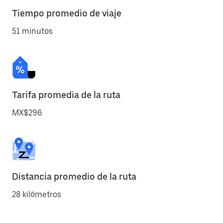
Tiempo promedio de viaje
51 minutos
Tarifa promedia de la ruta
MX$296
Distancia promedio de la ruta
28 kilómetros