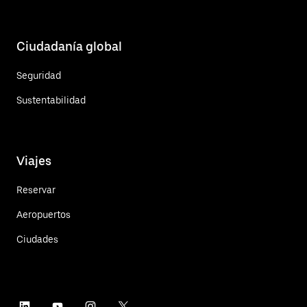
Ciudadanía global
Seguridad
Sustentabilidad
Viajes
Reservar
Aeropuertos
Ciudades