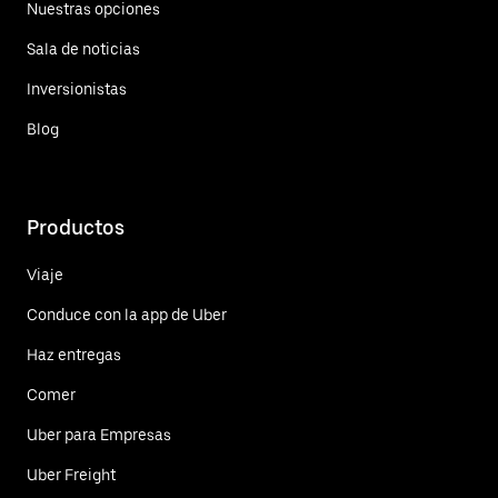
Nuestras opciones
Sala de noticias
Inversionistas
Blog
Productos
Viaje
Conduce con la app de Uber
Haz entregas
Comer
Uber para Empresas
Uber Freight