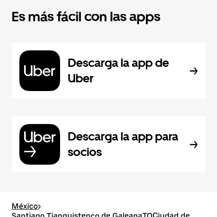
Es más fácil con las apps
Descarga la app de
Uber
Descarga la app para
socios
México
>
Santiago Tianguistenco de GaleanaTOCiudad de