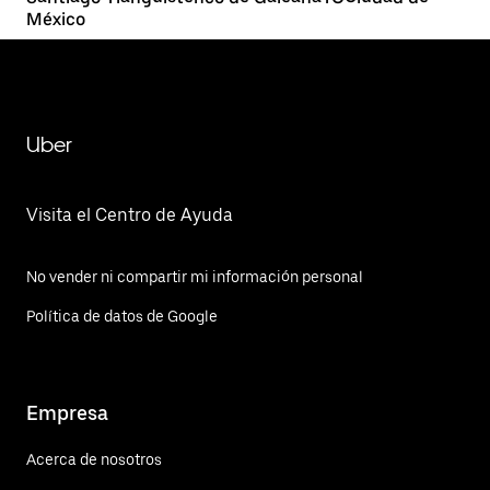
México
Uber
Visita el Centro de Ayuda
No vender ni compartir mi información personal
Política de datos de Google
Empresa
Acerca de nosotros