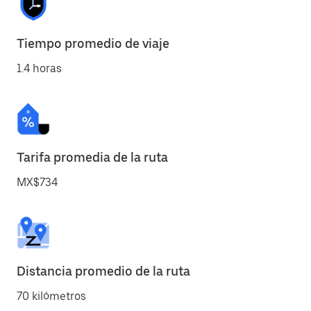
Tiempo promedio de viaje
1.4 horas
Tarifa promedia de la ruta
MX$734
Distancia promedio de la ruta
70 kilómetros