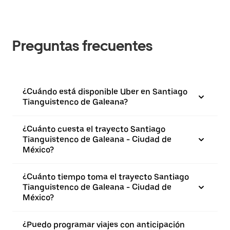
Preguntas frecuentes
¿Cuándo está disponible Uber en Santiago
Tianguistenco de Galeana?
¿Cuánto cuesta el trayecto Santiago
Tianguistenco de Galeana - Ciudad de
México?
¿Cuánto tiempo toma el trayecto Santiago
Tianguistenco de Galeana - Ciudad de
México?
¿Puedo programar viajes con anticipación