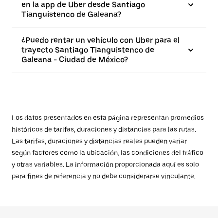
en la app de Uber desde Santiago
Tianguistenco de Galeana?
¿Puedo rentar un vehículo con Uber para el
trayecto Santiago Tianguistenco de
Galeana - Ciudad de México?
Los datos presentados en esta página representan promedios
históricos de tarifas, duraciones y distancias para las rutas.
Las tarifas, duraciones y distancias reales pueden variar
según factores como la ubicación, las condiciones del tráfico
y otras variables. La información proporcionada aquí es solo
para fines de referencia y no debe considerarse vinculante.