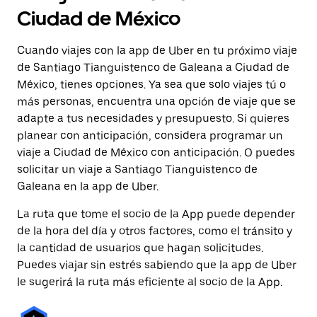
Ciudad de México
Cuando viajes con la app de Uber en tu próximo viaje
de Santiago Tianguistenco de Galeana a Ciudad de
México, tienes opciones. Ya sea que solo viajes tú o
más personas, encuentra una opción de viaje que se
adapte a tus necesidades y presupuesto. Si quieres
planear con anticipación, considera programar un
viaje a Ciudad de México con anticipación. O puedes
solicitar un viaje a Santiago Tianguistenco de
Galeana en la app de Uber.
La ruta que tome el socio de la App puede depender
de la hora del día y otros factores, como el tránsito y
la cantidad de usuarios que hagan solicitudes.
Puedes viajar sin estrés sabiendo que la app de Uber
le sugerirá la ruta más eficiente al socio de la App.