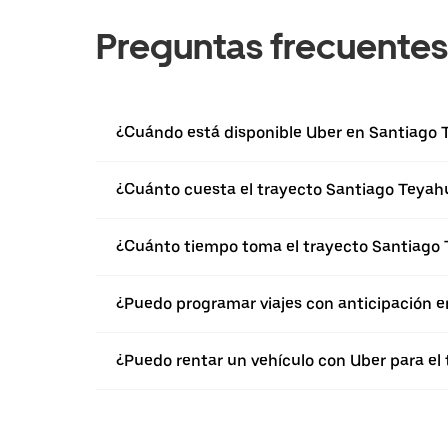
Preguntas frecuentes
¿Cuándo está disponible Uber en Santiago 
¿Cuánto cuesta el trayecto Santiago Teyahu
¿Cuánto tiempo toma el trayecto Santiago 
¿Puedo programar viajes con anticipación 
¿Puedo rentar un vehículo con Uber para el