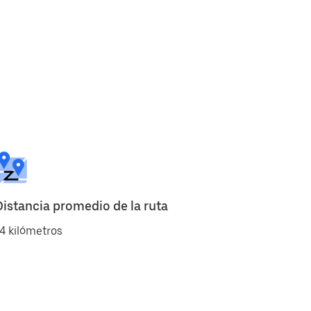
Distancia promedio de la ruta
4 kilómetros