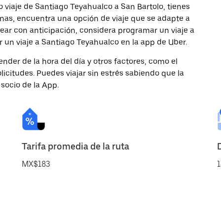
 viaje de Santiago Teyahualco a San Bartolo, tienes
onas, encuentra una opción de viaje que se adapte a
ear con anticipación, considera programar un viaje a
r un viaje a Santiago Teyahualco en la app de Uber.
nder de la hora del día y otros factores, como el
licitudes. Puedes viajar sin estrés sabiendo que la
 socio de la App.
Tarifa promedia de la ruta
MX$183
1