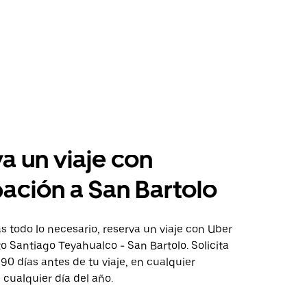
a un viaje con
pación a San Bartolo
 todo lo necesario, reserva un viaje con Uber
to Santiago Teyahualco - San Bartolo. Solicita
 90 días antes de tu viaje, en cualquier
cualquier día del año.