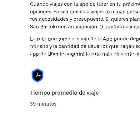
Cuando viajes con la app de Uber en tu próximo
opciones. Ya sea que solo viajes tú o más pers
tus necesidades y presupuesto. Si quieres plan
San Bartolo con anticipación. O puedes solicita
La ruta que tome el socio de la App puede depe
tránsito y la cantidad de usuarios que hagan so
app de Uber le sugerirá la ruta más eficiente al
Tiempo promedio de viaje
39 minutos