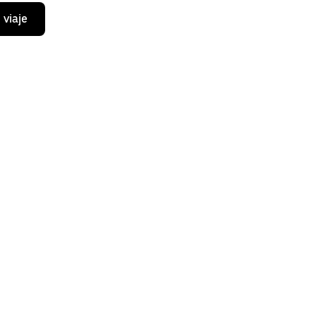
 viaje