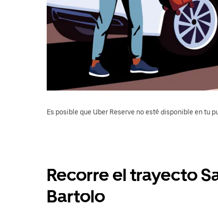
Es posible que Uber Reserve no esté disponible en tu pu
Recorre el trayecto S
Bartolo