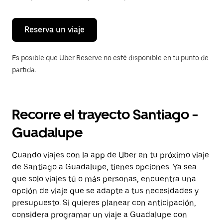
para
cerrar
el
calendario.
Reserva un viaje
Es posible que Uber Reserve no esté disponible en tu punto de
partida.
Recorre el trayecto Santiago -
Guadalupe
Cuando viajes con la app de Uber en tu próximo viaje
de Santiago a Guadalupe, tienes opciones. Ya sea
que solo viajes tú o más personas, encuentra una
opción de viaje que se adapte a tus necesidades y
presupuesto. Si quieres planear con anticipación,
considera programar un viaje a Guadalupe con