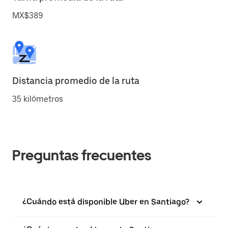
MX$389
Distancia promedio de la ruta
35 kilómetros
Preguntas frecuentes
¿Cuándo está disponible Uber en Santiago?