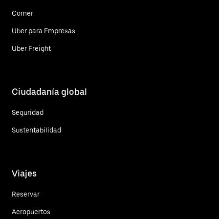
Comer
Uber para Empresas
Uber Freight
Ciudadanía global
Seguridad
Sustentabilidad
Viajes
Reservar
Aeropuertos