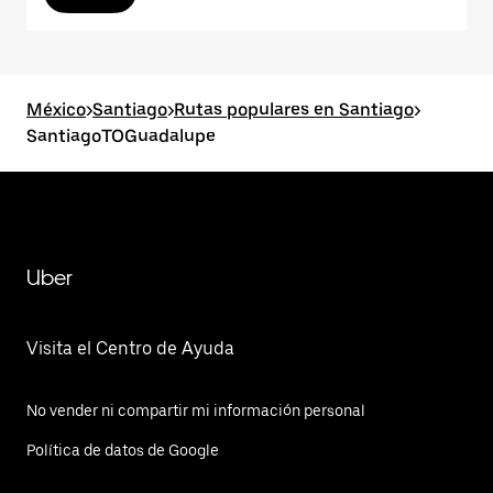
México
>
Santiago
>
Rutas populares en Santiago
>
SantiagoTOGuadalupe
Uber
Visita el Centro de Ayuda
No vender ni compartir mi información personal
Política de datos de Google