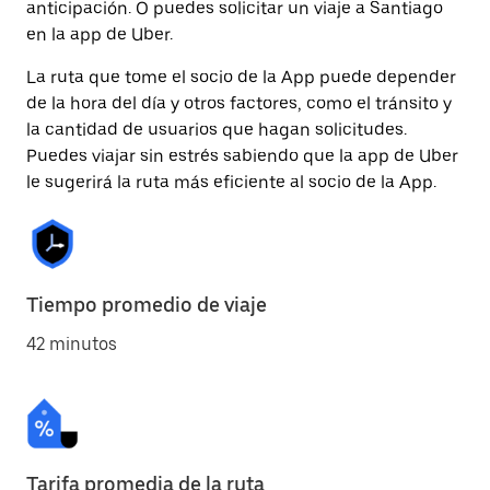
anticipación. O puedes solicitar un viaje a Santiago
en la app de Uber.
La ruta que tome el socio de la App puede depender
de la hora del día y otros factores, como el tránsito y
la cantidad de usuarios que hagan solicitudes.
Puedes viajar sin estrés sabiendo que la app de Uber
le sugerirá la ruta más eficiente al socio de la App.
Tiempo promedio de viaje
42 minutos
Tarifa promedia de la ruta