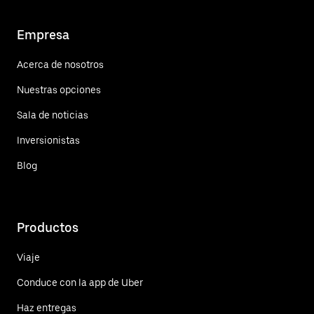
Empresa
Acerca de nosotros
Nuestras opciones
Sala de noticias
Inversionistas
Blog
Productos
Viaje
Conduce con la app de Uber
Haz entregas