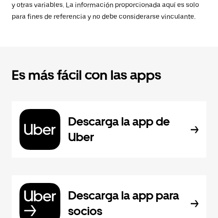
y otras variables. La información proporcionada aquí es solo
para fines de referencia y no debe considerarse vinculante.
Es más fácil con las apps
Descarga la app de
Uber
Descarga la app para
socios