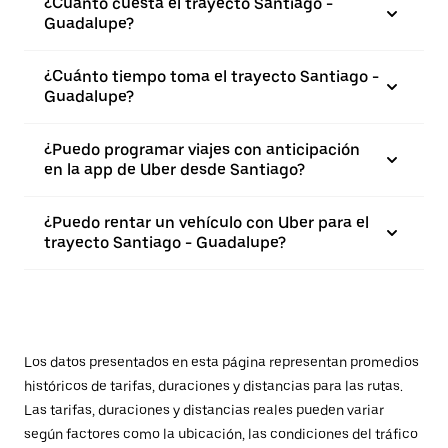
¿Cuánto cuesta el trayecto Santiago -
Guadalupe?
¿Cuánto tiempo toma el trayecto Santiago -
Guadalupe?
¿Puedo programar viajes con anticipación
en la app de Uber desde Santiago?
¿Puedo rentar un vehículo con Uber para el
trayecto Santiago - Guadalupe?
Los datos presentados en esta página representan promedios
históricos de tarifas, duraciones y distancias para las rutas.
Las tarifas, duraciones y distancias reales pueden variar
según factores como la ubicación, las condiciones del tráfico