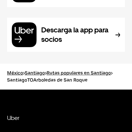
Descarga la app para
socios
México
>
Santiago
>
Rutas populares en Santiago
>
SantiagoTOArboledas de San Roque
Uber