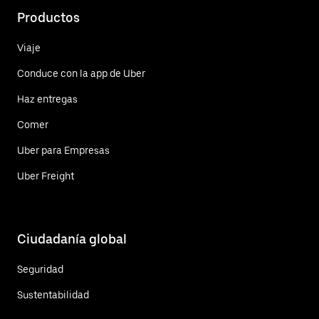
Productos
Viaje
Conduce con la app de Uber
Haz entregas
Comer
Uber para Empresas
Uber Freight
Ciudadanía global
Seguridad
Sustentabilidad