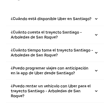
¿Cuándo está disponible Uber en Santiago?
¿Cuánto cuesta el trayecto Santiago -
Arboledas de San Roque?
¿Cuánto tiempo toma el trayecto Santiago -
Arboledas de San Roque?
¿Puedo programar viajes con anticipación
en la app de Uber desde Santiago?
¿Puedo rentar un vehículo con Uber para el
trayecto Santiago - Arboledas de San
Roque?