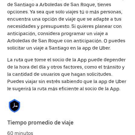
de Santiago a Arboledas de San Roque, tienes
opciones. Ya sea que solo viajes tú o más personas,
encuentra una opción de viaje que se adapte a tus
necesidades y presupuesto. Si quieres planear con
anticipación, considera programar un viaje a
Arboledas de San Roque con anticipación. O puedes
solicitar un viaje a Santiago en la app de Uber.
La ruta que tome el socio de la App puede depender
de la hora del día y otros factores, como el tránsito y
la cantidad de usuarios que hagan solicitudes.
Puedes viajar sin estrés sabiendo que la app de Uber
le sugerirá la ruta más eficiente al socio de la App.
Tiempo promedio de viaje
60 minutos