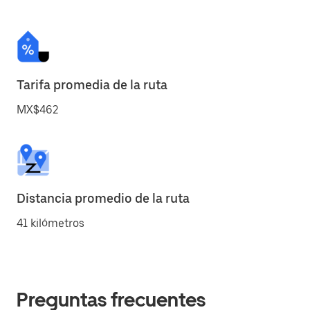
Tarifa promedia de la ruta
MX$462
Distancia promedio de la ruta
41 kilómetros
Preguntas frecuentes