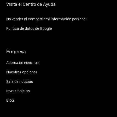
Visita el Centro de Ayuda
No vender ni compartir mi información personal
Política de datos de Google
Empresa
Acerca de nosotros
Nuestras opciones
Sala de noticias
Inversionistas
Blog