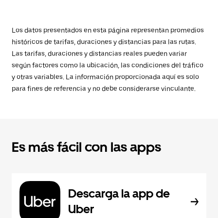
Los datos presentados en esta página representan promedios
históricos de tarifas, duraciones y distancias para las rutas.
Las tarifas, duraciones y distancias reales pueden variar
según factores como la ubicación, las condiciones del tráfico
y otras variables. La información proporcionada aquí es solo
para fines de referencia y no debe considerarse vinculante.
Es más fácil con las apps
Descarga la app de
Uber