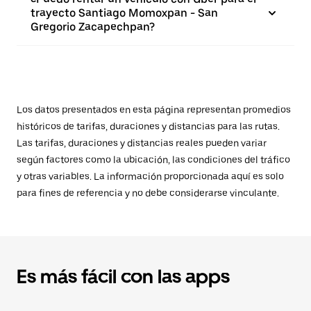
trayecto Santiago Momoxpan - San
Gregorio Zacapechpan?
Los datos presentados en esta página representan promedios
históricos de tarifas, duraciones y distancias para las rutas.
Las tarifas, duraciones y distancias reales pueden variar
según factores como la ubicación, las condiciones del tráfico
y otras variables. La información proporcionada aquí es solo
para fines de referencia y no debe considerarse vinculante.
Es más fácil con las apps