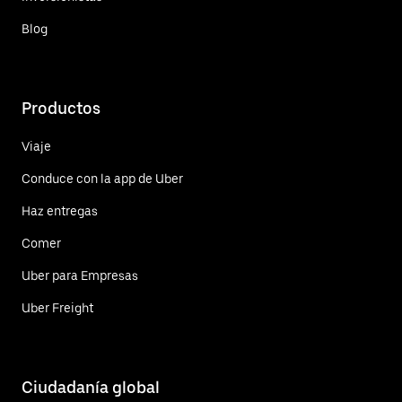
Blog
Productos
Viaje
Conduce con la app de Uber
Haz entregas
Comer
Uber para Empresas
Uber Freight
Ciudadanía global