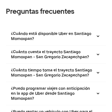
Preguntas frecuentes
¿Cuándo está disponible Uber en Santiago
Momoxpan?
¿Cuánto cuesta el trayecto Santiago
Momoxpan - San Gregorio Zacapechpan?
¿Cuánto tiempo toma el trayecto Santiago
Momoxpan - San Gregorio Zacapechpan?
¿Puedo programar viajes con anticipación
en la app de Uber desde Santiago
Momoxpan?
¿Puedo rentar un vehículo con Uber para el