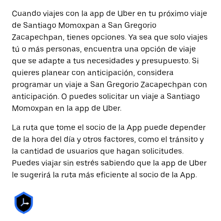
Cuando viajes con la app de Uber en tu próximo viaje
de Santiago Momoxpan a San Gregorio
Zacapechpan, tienes opciones. Ya sea que solo viajes
tú o más personas, encuentra una opción de viaje
que se adapte a tus necesidades y presupuesto. Si
quieres planear con anticipación, considera
programar un viaje a San Gregorio Zacapechpan con
anticipación. O puedes solicitar un viaje a Santiago
Momoxpan en la app de Uber.
La ruta que tome el socio de la App puede depender
de la hora del día y otros factores, como el tránsito y
la cantidad de usuarios que hagan solicitudes.
Puedes viajar sin estrés sabiendo que la app de Uber
le sugerirá la ruta más eficiente al socio de la App.