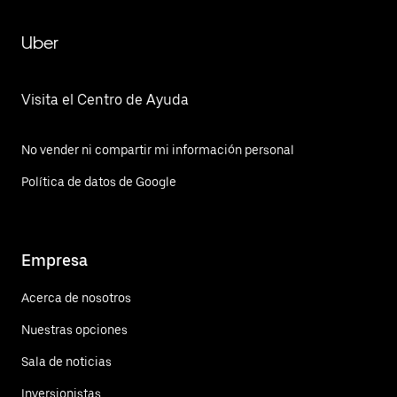
Uber
Visita el Centro de Ayuda
No vender ni compartir mi información personal
Política de datos de Google
Empresa
Acerca de nosotros
Nuestras opciones
Sala de noticias
Inversionistas