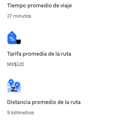
Tiempo promedio de viaje
27 minutos
Tarifa promedia de la ruta
MX$120
Distancia promedio de la ruta
9 kilómetros