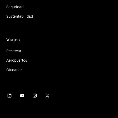
Seguridad
Sustentabilidad
Viajes
Reservar
Aeropuertos
Ciudades