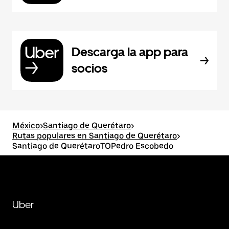
Descarga la app para
socios
México
>
Santiago de Querétaro
>
Rutas populares en Santiago de Querétaro
>
Santiago de QuerétaroTOPedro Escobedo
Uber