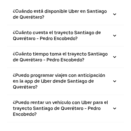
¿Cuándo está disponible Uber en Santiago
de Querétaro?
¿Cuánto cuesta el trayecto Santiago de
Querétaro - Pedro Escobedo?
¿Cuánto tiempo toma el trayecto Santiago
de Querétaro - Pedro Escobedo?
¿Puedo programar viajes con anticipación
en la app de Uber desde Santiago de
Querétaro?
¿Puedo rentar un vehículo con Uber para el
trayecto Santiago de Querétaro - Pedro
Escobedo?