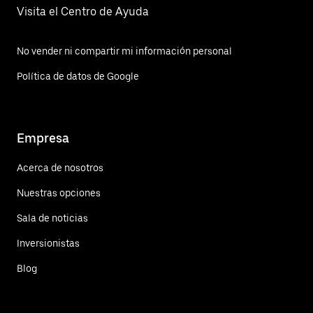
Visita el Centro de Ayuda
No vender ni compartir mi información personal
Política de datos de Google
Empresa
Acerca de nosotros
Nuestras opciones
Sala de noticias
Inversionistas
Blog