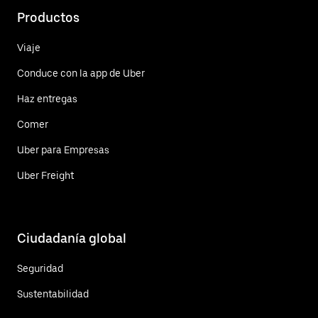
Productos
Viaje
Conduce con la app de Uber
Haz entregas
Comer
Uber para Empresas
Uber Freight
Ciudadanía global
Seguridad
Sustentabilidad