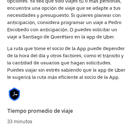
opciones. Ya sea que solo viajes tú o más personas,
encuentra una opción de viaje que se adapte a tus
necesidades y presupuesto. Si quieres planear con
anticipación, considera programar un viaje a Pedro
Escobedo con anticipación. O puedes solicitar un
viaje a Santiago de Querétaro en la app de Uber.
La ruta que tome el socio de la App puede depender
de la hora del día y otros factores, como el tránsito y
la cantidad de usuarios que hagan solicitudes.
Puedes viajar sin estrés sabiendo que la app de Uber
le sugerirá la ruta más eficiente al socio de la App.
Tiempo promedio de viaje
33 minutos