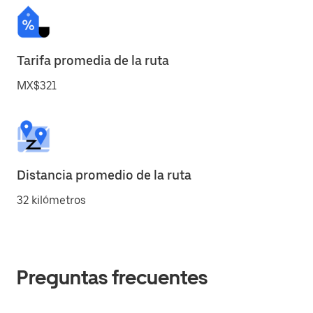
Tarifa promedia de la ruta
MX$321
Distancia promedio de la ruta
32 kilómetros
Preguntas frecuentes