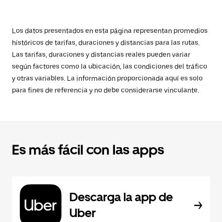
Los datos presentados en esta página representan promedios
históricos de tarifas, duraciones y distancias para las rutas.
Las tarifas, duraciones y distancias reales pueden variar
según factores como la ubicación, las condiciones del tráfico
y otras variables. La información proporcionada aquí es solo
para fines de referencia y no debe considerarse vinculante.
Es más fácil con las apps
Descarga la app de
Uber