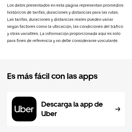
Los datos presentados en esta página representan promedios
históricos de tarifas, duraciones y distancias para las rutas.
Las tarifas, duraciones y distancias reales pueden variar
según factores como la ubicación, las condiciones del tráfico
y otras variables. La información proporcionada aquí es solo
para fines de referencia y no debe considerarse vinculante.
Es más fácil con las apps
Descarga la app de
Uber