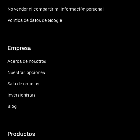
No vender ni compartir mi información personal
Política de datos de Google
Empresa
Acerca de nosotros
Nuestras opciones
Sala de noticias
Inversionistas
Blog
Productos