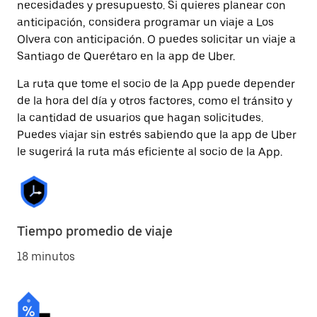
necesidades y presupuesto. Si quieres planear con
anticipación, considera programar un viaje a Los
Olvera con anticipación. O puedes solicitar un viaje a
Santiago de Querétaro en la app de Uber.
La ruta que tome el socio de la App puede depender
de la hora del día y otros factores, como el tránsito y
la cantidad de usuarios que hagan solicitudes.
Puedes viajar sin estrés sabiendo que la app de Uber
le sugerirá la ruta más eficiente al socio de la App.
Tiempo promedio de viaje
18 minutos