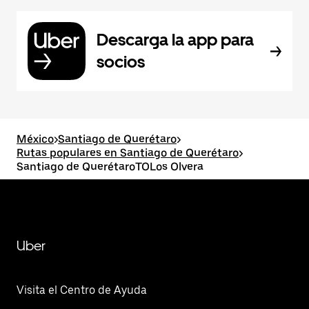
Descarga la app para
socios
México
>
Santiago de Querétaro
>
Rutas populares en Santiago de Querétaro
>
Santiago de QuerétaroTOLos Olvera
Uber
Visita el Centro de Ayuda