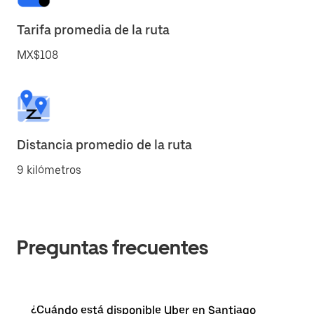
Tarifa promedia de la ruta
MX$108
Distancia promedio de la ruta
9 kilómetros
Preguntas frecuentes
¿Cuándo está disponible Uber en Santiago