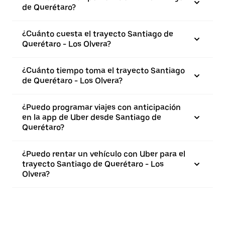
de Querétaro?
¿Cuánto cuesta el trayecto Santiago de
Querétaro - Los Olvera?
¿Cuánto tiempo toma el trayecto Santiago
de Querétaro - Los Olvera?
¿Puedo programar viajes con anticipación
en la app de Uber desde Santiago de
Querétaro?
¿Puedo rentar un vehículo con Uber para el
trayecto Santiago de Querétaro - Los
Olvera?