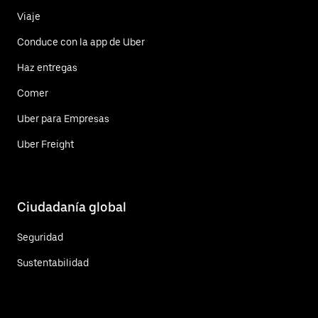
Viaje
Conduce con la app de Uber
Haz entregas
Comer
Uber para Empresas
Uber Freight
Ciudadanía global
Seguridad
Sustentabilidad