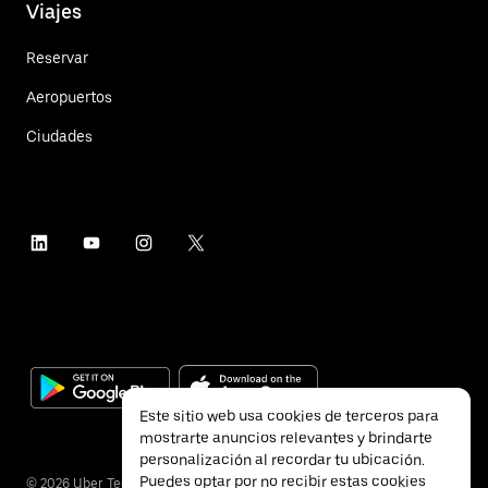
Viajes
Reservar
Aeropuertos
Ciudades
Este sitio web usa cookies de terceros para
mostrarte anuncios relevantes y brindarte
personalización al recordar tu ubicación.
Puedes optar por no recibir estas cookies
©
2026
Uber Technologies Inc.