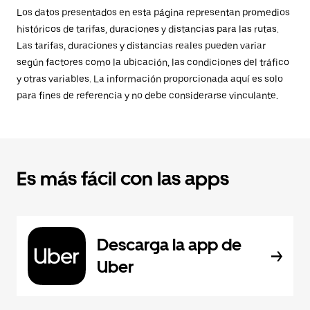
Los datos presentados en esta página representan promedios
históricos de tarifas, duraciones y distancias para las rutas.
Las tarifas, duraciones y distancias reales pueden variar
según factores como la ubicación, las condiciones del tráfico
y otras variables. La información proporcionada aquí es solo
para fines de referencia y no debe considerarse vinculante.
Es más fácil con las apps
Descarga la app de
Uber