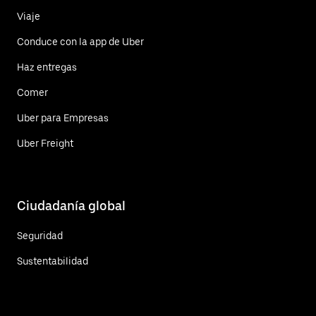
Viaje
Conduce con la app de Uber
Haz entregas
Comer
Uber para Empresas
Uber Freight
Ciudadanía global
Seguridad
Sustentabilidad