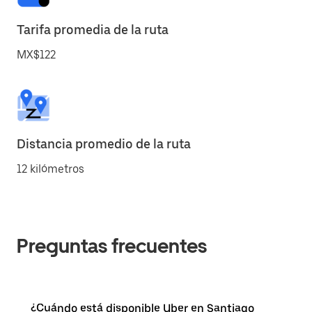
Tarifa promedia de la ruta
MX$122
Distancia promedio de la ruta
12 kilómetros
Preguntas frecuentes
¿Cuándo está disponible Uber en Santiago