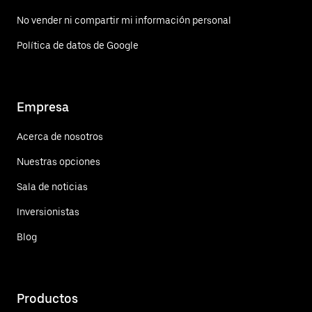
No vender ni compartir mi información personal
Política de datos de Google
Empresa
Acerca de nosotros
Nuestras opciones
Sala de noticias
Inversionistas
Blog
Productos