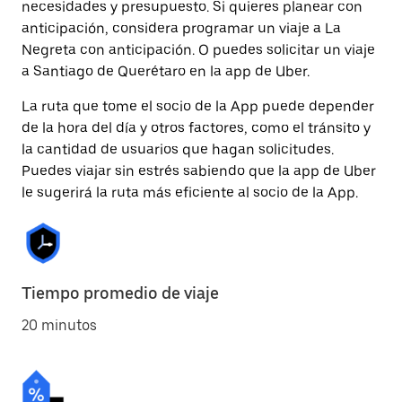
necesidades y presupuesto. Si quieres planear con
anticipación, considera programar un viaje a La
Negreta con anticipación. O puedes solicitar un viaje
a Santiago de Querétaro en la app de Uber.
La ruta que tome el socio de la App puede depender
de la hora del día y otros factores, como el tránsito y
la cantidad de usuarios que hagan solicitudes.
Puedes viajar sin estrés sabiendo que la app de Uber
le sugerirá la ruta más eficiente al socio de la App.
Tiempo promedio de viaje
20 minutos