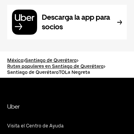
Descarga la app para
socios
México
>
Santiago de Querétaro
>
Rutas populares en Santiago de Querétaro
>
Santiago de QuerétaroTOLa Negreta
Uber
Visita el Centro de Ayuda