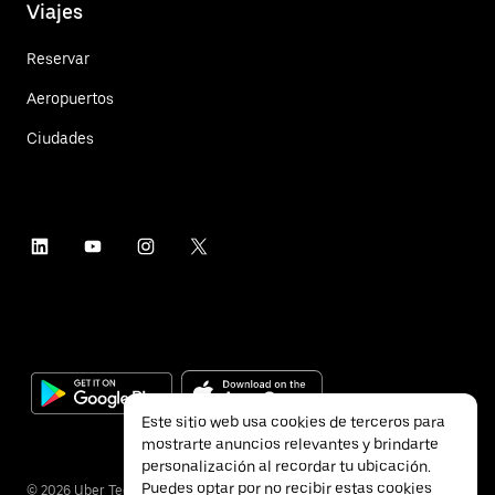
Viajes
Reservar
Aeropuertos
Ciudades
Este sitio web usa cookies de terceros para
mostrarte anuncios relevantes y brindarte
personalización al recordar tu ubicación.
Puedes optar por no recibir estas cookies
©
2026
Uber Technologies Inc.