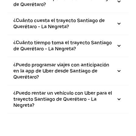
de Querétaro?
¿Cuánto cuesta el trayecto Santiago de
Querétaro - La Negreta?
¿Cuánto tiempo toma el trayecto Santiago
de Querétaro - La Negreta?
¿Puedo programar viajes con anticipación
en la app de Uber desde Santiago de
Querétaro?
¿Puedo rentar un vehículo con Uber para el
trayecto Santiago de Querétaro - La
Negreta?