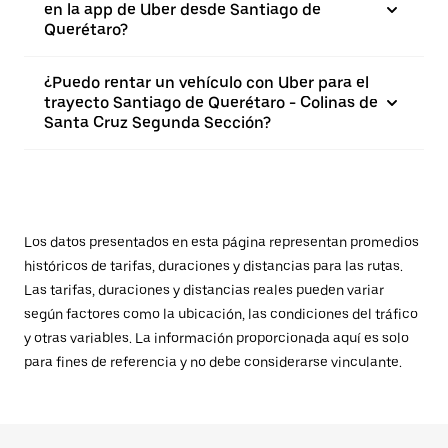
en la app de Uber desde Santiago de
Querétaro?
¿Puedo rentar un vehículo con Uber para el
trayecto Santiago de Querétaro - Colinas de
Santa Cruz Segunda Sección?
Los datos presentados en esta página representan promedios
históricos de tarifas, duraciones y distancias para las rutas.
Las tarifas, duraciones y distancias reales pueden variar
según factores como la ubicación, las condiciones del tráfico
y otras variables. La información proporcionada aquí es solo
para fines de referencia y no debe considerarse vinculante.