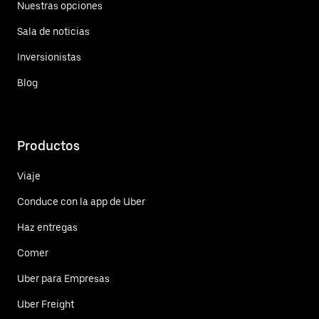
Nuestras opciones
Sala de noticias
Inversionistas
Blog
Productos
Viaje
Conduce con la app de Uber
Haz entregas
Comer
Uber para Empresas
Uber Freight