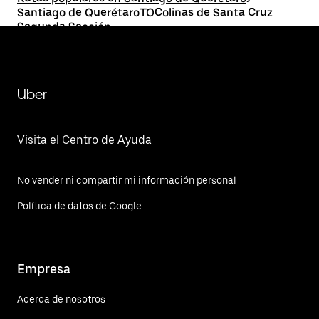
Santiago de QuerétaroTOColinas de Santa Cruz
Segunda Sección
Uber
Visita el Centro de Ayuda
No vender ni compartir mi información personal
Política de datos de Google
Empresa
Acerca de nosotros