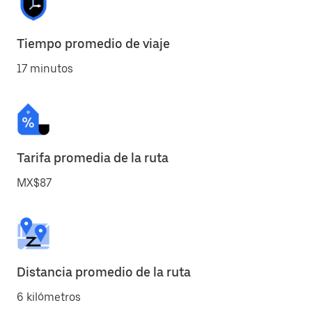
Tiempo promedio de viaje
17 minutos
Tarifa promedia de la ruta
MX$87
Distancia promedio de la ruta
6 kilómetros