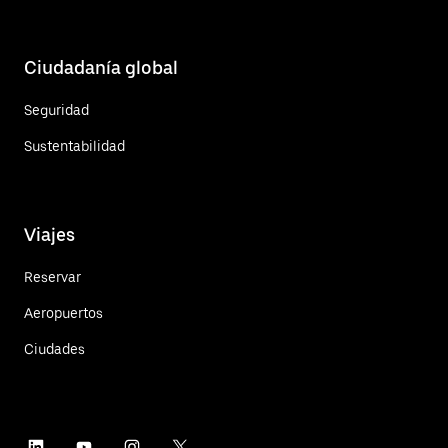
Ciudadanía global
Seguridad
Sustentabilidad
Viajes
Reservar
Aeropuertos
Ciudades