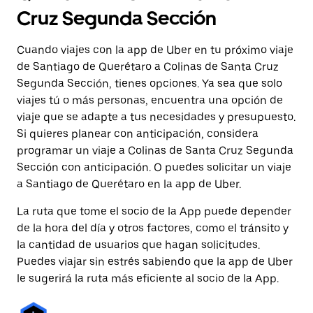
Cruz Segunda Sección
Cuando viajes con la app de Uber en tu próximo viaje
de Santiago de Querétaro a Colinas de Santa Cruz
Segunda Sección, tienes opciones. Ya sea que solo
viajes tú o más personas, encuentra una opción de
viaje que se adapte a tus necesidades y presupuesto.
Si quieres planear con anticipación, considera
programar un viaje a Colinas de Santa Cruz Segunda
Sección con anticipación. O puedes solicitar un viaje
a Santiago de Querétaro en la app de Uber.
La ruta que tome el socio de la App puede depender
de la hora del día y otros factores, como el tránsito y
la cantidad de usuarios que hagan solicitudes.
Puedes viajar sin estrés sabiendo que la app de Uber
le sugerirá la ruta más eficiente al socio de la App.