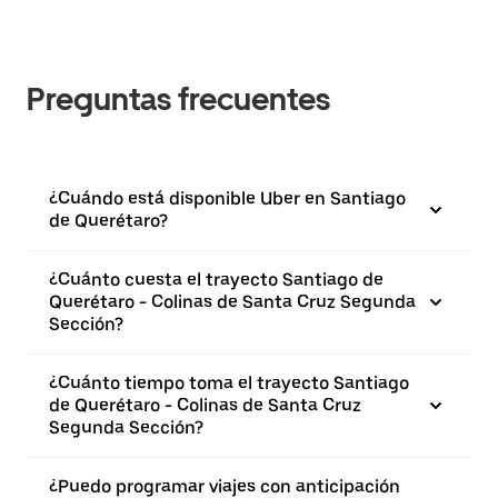
Preguntas frecuentes
¿Cuándo está disponible Uber en Santiago
de Querétaro?
¿Cuánto cuesta el trayecto Santiago de
Querétaro - Colinas de Santa Cruz Segunda
Sección?
¿Cuánto tiempo toma el trayecto Santiago
de Querétaro - Colinas de Santa Cruz
Segunda Sección?
¿Puedo programar viajes con anticipación