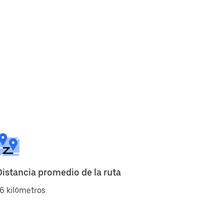
Distancia promedio de la ruta
6 kilómetros