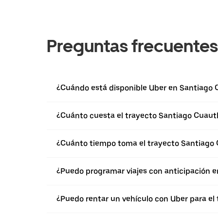
Preguntas frecuentes
¿Cuándo está disponible Uber en Santiago 
¿Cuánto cuesta el trayecto Santiago Cuaut
¿Cuánto tiempo toma el trayecto Santiago 
¿Puedo programar viajes con anticipación e
¿Puedo rentar un vehículo con Uber para el