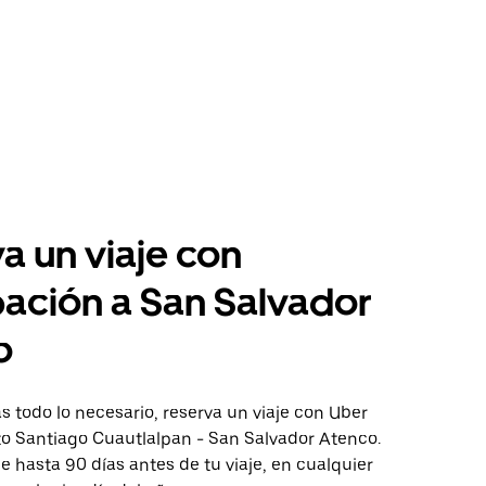
a un viaje con
pación a San Salvador
o
 todo lo necesario, reserva un viaje con Uber
to Santiago Cuautlalpan - San Salvador Atenco.
aje hasta 90 días antes de tu viaje, en cualquier