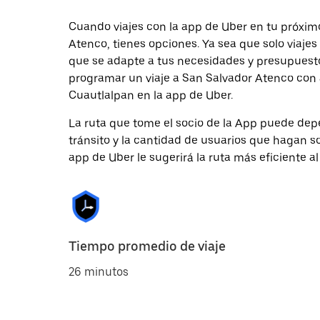
Cuando viajes con la app de Uber en tu próxim
Atenco, tienes opciones. Ya sea que solo viaje
que se adapte a tus necesidades y presupuesto.
programar un viaje a San Salvador Atenco con a
Cuautlalpan en la app de Uber.
La ruta que tome el socio de la App puede depe
tránsito y la cantidad de usuarios que hagan so
app de Uber le sugerirá la ruta más eficiente al
Tiempo promedio de viaje
26 minutos