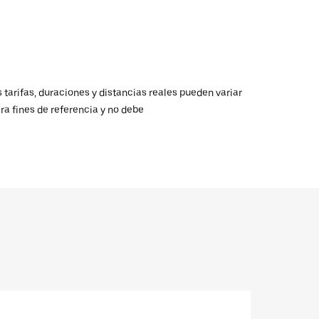
 tarifas, duraciones y distancias reales pueden variar
ra fines de referencia y no debe