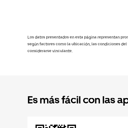
Los datos presentados en esta página representan promed
según factores como la ubicación, las condiciones del t
considerarse vinculante.
Es más fácil con las a