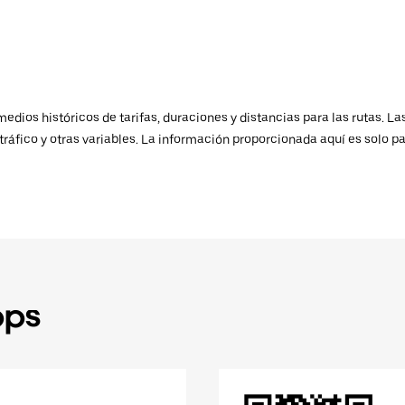
ios históricos de tarifas, duraciones y distancias para las rutas. Las
ráfico y otras variables. La información proporcionada aquí es solo pa
pps