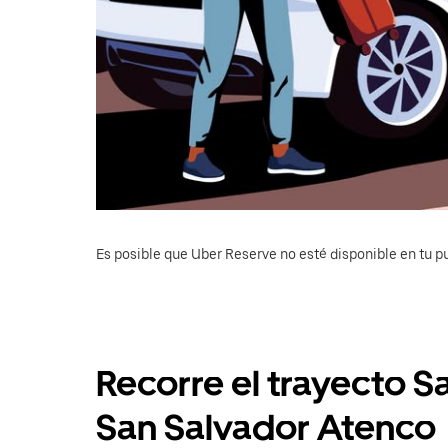
Es posible que Uber Reserve no esté disponible en tu pu
Recorre el trayecto S
San Salvador Atenco