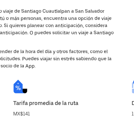
o viaje de Santiago Cuautlalpan a San Salvador
s tú o más personas, encuentra una opción de viaje
 Si quieres planear con anticipación, considera
nticipación. O puedes solicitar un viaje a Santiago
nder de la hora del día y otros factores, como el
licitudes. Puedes viajar sin estrés sabiendo que la
 socio de la App.
Tarifa promedia de la ruta
MX$141
1