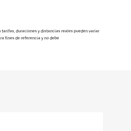
 tarifas, duraciones y distancias reales pueden variar
ra fines de referencia y no debe