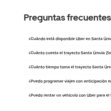
Preguntas frecuentes
¿Cuándo está disponible Uber en Santa Úrs
¿Cuánto cuesta el trayecto Santa Úrsula 
¿Cuánto tiempo toma el trayecto Santa Úr
¿Puedo programar viajes con anticipación e
¿Puedo rentar un vehículo con Uber para e