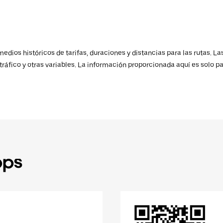
ios históricos de tarifas, duraciones y distancias para las rutas. Las
ráfico y otras variables. La información proporcionada aquí es solo pa
pps