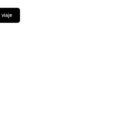
 viaje