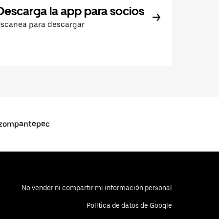
Descarga la app para socios
Escanea para descargar
Tzompantepec
No vender ni compartir mi información personal
Política de datos de Google