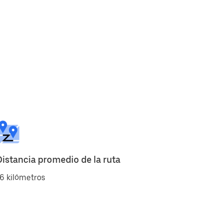
Distancia promedio de la ruta
6 kilómetros