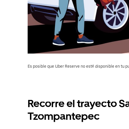
Es posible que Uber Reserve no esté disponible en tu pu
Recorre el trayecto S
Tzompantepec