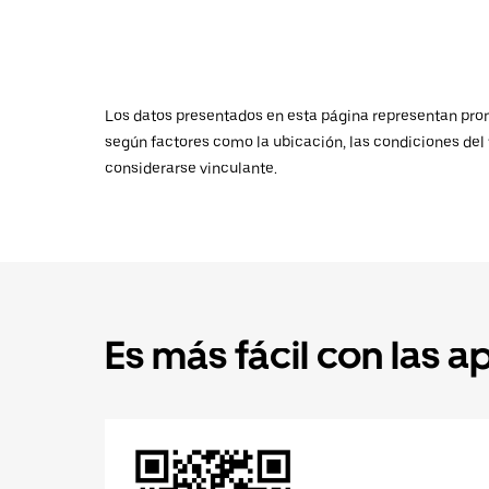
Los datos presentados en esta página representan promed
según factores como la ubicación, las condiciones del t
considerarse vinculante.
Es más fácil con las a