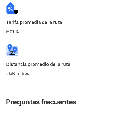
Tarifa promedia de la ruta
MX$40
Distancia promedio de la ruta
1 kilómetros
Preguntas frecuentes