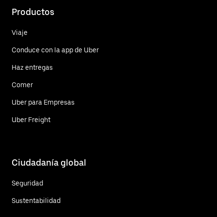
Productos
Viaje
Conduce con la app de Uber
Haz entregas
Comer
Uber para Empresas
Uber Freight
Ciudadanía global
Seguridad
Sustentabilidad