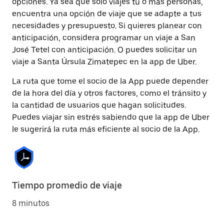
opciones. Ya sea que solo viajes tú o más personas,
encuentra una opción de viaje que se adapte a tus
necesidades y presupuesto. Si quieres planear con
anticipación, considera programar un viaje a San
José Tetel con anticipación. O puedes solicitar un
viaje a Santa Úrsula Zimatepec en la app de Uber.
La ruta que tome el socio de la App puede depender
de la hora del día y otros factores, como el tránsito y
la cantidad de usuarios que hagan solicitudes.
Puedes viajar sin estrés sabiendo que la app de Uber
le sugerirá la ruta más eficiente al socio de la App.
Tiempo promedio de viaje
8 minutos