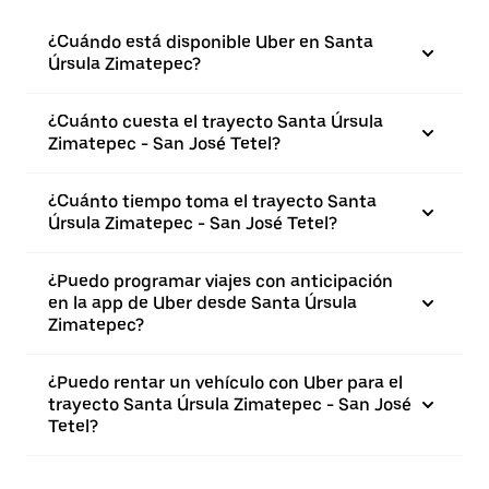
¿Cuándo está disponible Uber en Santa
Úrsula Zimatepec?
¿Cuánto cuesta el trayecto Santa Úrsula
Zimatepec - San José Tetel?
¿Cuánto tiempo toma el trayecto Santa
Úrsula Zimatepec - San José Tetel?
¿Puedo programar viajes con anticipación
en la app de Uber desde Santa Úrsula
Zimatepec?
¿Puedo rentar un vehículo con Uber para el
trayecto Santa Úrsula Zimatepec - San José
Tetel?