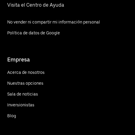
Visita el Centro de Ayuda
No vender ni compartir mi información personal
Política de datos de Google
Empresa
Acerca de nosotros
Nuestras opciones
Sala de noticias
Inversionistas
Blog