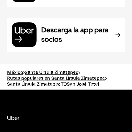
Descarga la app para
socios
México
>
Santa Úrsula Zimatepec
>
Rutas populares en Santa Úrsula Zimatepec
>
Santa Úrsula ZimatepecTOSan José Tetel
Uber