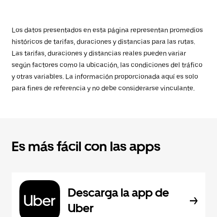
Los datos presentados en esta página representan promedios
históricos de tarifas, duraciones y distancias para las rutas.
Las tarifas, duraciones y distancias reales pueden variar
según factores como la ubicación, las condiciones del tráfico
y otras variables. La información proporcionada aquí es solo
para fines de referencia y no debe considerarse vinculante.
Es más fácil con las apps
Descarga la app de
Uber