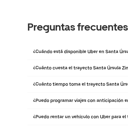
Preguntas frecuentes
¿Cuándo está disponible Uber en Santa Úrs
¿Cuánto cuesta el trayecto Santa Úrsula Zi
¿Cuánto tiempo toma el trayecto Santa Úrs
¿Puedo programar viajes con anticipación e
¿Puedo rentar un vehículo con Uber para el