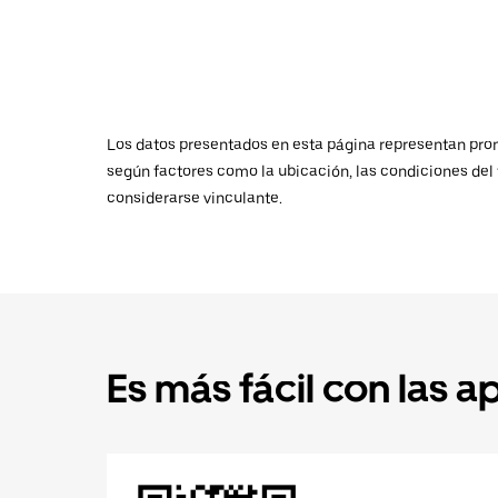
Los datos presentados en esta página representan promed
según factores como la ubicación, las condiciones del t
considerarse vinculante.
Es más fácil con las a