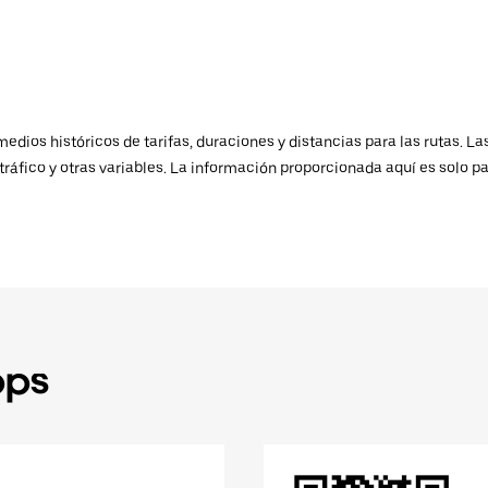
ios históricos de tarifas, duraciones y distancias para las rutas. Las
ráfico y otras variables. La información proporcionada aquí es solo pa
pps