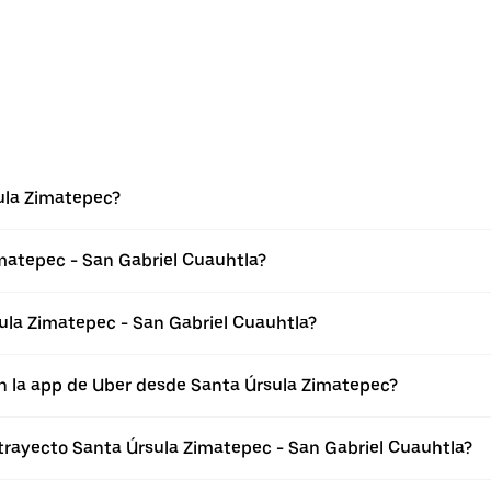
ula Zimatepec?
matepec - San Gabriel Cuauhtla?
ula Zimatepec - San Gabriel Cuauhtla?
n la app de Uber desde Santa Úrsula Zimatepec?
 trayecto Santa Úrsula Zimatepec - San Gabriel Cuauhtla?