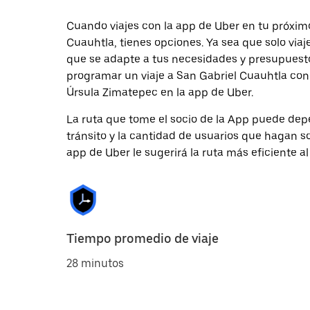
Cuando viajes con la app de Uber en tu próxim
Cuauhtla, tienes opciones. Ya sea que solo via
que se adapte a tus necesidades y presupuesto.
programar un viaje a San Gabriel Cuauhtla con 
Úrsula Zimatepec en la app de Uber.
La ruta que tome el socio de la App puede depe
tránsito y la cantidad de usuarios que hagan so
app de Uber le sugerirá la ruta más eficiente al
Tiempo promedio de viaje
28 minutos