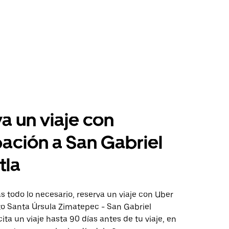
a un viaje con
pación a San Gabriel
tla
 todo lo necesario, reserva un viaje con Uber
to Santa Úrsula Zimatepec - San Gabriel
cita un viaje hasta 90 días antes de tu viaje, en