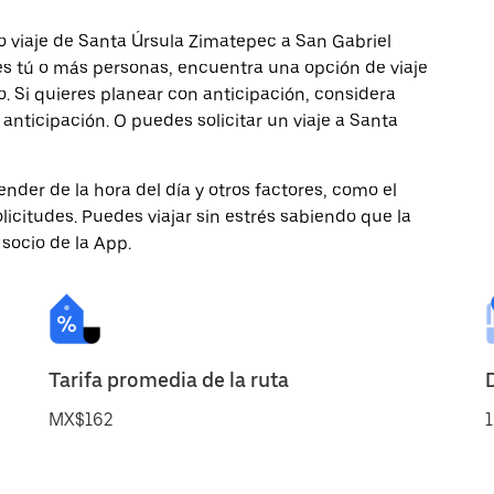
o viaje de Santa Úrsula Zimatepec a San Gabriel
jes tú o más personas, encuentra una opción de viaje
 Si quieres planear con anticipación, considera
anticipación. O puedes solicitar un viaje a Santa
nder de la hora del día y otros factores, como el
licitudes. Puedes viajar sin estrés sabiendo que la
 socio de la App.
Tarifa promedia de la ruta
MX$162
1