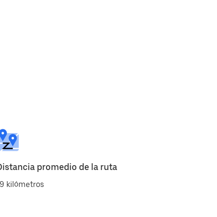
Distancia promedio de la ruta
9 kilómetros