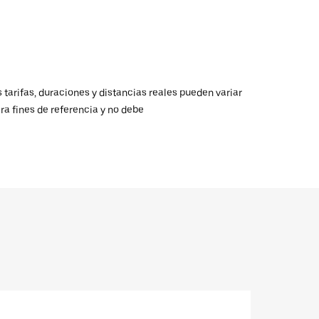
 tarifas, duraciones y distancias reales pueden variar
ra fines de referencia y no debe