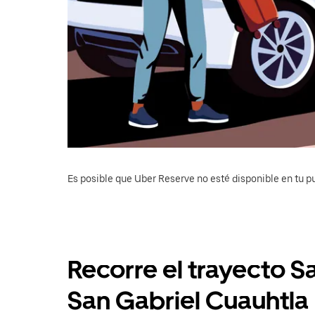
Es posible que Uber Reserve no esté disponible en tu pu
Recorre el trayecto S
San Gabriel Cuauhtla